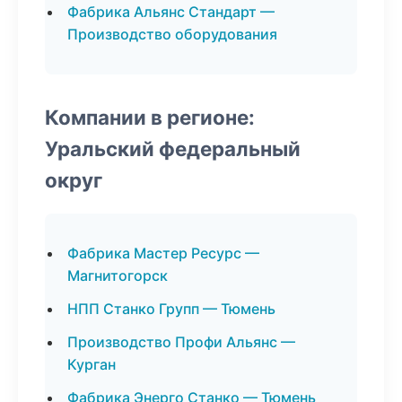
Фабрика Альянс Стандарт —
Производство оборудования
Компании в регионе:
Уральский федеральный
округ
Фабрика Мастер Ресурс —
Магнитогорск
НПП Станко Групп — Тюмень
Производство Профи Альянс —
Курган
Фабрика Энерго Станко — Тюмень