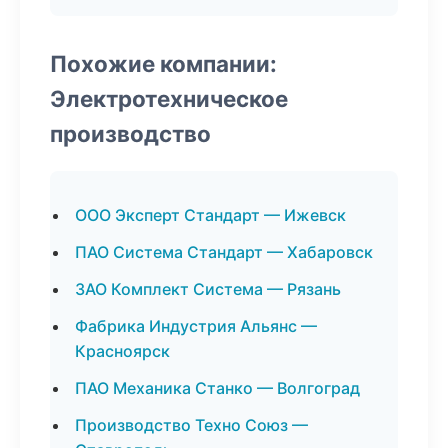
Похожие компании:
Электротехническое
производство
ООО Эксперт Стандарт — Ижевск
ПАО Система Стандарт — Хабаровск
ЗАО Комплект Система — Рязань
Фабрика Индустрия Альянс —
Красноярск
ПАО Механика Станко — Волгоград
Производство Техно Союз —