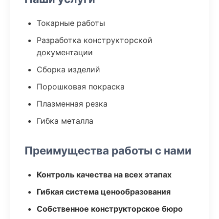
Токарные работы
Разработка конструкторской
документации
Сборка изделий
Порошковая покраска
Плазменная резка
Гибка металла
Преимущества работы с нами
Контроль качества на всех этапах
Гибкая система ценообразования
Собственное конструкторское бюро