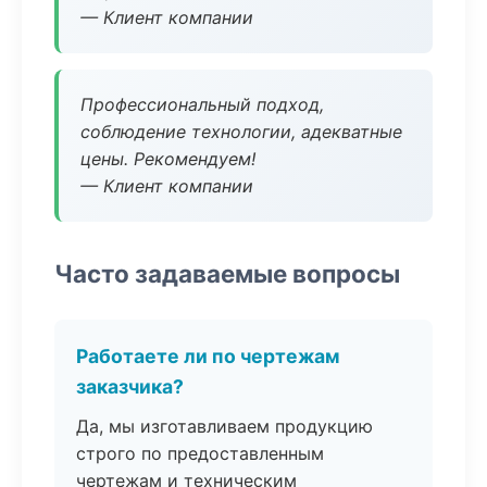
— Клиент компании
Профессиональный подход,
соблюдение технологии, адекватные
цены. Рекомендуем!
— Клиент компании
Часто задаваемые вопросы
Работаете ли по чертежам
заказчика?
Да, мы изготавливаем продукцию
строго по предоставленным
чертежам и техническим