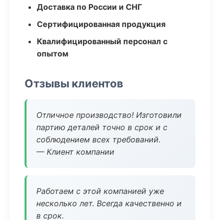
Доставка по России и СНГ
Сертифицированная продукция
Квалифицированный персонал с
опытом
Отзывы клиентов
Отличное производство! Изготовили
партию деталей точно в срок и с
соблюдением всех требований.
— Клиент компании
Работаем с этой компанией уже
несколько лет. Всегда качественно и
в срок.