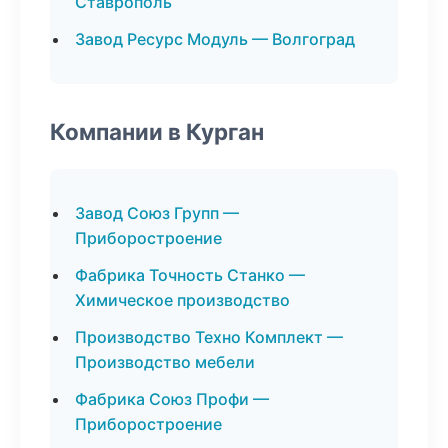
Ставрополь
Завод Ресурс Модуль — Волгоград
Компании в Курган
Завод Союз Групп —
Приборостроение
Фабрика Точность Станко —
Химическое производство
Производство Техно Комплект —
Производство мебели
Фабрика Союз Профи —
Приборостроение