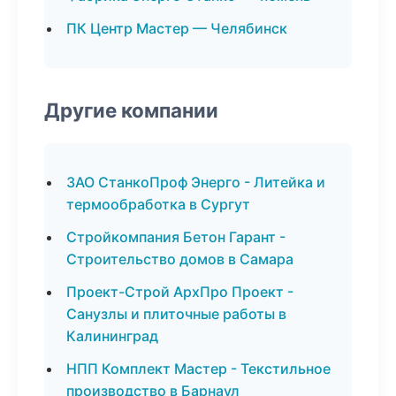
ПК Центр Мастер — Челябинск
Другие компании
ЗАО СтанкоПроф Энерго - Литейка и
термообработка в Сургут
Стройкомпания Бетон Гарант -
Строительство домов в Самара
Проект-Строй АрхПро Проект -
Санузлы и плиточные работы в
Калининград
НПП Комплект Мастер - Текстильное
производство в Барнаул