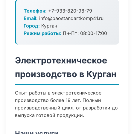
Телефон:
+7-933-820-98-79
Email:
info@paostandartkomp41.ru
Город:
Курган
Режим работы:
Пн-Пт: 08:00-17:00
Электротехническое
производство в Курган
Опыт работы в электротехническое
производство более 19 лет. Полный
производственный цикл, от разработки до
выпуска готовой продукции.
Наши услуги