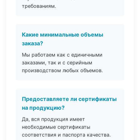
требованиям.
Какие минимальные объемы
заказа?
Мы работаем как с единичными
заказами, так и с серийным
производством любых объемов.
Предоставляете ли сертификаты
на продукцию?
Да, вся продукция имеет
необходимые сертификаты
соответствия и паспорта качества.