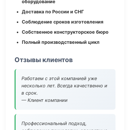
оборудование
Доставка по России и СНГ
Соблюдение сроков изготовления
Собственное конструкторское бюро
Полный производственный цикл
Отзывы клиентов
Работаем с этой компанией уже
несколько лет. Всегда качественно и
в срок.
— Клиент компании
Профессиональный подход,