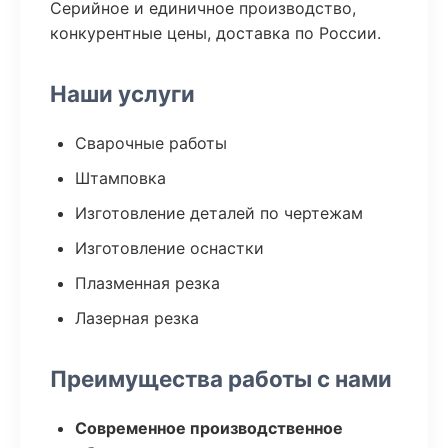
Серийное и единичное производство,
конкурентные цены, доставка по России.
Наши услуги
Сварочные работы
Штамповка
Изготовление деталей по чертежам
Изготовление оснастки
Плазменная резка
Лазерная резка
Преимущества работы с нами
Современное производственное