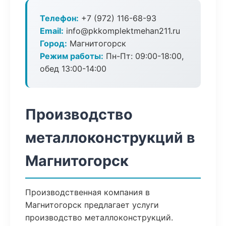
Телефон:
+7 (972) 116-68-93
Email:
info@pkkomplektmehan211.ru
Город:
Магнитогорск
Режим работы:
Пн-Пт: 09:00-18:00,
обед 13:00-14:00
Производство
металлоконструкций в
Магнитогорск
Производственная компания в
Магнитогорск предлагает услуги
производство металлоконструкций.