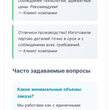
соблюдение технологии, адекватные
цены. Рекомендуем!
— Клиент компании
Отличное производство! Изготовили
партию деталей точно в срок и с
соблюдением всех требований.
— Клиент компании
Часто задаваемые вопросы
Какие минимальные объемы
заказа?
Мы работаем как с единичными