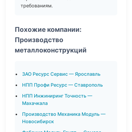
требованиям.
Похожие компании:
Производство
металлоконструкций
ЗАО Ресурс Сервис — Ярославль
НПП Профи Ресурс — Ставрополь
НПП Инжиниринг Точность —
Махачкала
Производство Механика Модуль —
Новосибирск