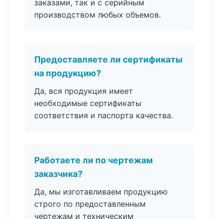
заказами, так и с серийным
производством любых объемов.
Предоставляете ли сертификаты
на продукцию?
Да, вся продукция имеет
необходимые сертификаты
соответствия и паспорта качества.
Работаете ли по чертежам
заказчика?
Да, мы изготавливаем продукцию
строго по предоставленным
чертежам и техническим