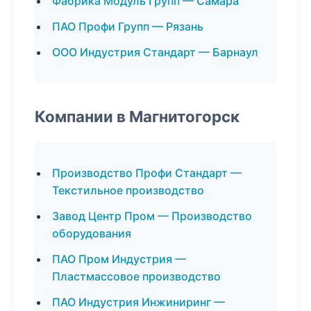
Фабрика Модуль Групп — Самара
ПАО Профи Групп — Рязань
ООО Индустрия Стандарт — Барнаул
Компании в Магнитогорск
Производство Профи Стандарт —
Текстильное производство
Завод Центр Пром — Производство
оборудования
ПАО Пром Индустрия —
Пластмассовое производство
ПАО Индустрия Инжиниринг —