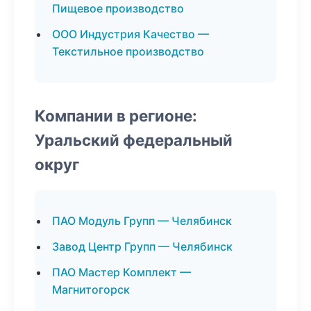
Пищевое производство
ООО Индустрия Качество —
Текстильное производство
Компании в регионе:
Уральский федеральный
округ
ПАО Модуль Групп — Челябинск
Завод Центр Групп — Челябинск
ПАО Мастер Комплект —
Магнитогорск