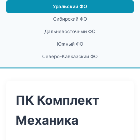
Уральский ФО
Сибирский ФО
Дальневосточный ФО
Южный ФО
Северо-Кавказский ФО
ПК Комплект
Механика