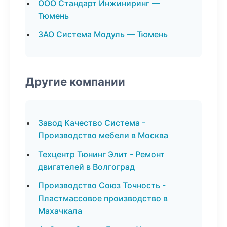
ООО Стандарт Инжиниринг —
Тюмень
ЗАО Система Модуль — Тюмень
Другие компании
Завод Качество Система -
Производство мебели в Москва
Техцентр Тюнинг Элит - Ремонт
двигателей в Волгоград
Производство Союз Точность -
Пластмассовое производство в
Махачкала