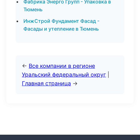
Фабрика Энерго Групп - Упаковка в
Тюмень
ИнжСтрой Фундамент Фасад -
Фасады и утепление в Тюмень
←
Все компании в регионе
Уральский федеральный округ
|
Главная страница
→