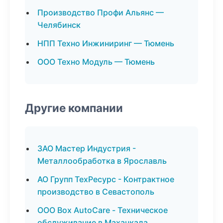
Производство Профи Альянс —
Челябинск
НПП Техно Инжиниринг — Тюмень
ООО Техно Модуль — Тюмень
Другие компании
ЗАО Мастер Индустрия -
Металлообработка в Ярославль
АО Групп ТехРесурс - Контрактное
производство в Севастополь
ООО Box AutoCare - Техническое
обслуживание в Махачкала