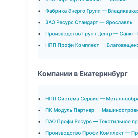
Фабрика Энерго Групп — Владикавка
ЗАО Ресурс Стандарт — Ярославль
Производство Групп Центр — Санкт-
НПП Профи Комплект — Благовещен
Компании в Екатеринбург
НПП Система Сервис — Металлообр
ПК Модуль Партнер — Машинострое
ПАО Профи Ресурс — Текстильное п
Производство Профи Комплект — Пр