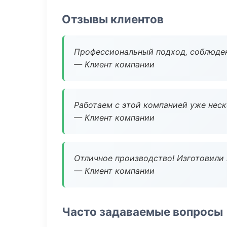
Отзывы клиентов
Профессиональный подход, соблюден
— Клиент компании
Работаем с этой компанией уже неско
— Клиент компании
Отличное производство! Изготовили 
— Клиент компании
Часто задаваемые вопросы