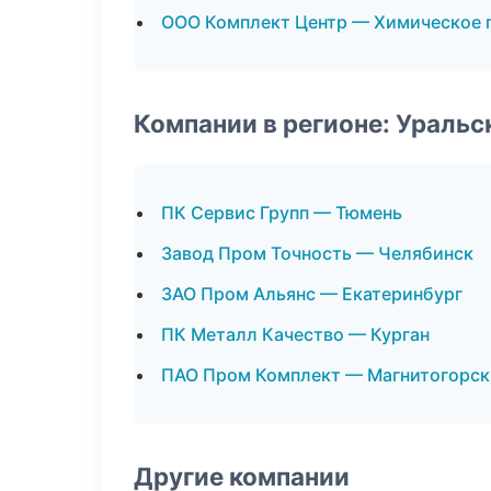
ООО Комплект Центр — Химическое 
Компании в регионе: Ураль
ПК Сервис Групп — Тюмень
Завод Пром Точность — Челябинск
ЗАО Пром Альянс — Екатеринбург
ПК Металл Качество — Курган
ПАО Пром Комплект — Магнитогорск
Другие компании