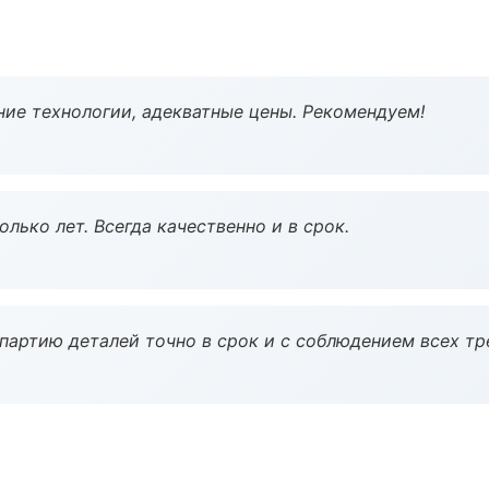
ие технологии, адекватные цены. Рекомендуем!
лько лет. Всегда качественно и в срок.
партию деталей точно в срок и с соблюдением всех тр