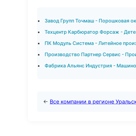
Завод Групп Точмаш - Порошковая о
Техцентр Карбюратор Форсаж - Дете
ПК Модуль Система - Литейное прои
Производство Партнер Сервис - Про
Фабрика Альянс Индустрия - Машино
←
Все компании в регионе Уральс