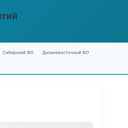
ятий
Сибирский ФО
Дальневосточный ФО