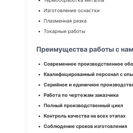
Термообработка металла
Изготовление оснастки
Плазменная резка
Токарные работы
Преимущества работы с на
Современное производственное об
Квалифицированный персонал с оп
Серийное и единичное производств
Работа по чертежам заказчика
Полный производственный цикл
Контроль качества на всех этапах
Соблюдение сроков изготовления