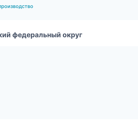
производство
ский федеральный округ