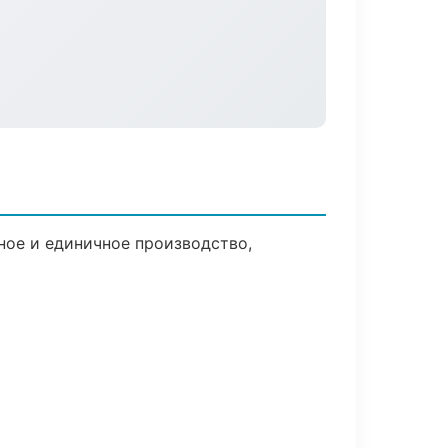
ное и единичное производство,