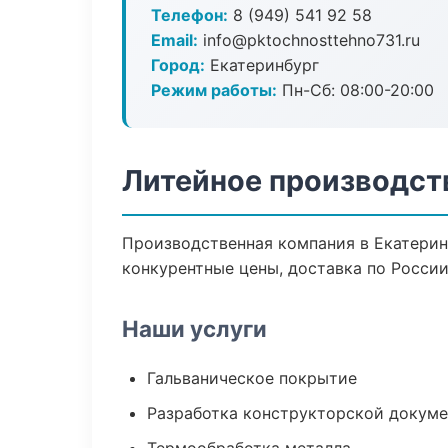
Телефон:
8 (949) 541 92 58
Email:
info@pktochnosttehno731.ru
Город:
Екатеринбург
Режим работы:
Пн-Сб: 08:00-20:00
Литейное производст
Производственная компания в Екатерин
конкурентные цены, доставка по России
Наши услуги
Гальваническое покрытие
Разработка конструкторской докум