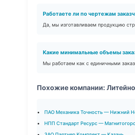
Работаете ли по чертежам заказ
Да, мы изготавливаем продукцию стр
Какие минимальные объемы зака
Мы работаем как с единичными заказ
Похожие компании: Литейно
ПАО Механика Точность — Нижний Н
НПП Стандарт Ресурс — Магнитогор
ЗАО Партнер Комплект — Казань