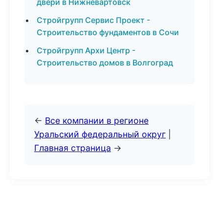
двери в Нижневартовск
Стройгрупп Сервис Проект -
Строительство фундаментов в Сочи
Стройгрупп Архи Центр -
Строительство домов в Волгоград
←
Все компании в регионе
Уральский федеральный округ
|
Главная страница
→