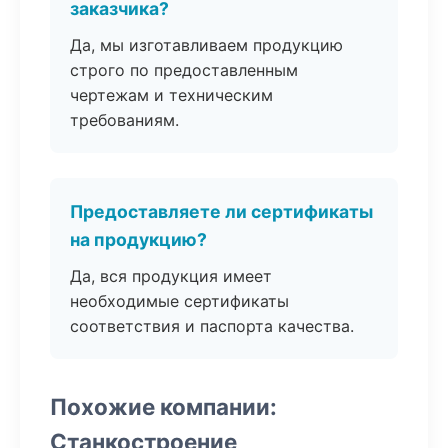
заказчика?
Да, мы изготавливаем продукцию
строго по предоставленным
чертежам и техническим
требованиям.
Предоставляете ли сертификаты
на продукцию?
Да, вся продукция имеет
необходимые сертификаты
соответствия и паспорта качества.
Похожие компании:
Станкостроение