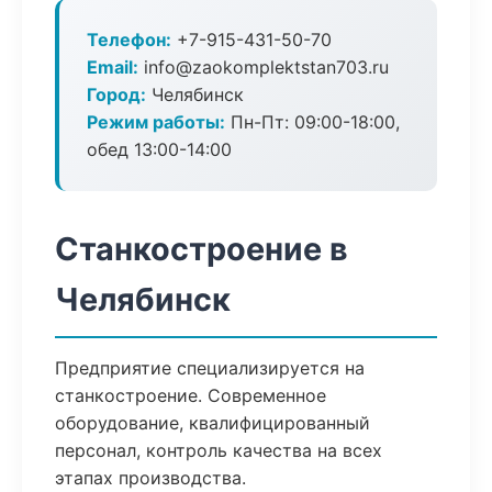
Телефон:
+7-915-431-50-70
Email:
info@zaokomplektstan703.ru
Город:
Челябинск
Режим работы:
Пн-Пт: 09:00-18:00,
обед 13:00-14:00
Станкостроение в
Челябинск
Предприятие специализируется на
станкостроение. Современное
оборудование, квалифицированный
персонал, контроль качества на всех
этапах производства.