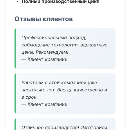
Полный производственный цикл
Отзывы клиентов
Профессиональный подход,
соблюдение технологии, адекватные
цены. Рекомендуем!
— Клиент компании
Работаем с этой компанией уже
несколько лет. Всегда качественно и
в срок.
— Клиент компании
Отличное производство! Изготовили