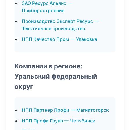
ЗАО Ресурс Альянс —
Приборостроение
Производство Эксперт Ресурс —
Текстильное производство
НПП Качество Пром — Упаковка
Компании в регионе:
Уральский федеральный
округ
НПП Партнер Профи — Магнитогорск
НПП Профи Групп — Челябинск