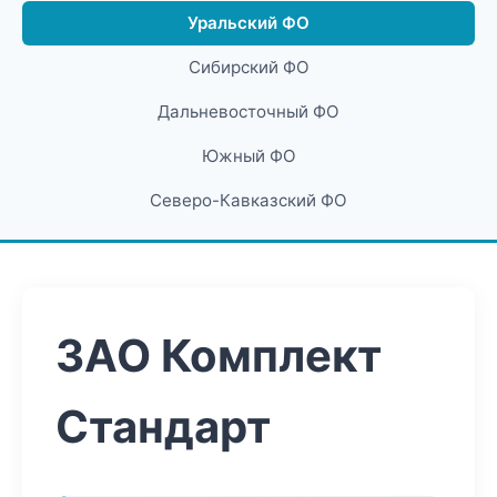
Уральский ФО
Сибирский ФО
Дальневосточный ФО
Южный ФО
Северо-Кавказский ФО
ЗАО Комплект
Стандарт