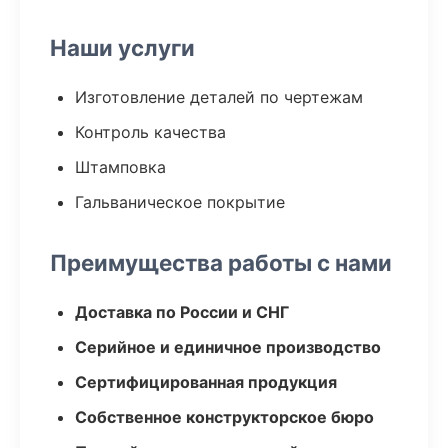
Наши услуги
Изготовление деталей по чертежам
Контроль качества
Штамповка
Гальваническое покрытие
Преимущества работы с нами
Доставка по России и СНГ
Серийное и единичное производство
Сертифицированная продукция
Собственное конструкторское бюро