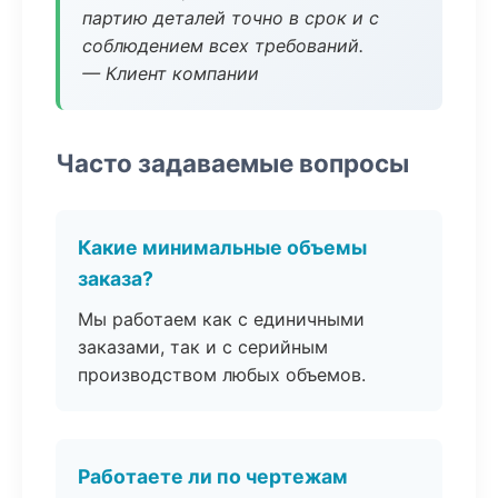
партию деталей точно в срок и с
соблюдением всех требований.
— Клиент компании
Часто задаваемые вопросы
Какие минимальные объемы
заказа?
Мы работаем как с единичными
заказами, так и с серийным
производством любых объемов.
Работаете ли по чертежам