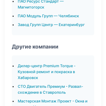
ПАО Ресурс Стандарт —
Магнитогорск
ПАО Модуль Групп — Челябинск
Завод Групп Центр — Екатеринбург
Другие компании
Дилер-центр Premium Torque -
Кузовной ремонт и покраска в
Хабаровск
СТО Двигатель Премиум - Развал-
схождение в Ставрополь
Мастерская Монтаж Проект - Окна и