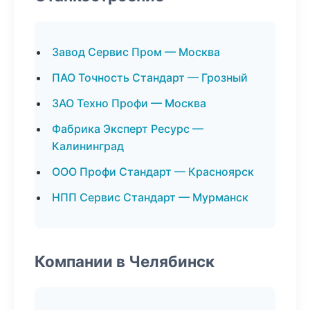
Завод Сервис Пром — Москва
ПАО Точность Стандарт — Грозный
ЗАО Техно Профи — Москва
Фабрика Эксперт Ресурс —
Калининград
ООО Профи Стандарт — Красноярск
НПП Сервис Стандарт — Мурманск
Компании в Челябинск