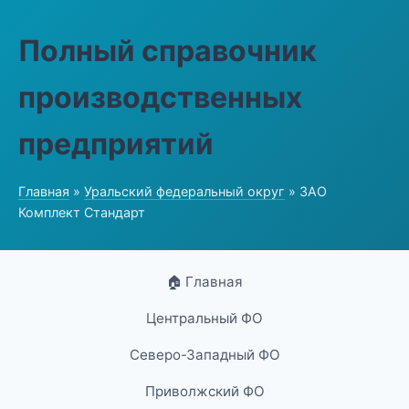
Полный справочник
производственных
предприятий
Главная
»
Уральский федеральный округ
» ЗАО
Комплект Стандарт
🏠 Главная
Центральный ФО
Северо-Западный ФО
Приволжский ФО