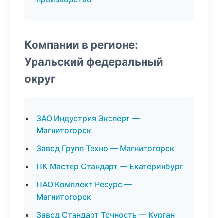
Компании в регионе:
Уральский федеральный
округ
ЗАО Индустрия Эксперт —
Магнитогорск
Завод Групп Техно — Магнитогорск
ПК Мастер Стандарт — Екатеринбург
ПАО Комплект Ресурс —
Магнитогорск
Завод Стандарт Точность — Курган