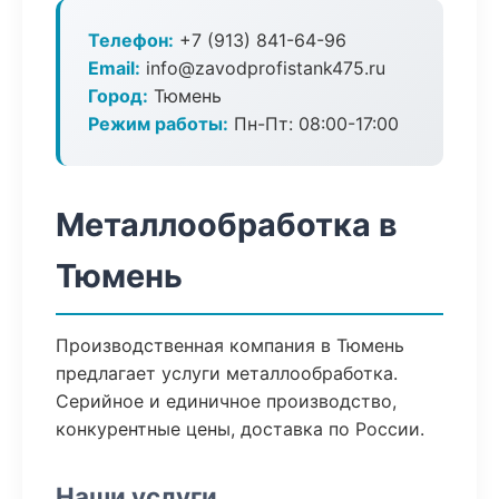
Телефон:
+7 (913) 841-64-96
Email:
info@zavodprofistank475.ru
Город:
Тюмень
Режим работы:
Пн-Пт: 08:00-17:00
Металлообработка в
Тюмень
Производственная компания в Тюмень
предлагает услуги металлообработка.
Серийное и единичное производство,
конкурентные цены, доставка по России.
Наши услуги