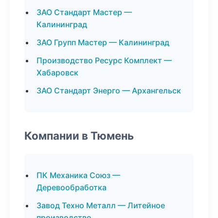
ЗАО Стандарт Мастер —
Калининград
ЗАО Групп Мастер — Калининград
Производство Ресурс Комплект —
Хабаровск
ЗАО Стандарт Энерго — Архангельск
Компании в Тюмень
ПК Механика Союз —
Деревообработка
Завод Техно Металл — Литейное
производство