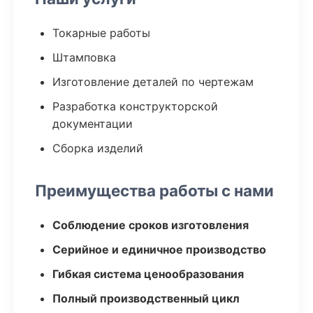
Токарные работы
Штамповка
Изготовление деталей по чертежам
Разработка конструкторской
документации
Сборка изделий
Преимущества работы с нами
Соблюдение сроков изготовления
Серийное и единичное производство
Гибкая система ценообразования
Полный производственный цикл