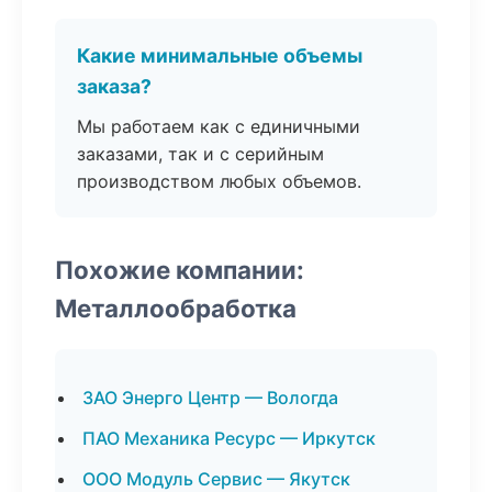
Какие минимальные объемы
заказа?
Мы работаем как с единичными
заказами, так и с серийным
производством любых объемов.
Похожие компании:
Металлообработка
ЗАО Энерго Центр — Вологда
ПАО Механика Ресурс — Иркутск
ООО Модуль Сервис — Якутск