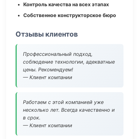
Контроль качества на всех этапах
Собственное конструкторское бюро
Отзывы клиентов
Профессиональный подход,
соблюдение технологии, адекватные
цены. Рекомендуем!
— Клиент компании
Работаем с этой компанией уже
несколько лет. Всегда качественно и
в срок.
— Клиент компании