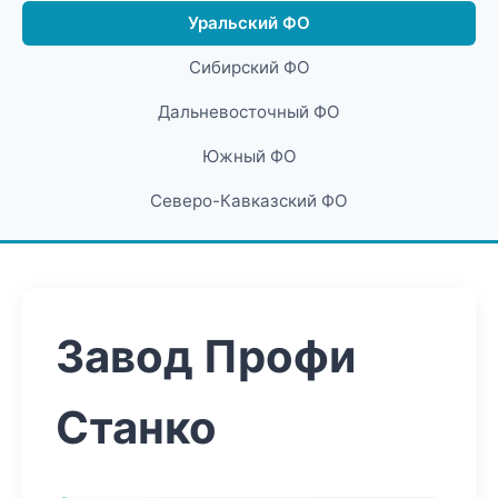
Уральский ФО
Сибирский ФО
Дальневосточный ФО
Южный ФО
Северо-Кавказский ФО
Завод Профи
Станко