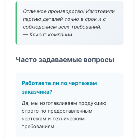
Отличное производство! Изготовили
партию деталей точно в срок и с
соблюдением всех требований.
— Клиент компании
Часто задаваемые вопросы
Работаете ли по чертежам
заказчика?
Да, мы изготавливаем продукцию
строго по предоставленным
чертежам и техническим
требованиям.