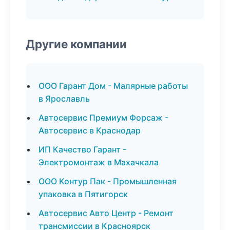
Другие компании
ООО Гарант Дом - Малярные работы
в Ярославль
Автосервис Премиум Форсаж -
Автосервис в Краснодар
ИП Качество Гарант -
Электромонтаж в Махачкала
ООО Контур Пак - Промышленная
упаковка в Пятигорск
Автосервис Авто Центр - Ремонт
трансмиссии в Красноярск