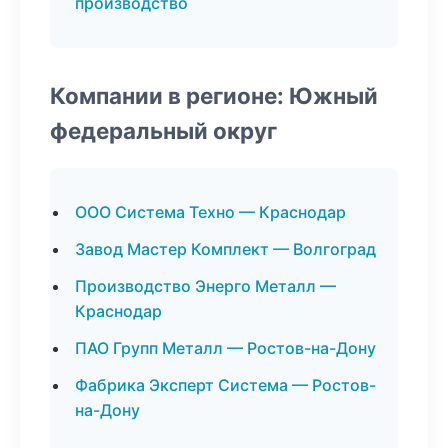
производство
Компании в регионе: Южный
федеральный округ
ООО Система Техно — Краснодар
Завод Мастер Комплект — Волгоград
Производство Энерго Металл —
Краснодар
ПАО Групп Металл — Ростов-на-Дону
Фабрика Эксперт Система — Ростов-
на-Дону