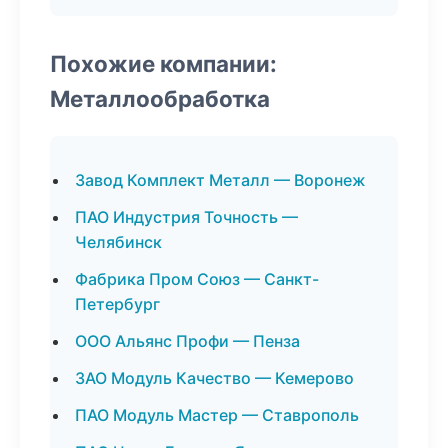
Похожие компании:
Металлообработка
Завод Комплект Металл — Воронеж
ПАО Индустрия Точность —
Челябинск
Фабрика Пром Союз — Санкт-
Петербург
ООО Альянс Профи — Пенза
ЗАО Модуль Качество — Кемерово
ПАО Модуль Мастер — Ставрополь