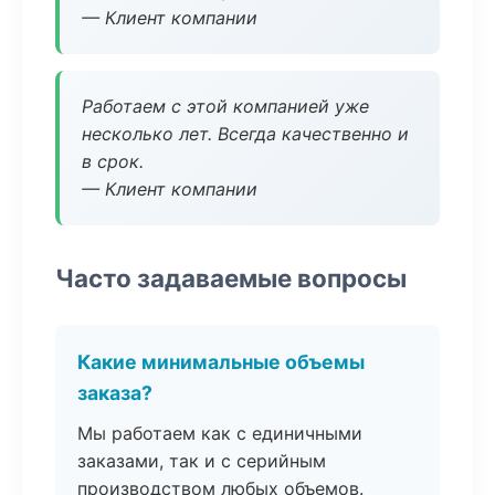
— Клиент компании
Работаем с этой компанией уже
несколько лет. Всегда качественно и
в срок.
— Клиент компании
Часто задаваемые вопросы
Какие минимальные объемы
заказа?
Мы работаем как с единичными
заказами, так и с серийным
производством любых объемов.