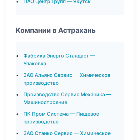
ПАО Центр Групп — Якутск
Компании в Астрахань
Фабрика Энерго Стандарт —
Упаковка
ЗАО Альянс Сервис — Химическое
производство
Производство Сервис Механика —
Машиностроение
ПК Пром Система — Пищевое
производство
ЗАО Станко Сервис — Химическое