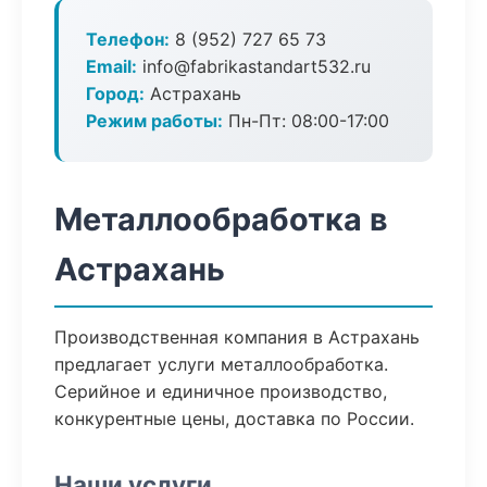
Телефон:
8 (952) 727 65 73
Email:
info@fabrikastandart532.ru
Город:
Астрахань
Режим работы:
Пн-Пт: 08:00-17:00
Металлообработка в
Астрахань
Производственная компания в Астрахань
предлагает услуги металлообработка.
Серийное и единичное производство,
конкурентные цены, доставка по России.
Наши услуги