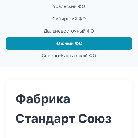
Уральский ФО
Сибирский ФО
Дальневосточный ФО
Южный ФО
Северо-Кавказский ФО
Фабрика
Стандарт Союз