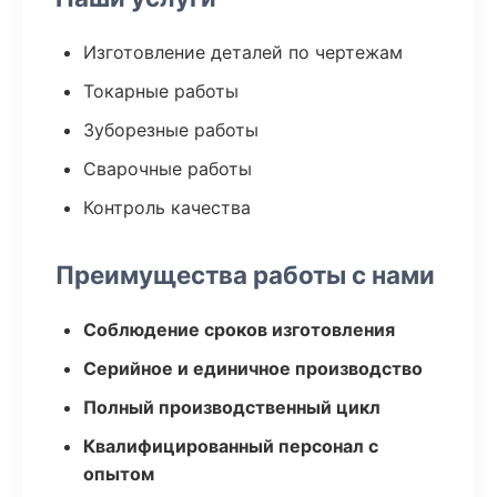
Изготовление деталей по чертежам
Токарные работы
Зуборезные работы
Сварочные работы
Контроль качества
Преимущества работы с нами
Соблюдение сроков изготовления
Серийное и единичное производство
Полный производственный цикл
Квалифицированный персонал с
опытом