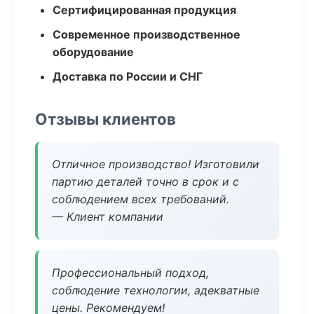
Сертифицированная продукция
Современное производственное
оборудование
Доставка по России и СНГ
Отзывы клиентов
Отличное производство! Изготовили
партию деталей точно в срок и с
соблюдением всех требований.
— Клиент компании
Профессиональный подход,
соблюдение технологии, адекватные
цены. Рекомендуем!