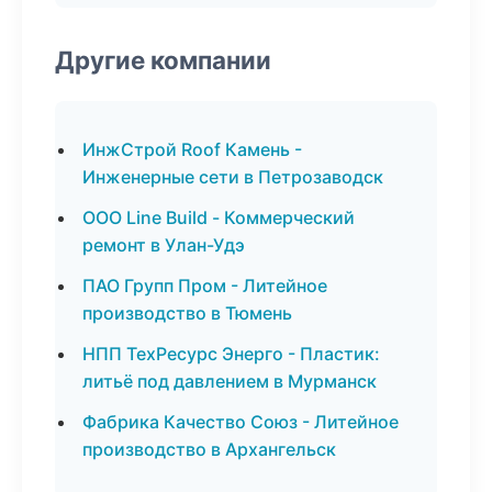
Другие компании
ИнжСтрой Roof Камень -
Инженерные сети в Петрозаводск
ООО Line Build - Коммерческий
ремонт в Улан-Удэ
ПАО Групп Пром - Литейное
производство в Тюмень
НПП ТехРесурс Энерго - Пластик:
литьё под давлением в Мурманск
Фабрика Качество Союз - Литейное
производство в Архангельск