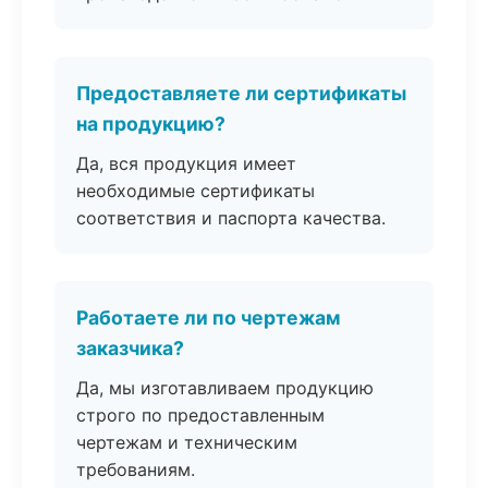
Предоставляете ли сертификаты
на продукцию?
Да, вся продукция имеет
необходимые сертификаты
соответствия и паспорта качества.
Работаете ли по чертежам
заказчика?
Да, мы изготавливаем продукцию
строго по предоставленным
чертежам и техническим
требованиям.