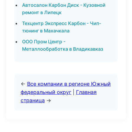
Автосалон Карбон Диск - Кузовной
ремонт в Липецк
Техцентр Экспресс Карбон - Чип-
тюнинг в Махачкала
ООО Пром Центр -
Металлообработка в Владикавказ
←
Все компании в регионе Южный
федеральный округ
|
Главная
страница
→