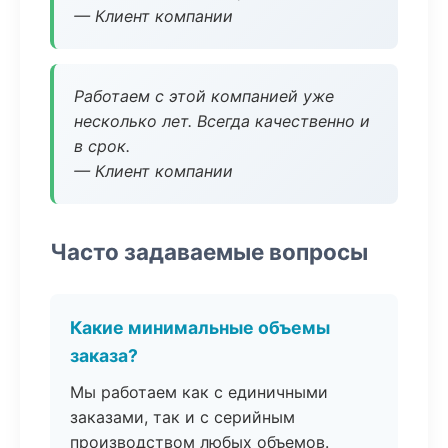
— Клиент компании
Работаем с этой компанией уже
несколько лет. Всегда качественно и
в срок.
— Клиент компании
Часто задаваемые вопросы
Какие минимальные объемы
заказа?
Мы работаем как с единичными
заказами, так и с серийным
производством любых объемов.