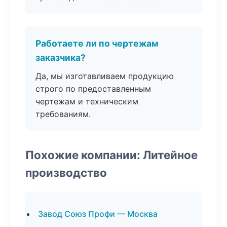
Работаете ли по чертежам
заказчика?
Да, мы изготавливаем продукцию
строго по предоставленным
чертежам и техническим
требованиям.
Похожие компании: Литейное
производство
Завод Союз Профи — Москва