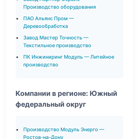
Производство оборудования
ПАО Альянс Пром —
Деревообработка
Завод Мастер Точность —
Текстильное производство
ПК Инжиниринг Модуль — Литейное
производство
Компании в регионе: Южный
федеральный округ
Производство Модуль Энерго —
Ростов-на-Дону