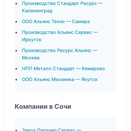
Производство Стандарт Ресурс —
Калининград
ООО Альянс Техно — Самара
Производство Альянс Сервис —
Иркутск
Производство Ресурс Альянс —
Москва
НПП Металл Стандарт — Кемерово
ООО Альянс Механика — Якутск
Компании в Сочи
Завод Партнер Сервис —