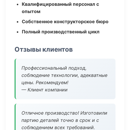
Квалифицированный персонал с
опытом
Собственное конструкторское бюро
Полный производственный цикл
Отзывы клиентов
Профессиональный подход,
соблюдение технологии, адекватные
цены. Рекомендуем!
— Клиент компании
Отличное производство! Изготовили
партию деталей точно в срок и с
соблюдением всех требований.