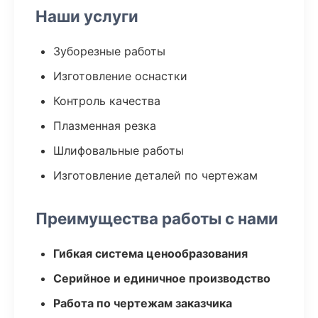
Наши услуги
Зуборезные работы
Изготовление оснастки
Контроль качества
Плазменная резка
Шлифовальные работы
Изготовление деталей по чертежам
Преимущества работы с нами
Гибкая система ценообразования
Серийное и единичное производство
Работа по чертежам заказчика