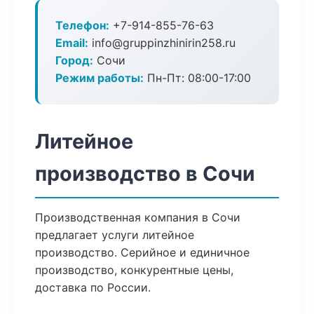
Телефон:
+7-914-855-76-63
Email:
info@gruppinzhinirin258.ru
Город:
Сочи
Режим работы:
Пн-Пт: 08:00-17:00
Литейное
производство в Сочи
Производственная компания в Сочи
предлагает услуги литейное
производство. Серийное и единичное
производство, конкурентные цены,
доставка по России.