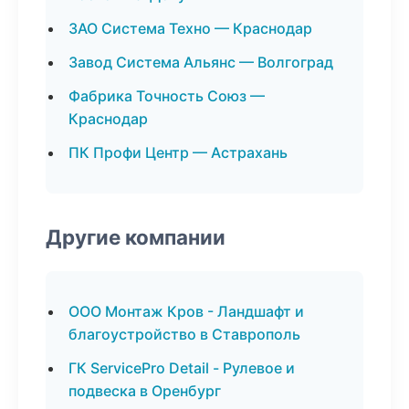
ЗАО Система Техно — Краснодар
Завод Система Альянс — Волгоград
Фабрика Точность Союз —
Краснодар
ПК Профи Центр — Астрахань
Другие компании
ООО Монтаж Кров - Ландшафт и
благоустройство в Ставрополь
ГК ServicePro Detail - Рулевое и
подвеска в Оренбург