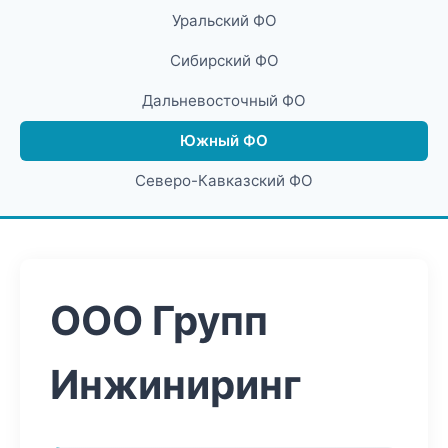
Уральский ФО
Сибирский ФО
Дальневосточный ФО
Южный ФО
Северо-Кавказский ФО
ООО Групп
Инжиниринг