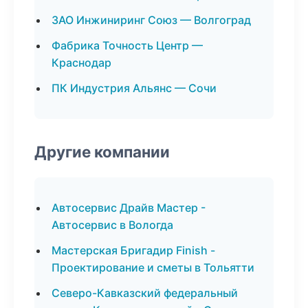
ЗАО Инжиниринг Союз — Волгоград
Фабрика Точность Центр —
Краснодар
ПК Индустрия Альянс — Сочи
Другие компании
Автосервис Драйв Мастер -
Автосервис в Вологда
Мастерская Бригадир Finish -
Проектирование и сметы в Тольятти
Северо-Кавказский федеральный