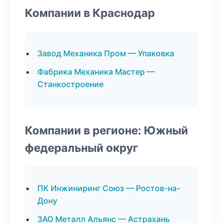
Компании в Краснодар
Завод Механика Пром — Упаковка
Фабрика Механика Мастер —
Станкостроение
Компании в регионе: Южный
федеральный округ
ПК Инжиниринг Союз — Ростов-на-
Дону
ЗАО Металл Альянс — Астрахань