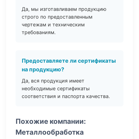
Да, мы изготавливаем продукцию
строго по предоставленным
чертежам и техническим
требованиям.
Предоставляете ли сертификаты
на продукцию?
Да, вся продукция имеет
необходимые сертификаты
соответствия и паспорта качества.
Похожие компании:
Металлообработка