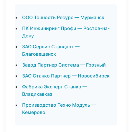
ООО Точность Ресурс — Мурманск
ПК Инжиниринг Профи — Ростов-на-
Дону
ЗАО Сервис Стандарт —
Благовещенск
Завод Партнер Система — Грозный
ЗАО Станко Партнер — Новосибирск
Фабрика Эксперт Станко —
Владикавказ
Производство Техно Модуль —
Кемерово