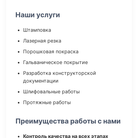
Наши услуги
Штамповка
Лазерная резка
Порошковая покраска
Гальваническое покрытие
Разработка конструкторской
документации
Шлифовальные работы
Протяжные работы
Преимущества работы с нами
Контроль качества на всех этапах