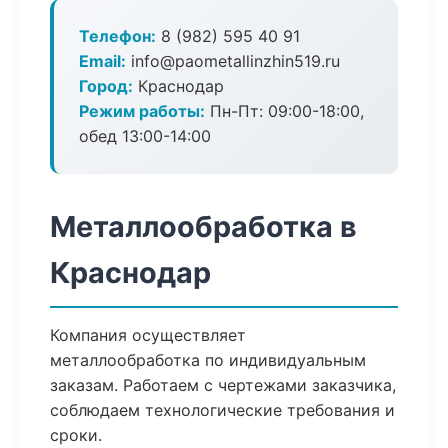
Телефон:
8 (982) 595 40 91
Email:
info@paometallinzhin519.ru
Город:
Краснодар
Режим работы:
Пн-Пт: 09:00-18:00,
обед 13:00-14:00
Металлообработка в
Краснодар
Компания осуществляет
металлообработка по индивидуальным
заказам. Работаем с чертежами заказчика,
соблюдаем технологические требования и
сроки.