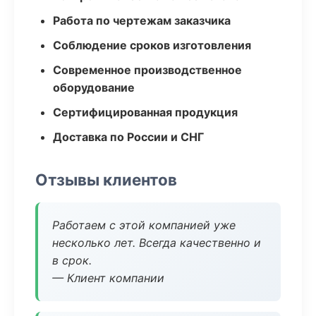
Работа по чертежам заказчика
Соблюдение сроков изготовления
Современное производственное
оборудование
Сертифицированная продукция
Доставка по России и СНГ
Отзывы клиентов
Работаем с этой компанией уже
несколько лет. Всегда качественно и
в срок.
— Клиент компании