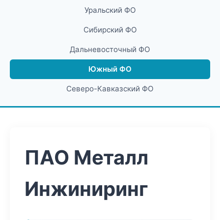
Уральский ФО
Сибирский ФО
Дальневосточный ФО
Южный ФО
Северо-Кавказский ФО
ПАО Металл
Инжиниринг