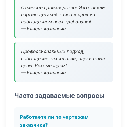
Отличное производство! Изготовили
партию деталей точно в срок и с
соблюдением всех требований.
— Клиент компании
Профессиональный подход,
соблюдение технологии, адекватные
цены. Рекомендуем!
— Клиент компании
Часто задаваемые вопросы
Работаете ли по чертежам
заказчика?