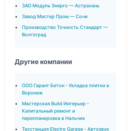
ЗАО Модуль Энерго — Астрахань
Завод Мастер Пром — Сочи
Производство Точность Стандарт —
Волгоград
Другие компании
ООО Гарант Бетон - Укладка плитки в
Воронеж
Мастерская Build Интерьер -
Капитальный ремонт и
перепланировка в Нальчик
Техстанция Electro Garage - Автозвук