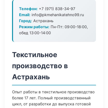
Телефон:
+7 (971) 838-34-97
Email:
info@pkmehanikatehno99.ru
Город:
Астрахань
Режим работы:
Пн-Пт: 09:00-18:00,
обед 13:00-14:00
Текстильное
производство в
Астрахань
Опыт работы в текстильное производство
более 17 лет. Полный производственный
цикл, от разработки до выпуска готовой