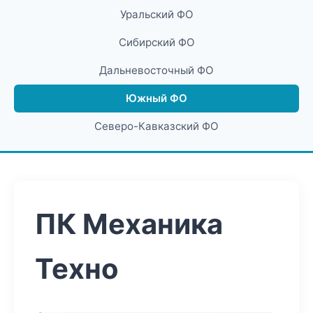
Уральский ФО
Сибирский ФО
Дальневосточный ФО
Южный ФО
Северо-Кавказский ФО
ПК Механика
Техно