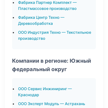
Фабрика Партнер Комплект —
Пластмассовое производство
Фабрика Центр Техно —
Деревообработка
ООО Индустрия Техно — Текстильное
производство
Компании в регионе: Южный
федеральный округ
ООО Сервис Инжиниринг —
Краснодар
ООО Эксперт Модуль — Астрахань