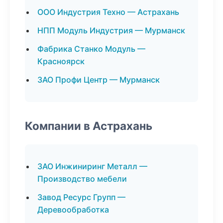
ООО Индустрия Техно — Астрахань
НПП Модуль Индустрия — Мурманск
Фабрика Станко Модуль —
Красноярск
ЗАО Профи Центр — Мурманск
Компании в Астрахань
ЗАО Инжиниринг Металл —
Производство мебели
Завод Ресурс Групп —
Деревообработка