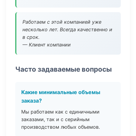
Работаем с этой компанией уже
несколько лет. Всегда качественно и
в срок.
— Клиент компании
Часто задаваемые вопросы
Какие минимальные объемы
заказа?
Мы работаем как с единичными
заказами, так и с серийным
производством любых объемов.