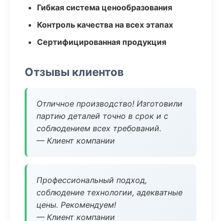
Гибкая система ценообразования
Контроль качества на всех этапах
Сертифицированная продукция
Отзывы клиентов
Отличное производство! Изготовили
партию деталей точно в срок и с
соблюдением всех требований.
— Клиент компании
Профессиональный подход,
соблюдение технологии, адекватные
цены. Рекомендуем!
— Клиент компании