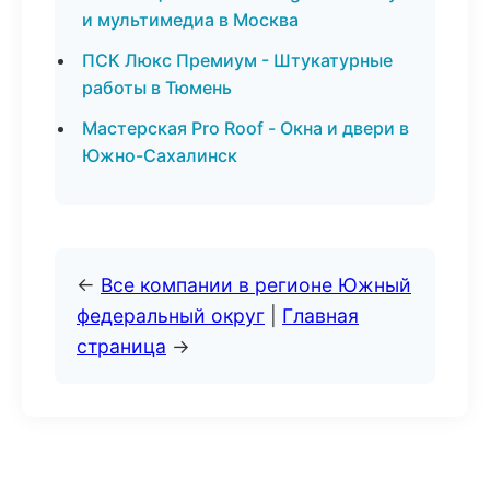
и мультимедиа в Москва
ПСК Люкс Премиум - Штукатурные
работы в Тюмень
Мастерская Pro Roof - Окна и двери в
Южно-Сахалинск
←
Все компании в регионе Южный
федеральный округ
|
Главная
страница
→