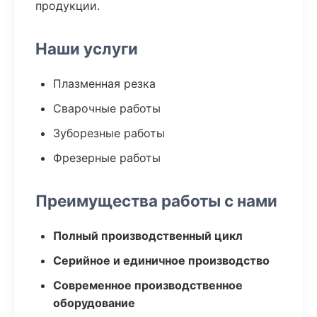
продукции.
Наши услуги
Плазменная резка
Сварочные работы
Зуборезные работы
Фрезерные работы
Преимущества работы с нами
Полный производственный цикл
Серийное и единичное производство
Современное производственное
оборудование