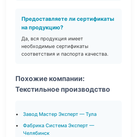
Предоставляете ли сертификаты
на продукцию?
Да, вся продукция имеет
необходимые сертификаты
соответствия и паспорта качества.
Похожие компании:
Текстильное производство
Завод Мастер Эксперт — Тула
Фабрика Система Эксперт —
Челябинск