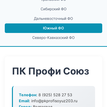
Сибирский ФО
Дальневосточный ФО
Южный ФО
Северо-Кавказский ФО
ПК Профи Союз
Телефон:
8 (925) 528 27 53
Email:
info@pkprofisoyuz203.ru
Город:
Волгоград