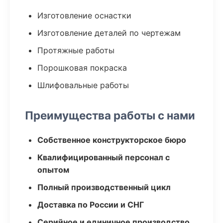
Изготовление оснастки
Изготовление деталей по чертежам
Протяжные работы
Порошковая покраска
Шлифовальные работы
Преимущества работы с нами
Собственное конструкторское бюро
Квалифицированный персонал с
опытом
Полный производственный цикл
Доставка по России и СНГ
Серийное и единичное производство