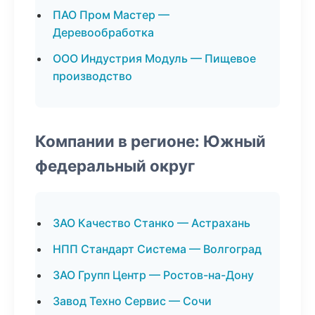
ПАО Пром Мастер —
Деревообработка
ООО Индустрия Модуль — Пищевое
производство
Компании в регионе: Южный
федеральный округ
ЗАО Качество Станко — Астрахань
НПП Стандарт Система — Волгоград
ЗАО Групп Центр — Ростов-на-Дону
Завод Техно Сервис — Сочи