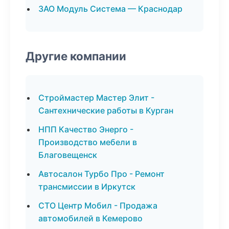
ЗАО Модуль Система — Краснодар
Другие компании
Строймастер Мастер Элит -
Сантехнические работы в Курган
НПП Качество Энерго -
Производство мебели в
Благовещенск
Автосалон Турбо Про - Ремонт
трансмиссии в Иркутск
СТО Центр Мобил - Продажа
автомобилей в Кемерово