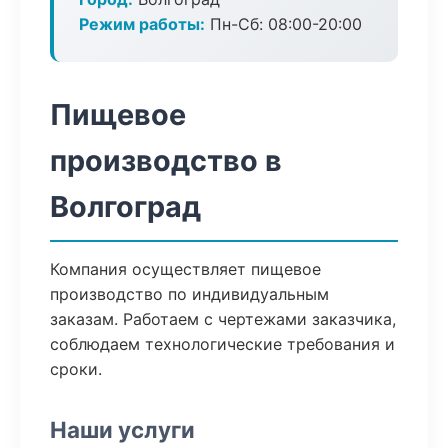
Режим работы:
Пн-Сб: 08:00-20:00
Пищевое
производство в
Волгоград
Компания осуществляет пищевое
производство по индивидуальным
заказам. Работаем с чертежами заказчика,
соблюдаем технологические требования и
сроки.
Наши услуги