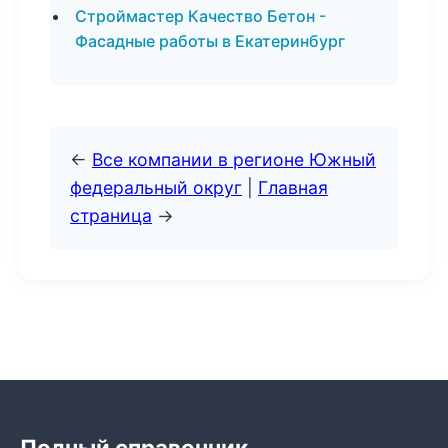
Строймастер Качество Бетон -
Фасадные работы в Екатеринбург
←
Все компании в регионе Южный
федеральный округ
|
Главная
страница
→
Полный справочник