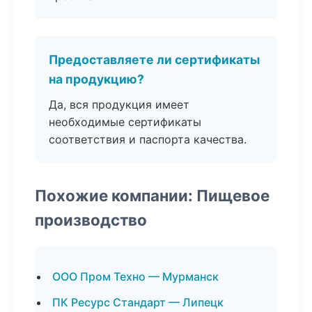
Предоставляете ли сертификаты
на продукцию?
Да, вся продукция имеет
необходимые сертификаты
соответствия и паспорта качества.
Похожие компании: Пищевое
производство
ООО Пром Техно — Мурманск
ПК Ресурс Стандарт — Липецк