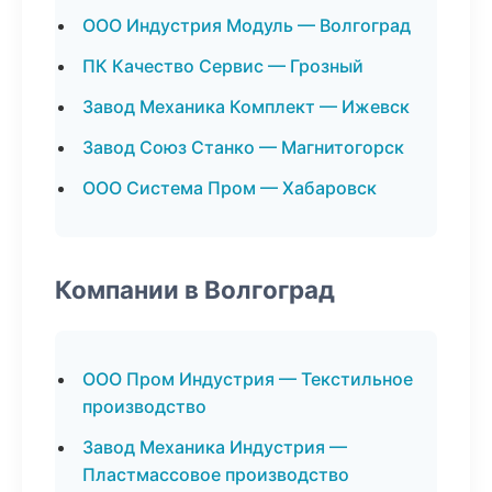
ООО Индустрия Модуль — Волгоград
ПК Качество Сервис — Грозный
Завод Механика Комплект — Ижевск
Завод Союз Станко — Магнитогорск
ООО Система Пром — Хабаровск
Компании в Волгоград
ООО Пром Индустрия — Текстильное
производство
Завод Механика Индустрия —
Пластмассовое производство