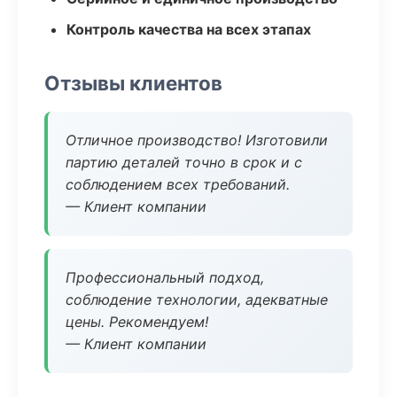
Контроль качества на всех этапах
Отзывы клиентов
Отличное производство! Изготовили
партию деталей точно в срок и с
соблюдением всех требований.
— Клиент компании
Профессиональный подход,
соблюдение технологии, адекватные
цены. Рекомендуем!
— Клиент компании