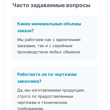
Часто задаваемые вопросы
Какие минимальные объемы
заказа?
Мы работаем как с единичными
заказами, так и с серийным
производством любых объемов.
Работаете ли по чертежам
заказчика?
Да, мы изготавливаем продукцию
строго по предоставленным
чертежам и техническим
требованиям.