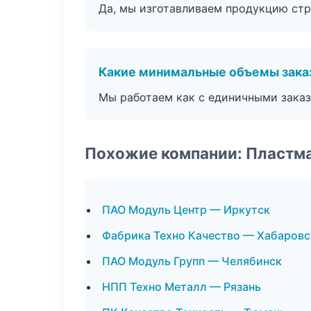
Да, мы изготавливаем продукцию стр
Какие минимальные объемы зака
Мы работаем как с единичными заказ
Похожие компании: Пластм
ПАО Модуль Центр — Иркутск
Фабрика Техно Качество — Хабаровс
ПАО Модуль Групп — Челябинск
НПП Техно Металл — Рязань