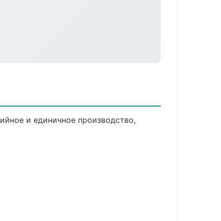
ийное и единичное производство,