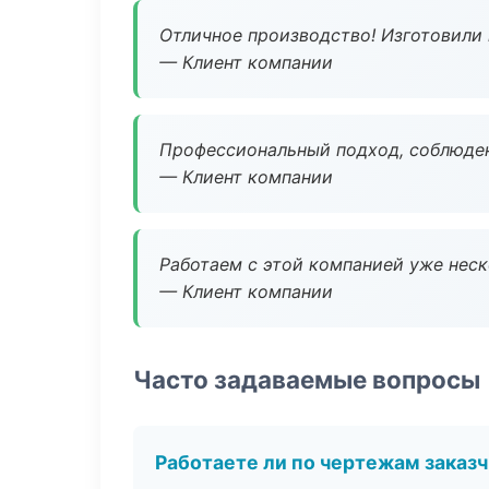
Отличное производство! Изготовили 
— Клиент компании
Профессиональный подход, соблюден
— Клиент компании
Работаем с этой компанией уже неско
— Клиент компании
Часто задаваемые вопросы
Работаете ли по чертежам заказ