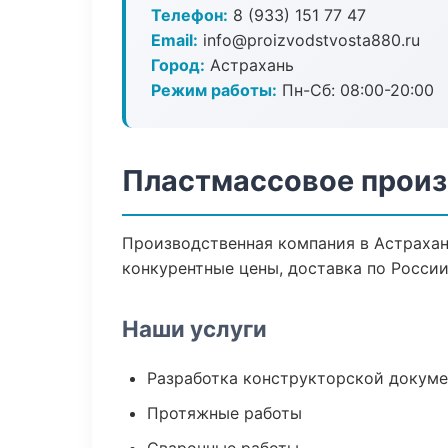
Телефон:
8 (933) 151 77 47
Email:
info@proizvodstvosta880.ru
Город:
Астрахань
Режим работы:
Пн-Сб: 08:00-20:00
Пластмассовое произ
Производственная компания в Астрахан
конкурентные цены, доставка по России
Наши услуги
Разработка конструкторской докум
Протяжные работы