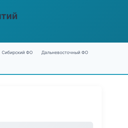
ятий
Сибирский ФО
Дальневосточный ФО