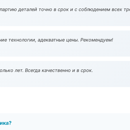
партию деталей точно в срок и с соблюдением всех тр
ие технологии, адекватные цены. Рекомендуем!
лько лет. Всегда качественно и в срок.
чика?