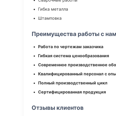
Сварочные работы
Гибка металла
Штамповка
Преимущества работы с на
Работа по чертежам заказчика
Гибкая система ценообразования
Современное производственное об
Квалифицированный персонал с оп
Полный производственный цикл
Сертифицированная продукция
Отзывы клиентов