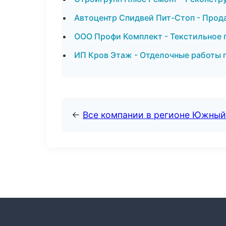
Автоцентр Спидвей Пит-Стоп - Прод
ООО Профи Комплект - Текстильное 
ИП Кров Этаж - Отделочные работы 
←
Все компании в регионе Южный