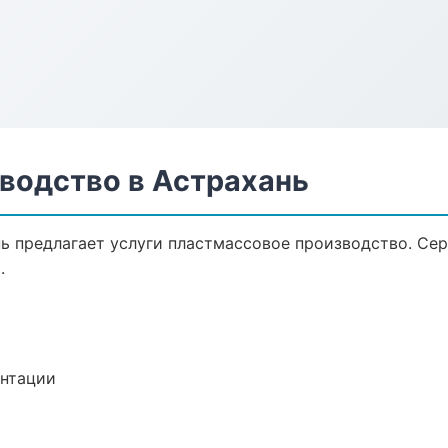
водство в Астрахань
ь предлагает услуги пластмассовое производство. Сер
.
ентации