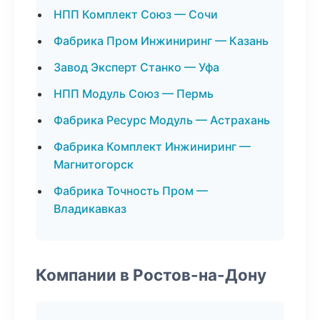
НПП Комплект Союз — Сочи
Фабрика Пром Инжиниринг — Казань
Завод Эксперт Станко — Уфа
НПП Модуль Союз — Пермь
Фабрика Ресурс Модуль — Астрахань
Фабрика Комплект Инжиниринг —
Магнитогорск
Фабрика Точность Пром —
Владикавказ
Компании в Ростов-на-Дону