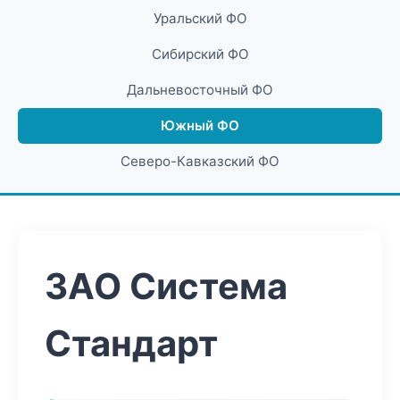
Уральский ФО
Сибирский ФО
Дальневосточный ФО
Южный ФО
Северо-Кавказский ФО
ЗАО Система
Стандарт