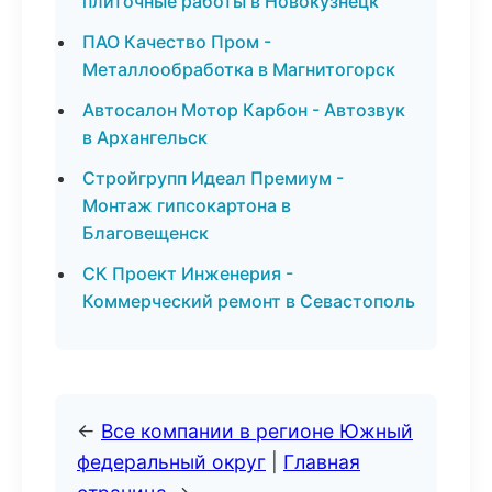
плиточные работы в Новокузнецк
ПАО Качество Пром -
Металлообработка в Магнитогорск
Автосалон Мотор Карбон - Автозвук
в Архангельск
Стройгрупп Идеал Премиум -
Монтаж гипсокартона в
Благовещенск
СК Проект Инженерия -
Коммерческий ремонт в Севастополь
←
Все компании в регионе Южный
федеральный округ
|
Главная