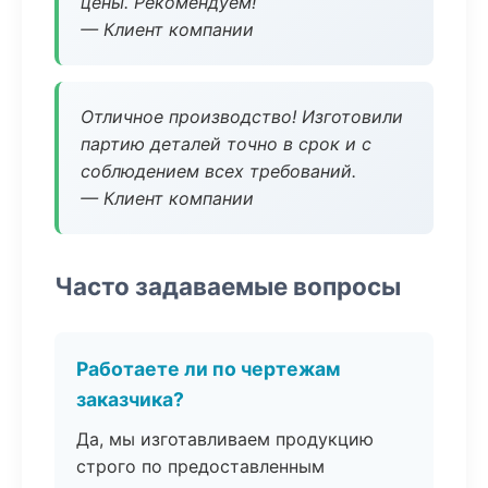
цены. Рекомендуем!
— Клиент компании
Отличное производство! Изготовили
партию деталей точно в срок и с
соблюдением всех требований.
— Клиент компании
Часто задаваемые вопросы
Работаете ли по чертежам
заказчика?
Да, мы изготавливаем продукцию
строго по предоставленным