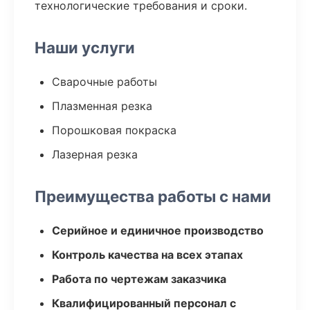
технологические требования и сроки.
Наши услуги
Сварочные работы
Плазменная резка
Порошковая покраска
Лазерная резка
Преимущества работы с нами
Серийное и единичное производство
Контроль качества на всех этапах
Работа по чертежам заказчика
Квалифицированный персонал с