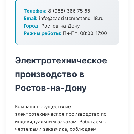
Телефон:
8 (968) 386 75 65
Email:
info@zaosistemastand118.ru
Город:
Ростов-на-Дону
Режим работы:
Пн-Пт: 08:00-17:00
Электротехническое
производство в
Ростов-на-Дону
Компания осуществляет
электротехническое производство по
индивидуальным заказам. Работаем с
чертежами заказчика, соблюдаем