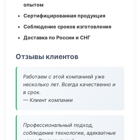
опытом
Сертифицированная продукция
Соблюдение сроков изготовления
Доставка по России и СНГ
Отзывы клиентов
Работаем с этой компанией уже
несколько лет. Всегда качественно и
в срок.
— Клиент компании
Профессиональный подход,
соблюдение технологии, адекватные