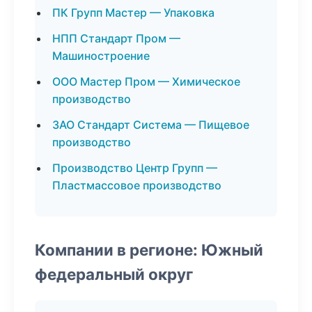
ПК Групп Мастер — Упаковка
НПП Стандарт Пром —
Машиностроение
ООО Мастер Пром — Химическое
производство
ЗАО Стандарт Система — Пищевое
производство
Производство Центр Групп —
Пластмассовое производство
Компании в регионе: Южный
федеральный округ