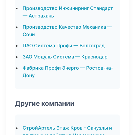
Производство Инжиниринг Стандарт
— Астрахань
Производство Качество Механика —
Сочи
ПАО Система Профи — Волгоград
ЗАО Модуль Система — Краснодар
Фабрика Профи Энерго — Ростов-на-
Дону
Другие компании
СтройАртель Этаж Кров - Санузлы и