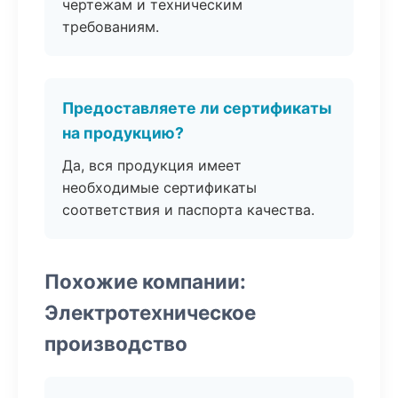
чертежам и техническим
требованиям.
Предоставляете ли сертификаты
на продукцию?
Да, вся продукция имеет
необходимые сертификаты
соответствия и паспорта качества.
Похожие компании:
Электротехническое
производство