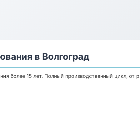
ования в Волгоград
ия более 15 лет. Полный производственный цикл, от р