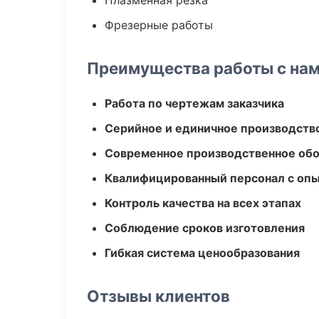
Плазменная резка
Фрезерные работы
Преимущества работы с на
Работа по чертежам заказчика
Серийное и единичное производств
Современное производственное об
Квалифицированный персонал с оп
Контроль качества на всех этапах
Соблюдение сроков изготовления
Гибкая система ценообразования
Отзывы клиентов