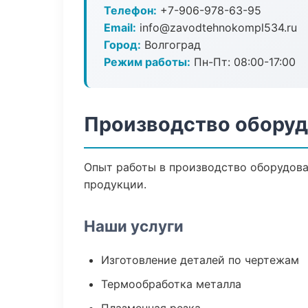
Телефон:
+7-906-978-63-95
Email:
info@zavodtehnokompl534.ru
Город:
Волгоград
Режим работы:
Пн-Пт: 08:00-17:00
Производство оборуд
Опыт работы в производство оборудован
продукции.
Наши услуги
Изготовление деталей по чертежам
Термообработка металла