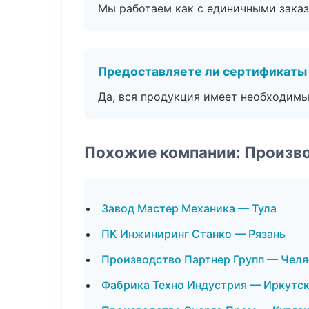
Мы работаем как с единичными заказ
Предоставляете ли сертификаты
Да, вся продукция имеет необходимы
Похожие компании: Произв
Завод Мастер Механика — Тула
ПК Инжиниринг Станко — Рязань
Производство Партнер Групп — Чел
Фабрика Техно Индустрия — Иркутс