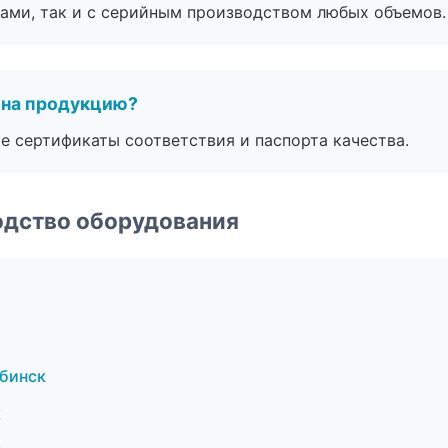
ами, так и с серийным производством любых объемов.
 на продукцию?
е сертификаты соответствия и паспорта качества.
одство оборудования
ябинск
к