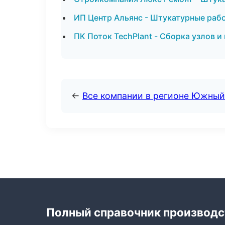
ИП Центр Альянс - Штукатурные рабо
ПК Поток TechPlant - Сборка узлов и
←
Все компании в регионе Южный
Полный справочник производс