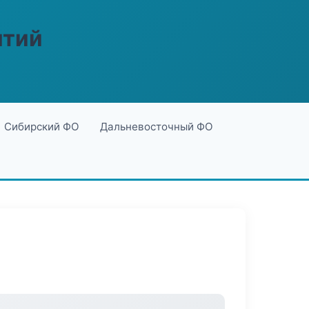
ятий
Сибирский ФО
Дальневосточный ФО