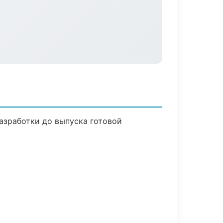
азработки до выпуска готовой