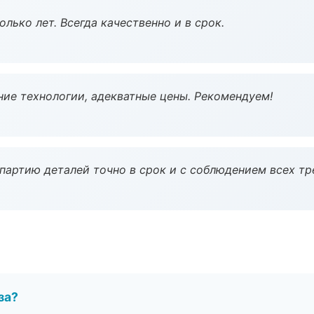
лько лет. Всегда качественно и в срок.
ие технологии, адекватные цены. Рекомендуем!
партию деталей точно в срок и с соблюдением всех тр
за?