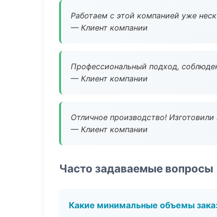
Работаем с этой компанией уже неско
— Клиент компании
Профессиональный подход, соблюден
— Клиент компании
Отличное производство! Изготовили 
— Клиент компании
Часто задаваемые вопросы
Какие минимальные объемы зака