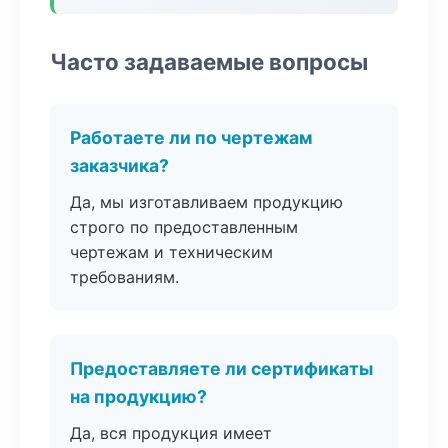
Часто задаваемые вопросы
Работаете ли по чертежам
заказчика?
Да, мы изготавливаем продукцию
строго по предоставленным
чертежам и техническим
требованиям.
Предоставляете ли сертификаты
на продукцию?
Да, вся продукция имеет