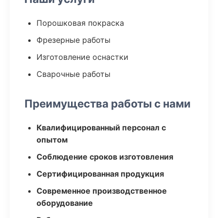
Порошковая покраска
Фрезерные работы
Изготовление оснастки
Сварочные работы
Преимущества работы с нами
Квалифицированный персонал с
опытом
Соблюдение сроков изготовления
Сертифицированная продукция
Современное производственное
оборудование