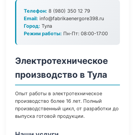
Телефон:
8 (980) 350 12 79
Email:
info@fabrikaenergore398.ru
Город:
Тула
Режим работы:
Пн-Пт: 08:00-17:00
Электротехническое
производство в Тула
Опыт работы в электротехническое
производство более 16 лет. Полный
производственный цикл, от разработки до
выпуска готовой продукции.
Наши услуги