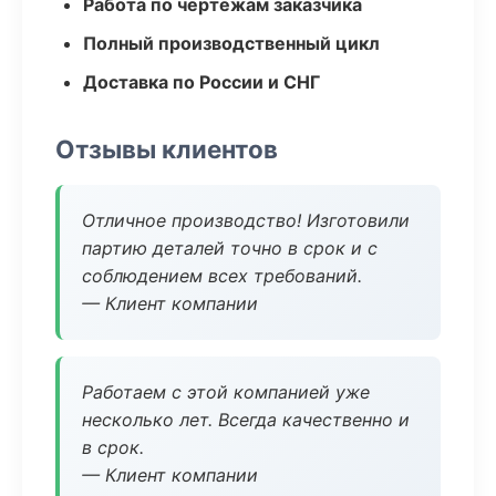
Работа по чертежам заказчика
Полный производственный цикл
Доставка по России и СНГ
Отзывы клиентов
Отличное производство! Изготовили
партию деталей точно в срок и с
соблюдением всех требований.
— Клиент компании
Работаем с этой компанией уже
несколько лет. Всегда качественно и
в срок.
— Клиент компании