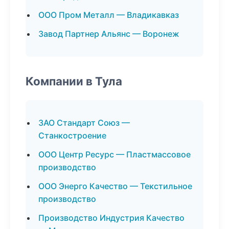
ООО Пром Металл — Владикавказ
Завод Партнер Альянс — Воронеж
Компании в Тула
ЗАО Стандарт Союз —
Станкостроение
ООО Центр Ресурс — Пластмассовое
производство
ООО Энерго Качество — Текстильное
производство
Производство Индустрия Качество