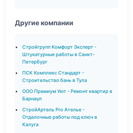
Другие компании
Стройгрупп Комфорт Эксперт -
Штукатурные работы в Санкт-
Петербург
ПСК Комплекс Стандарт -
Строительство бань в Тула
ООО Премиум Уют - Ремонт квартир в
Барнаул
СтройАртель Pro Ателье -
Отделочные работы под ключ в
Калуга