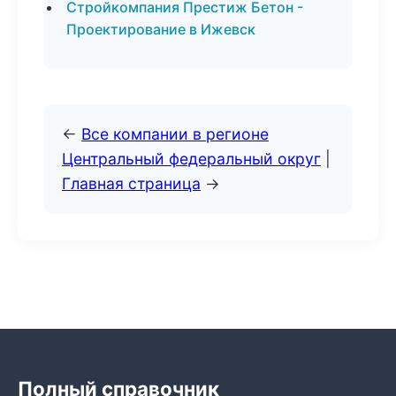
Стройкомпания Престиж Бетон -
Проектирование в Ижевск
←
Все компании в регионе
Центральный федеральный округ
|
Главная страница
→
Полный справочник