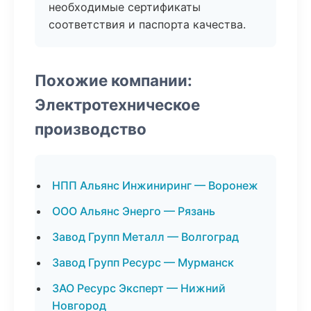
необходимые сертификаты
соответствия и паспорта качества.
Похожие компании:
Электротехническое
производство
НПП Альянс Инжиниринг — Воронеж
ООО Альянс Энерго — Рязань
Завод Групп Металл — Волгоград
Завод Групп Ресурс — Мурманск
ЗАО Ресурс Эксперт — Нижний
Новгород