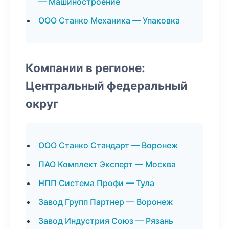
— Машиностроение
ООО Станко Механика — Упаковка
Компании в регионе:
Центральный федеральный
округ
ООО Станко Стандарт — Воронеж
ПАО Комплект Эксперт — Москва
НПП Система Профи — Тула
Завод Групп Партнер — Воронеж
Завод Индустрия Союз — Рязань