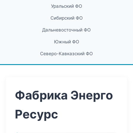
Уральский ФО
Сибирский ФО
Дальневосточный ФО
Южный ФО
Северо-Кавказский ФО
Фабрика Энерго
Ресурс