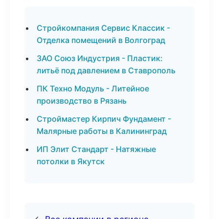
Стройкомпания Сервис Классик -
Отделка помещений в Волгоград
ЗАО Союз Индустрия - Пластик:
литьё под давлением в Ставрополь
ПК Техно Модуль - Литейное
производство в Рязань
Строймастер Кирпич Фундамент -
Малярные работы в Калининград
ИП Элит Стандарт - Натяжные
потолки в Якутск