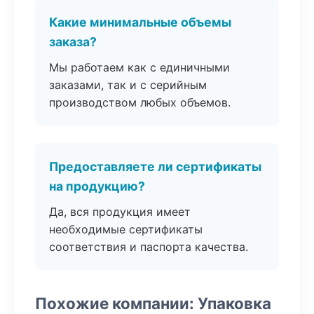
Какие минимальные объемы
заказа?
Мы работаем как с единичными
заказами, так и с серийным
производством любых объемов.
Предоставляете ли сертификаты
на продукцию?
Да, вся продукция имеет
необходимые сертификаты
соответствия и паспорта качества.
Похожие компании: Упаковка