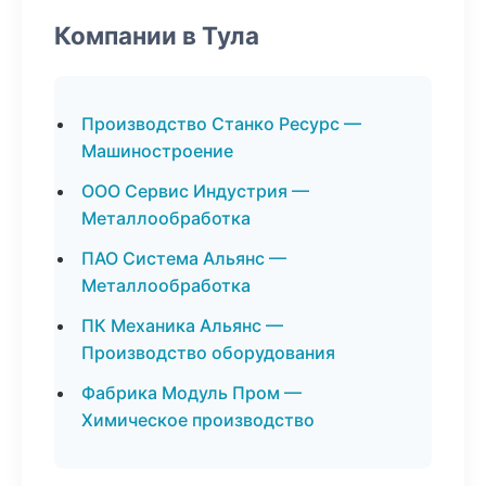
Компании в Тула
Производство Станко Ресурс —
Машиностроение
ООО Сервис Индустрия —
Металлообработка
ПАО Система Альянс —
Металлообработка
ПК Механика Альянс —
Производство оборудования
Фабрика Модуль Пром —
Химическое производство