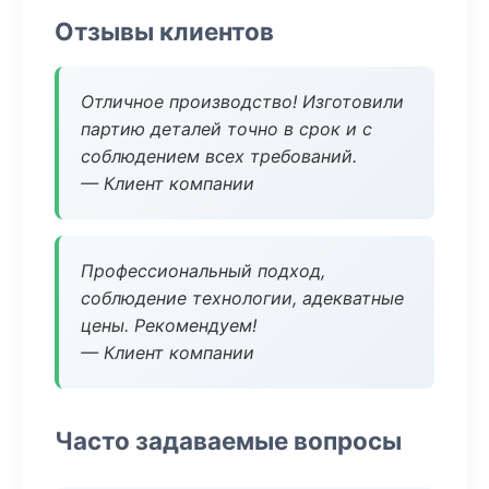
Отзывы клиентов
Отличное производство! Изготовили
партию деталей точно в срок и с
соблюдением всех требований.
— Клиент компании
Профессиональный подход,
соблюдение технологии, адекватные
цены. Рекомендуем!
— Клиент компании
Часто задаваемые вопросы