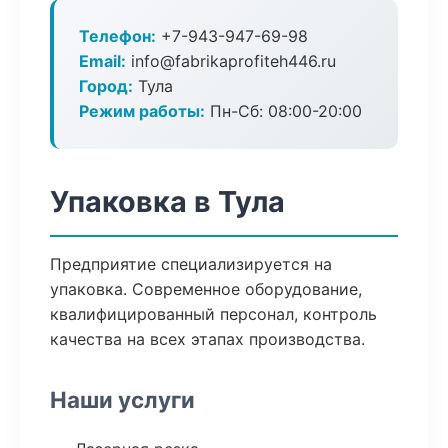
Телефон:
+7-943-947-69-98
Email:
info@fabrikaprofiteh446.ru
Город:
Тула
Режим работы:
Пн-Сб: 08:00-20:00
Упаковка в Тула
Предприятие специализируется на
упаковка. Современное оборудование,
квалифицированный персонал, контроль
качества на всех этапах производства.
Наши услуги