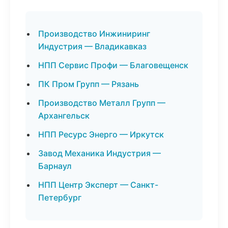
Производство Инжиниринг
Индустрия — Владикавказ
НПП Сервис Профи — Благовещенск
ПК Пром Групп — Рязань
Производство Металл Групп —
Архангельск
НПП Ресурс Энерго — Иркутск
Завод Механика Индустрия —
Барнаул
НПП Центр Эксперт — Санкт-
Петербург