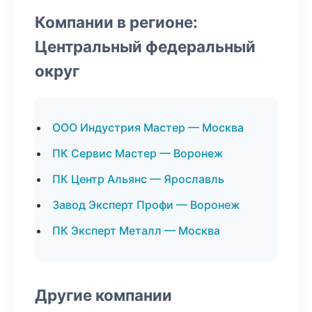
Компании в регионе:
Центральный федеральный
округ
ООО Индустрия Мастер — Москва
ПК Сервис Мастер — Воронеж
ПК Центр Альянс — Ярославль
Завод Эксперт Профи — Воронеж
ПК Эксперт Металл — Москва
Другие компании