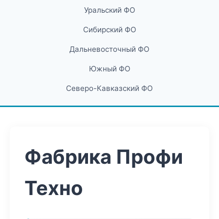
Уральский ФО
Сибирский ФО
Дальневосточный ФО
Южный ФО
Северо-Кавказский ФО
Фабрика Профи
Техно