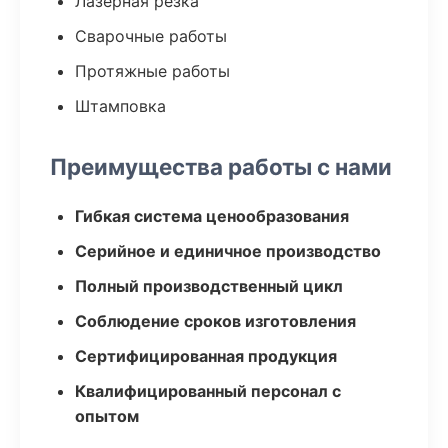
Лазерная резка
Сварочные работы
Протяжные работы
Штамповка
Преимущества работы с нами
Гибкая система ценообразования
Серийное и единичное производство
Полный производственный цикл
Соблюдение сроков изготовления
Сертифицированная продукция
Квалифицированный персонал с
опытом