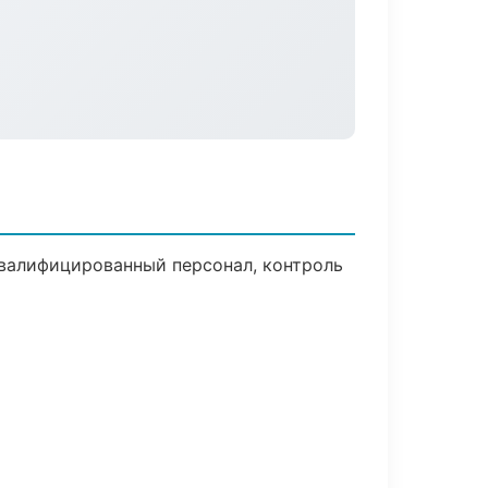
валифицированный персонал, контроль