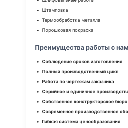
Шлифовальные работы
Штамповка
Термообработка металла
Порошковая покраска
Преимущества работы с на
Соблюдение сроков изготовления
Полный производственный цикл
Работа по чертежам заказчика
Серийное и единичное производств
Собственное конструкторское бюро
Современное производственное об
Гибкая система ценообразования