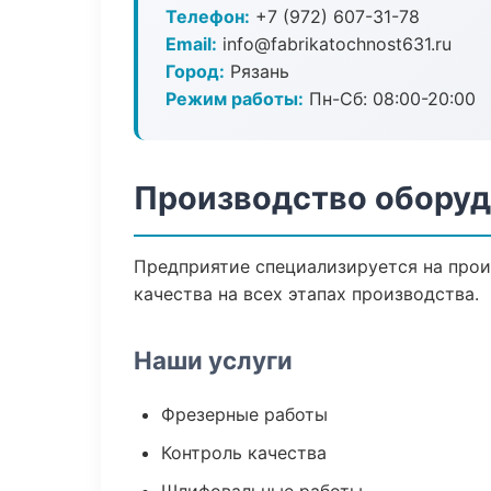
Телефон:
+7 (972) 607-31-78
Email:
info@fabrikatochnost631.ru
Город:
Рязань
Режим работы:
Пн-Сб: 08:00-20:00
Производство оборуд
Предприятие специализируется на прои
качества на всех этапах производства.
Наши услуги
Фрезерные работы
Контроль качества