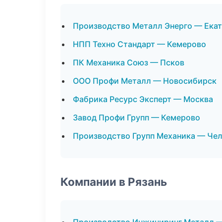
Производство Металл Энерго — Ека
НПП Техно Стандарт — Кемерово
ПК Механика Союз — Псков
ООО Профи Металл — Новосибирск
Фабрика Ресурс Эксперт — Москва
Завод Профи Групп — Кемерово
Производство Групп Механика — Че
Компании в Рязань