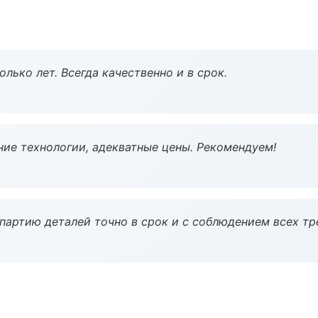
лько лет. Всегда качественно и в срок.
ие технологии, адекватные цены. Рекомендуем!
партию деталей точно в срок и с соблюдением всех тр