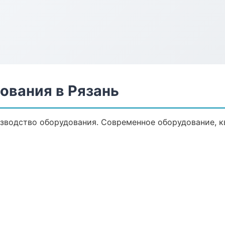
ования в Рязань
зводство оборудования. Современное оборудование, к