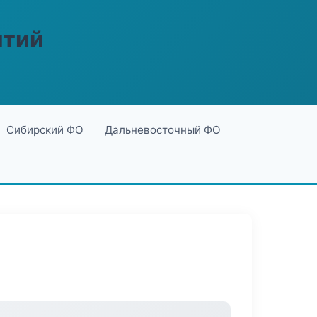
ятий
Сибирский ФО
Дальневосточный ФО