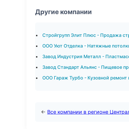
Другие компании
Стройгрупп Элит Плюс - Продажа ст
ООО Уют Отделка - Натяжные потолк
Завод Индустрия Металл - Пластмас
Завод Стандарт Альянс - Пищевое пр
ООО Гараж Турбо - Кузовной ремонт 
←
Все компании в регионе Центр