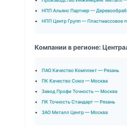
Производство Инжиниринг Металл 
НПП Альянс Партнер — Деревообраб
НПП Центр Групп — Пластмассовое 
Компании в регионе: Центр
ПАО Качество Комплект — Рязань
ПК Качество Союз — Москва
Завод Профи Точность — Москва
ПК Точность Стандарт — Рязань
ЗАО Металл Центр — Москва