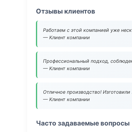
Отзывы клиентов
Работаем с этой компанией уже неско
— Клиент компании
Профессиональный подход, соблюден
— Клиент компании
Отличное производство! Изготовили 
— Клиент компании
Часто задаваемые вопросы