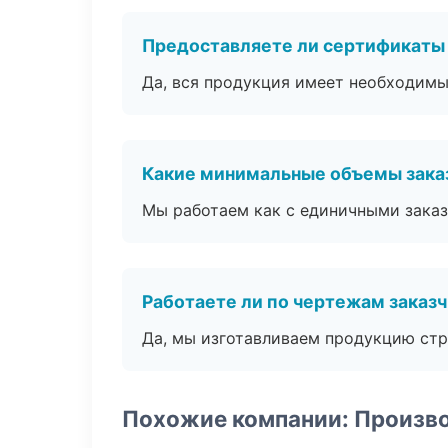
Предоставляете ли сертификаты
Да, вся продукция имеет необходимы
Какие минимальные объемы зака
Мы работаем как с единичными заказ
Работаете ли по чертежам заказ
Да, мы изготавливаем продукцию стр
Похожие компании: Произв