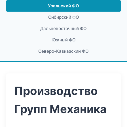
Уральский ФО
Сибирский ФО
Дальневосточный ФО
Южный ФО
Северо-Кавказский ФО
Производство
Групп Механика