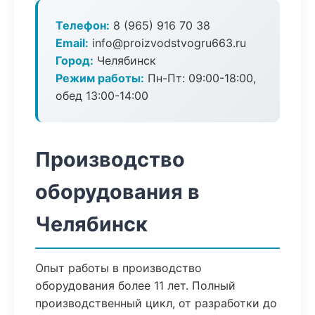
Телефон:
8 (965) 916 70 38
Email:
info@proizvodstvogru663.ru
Город:
Челябинск
Режим работы:
Пн-Пт: 09:00-18:00,
обед 13:00-14:00
Производство
оборудования в
Челябинск
Опыт работы в производство
оборудования более 11 лет. Полный
производственный цикл, от разработки до