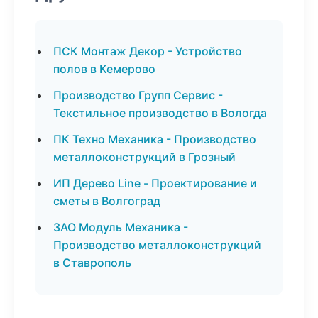
ПСК Монтаж Декор - Устройство
полов в Кемерово
Производство Групп Сервис -
Текстильное производство в Вологда
ПК Техно Механика - Производство
металлоконструкций в Грозный
ИП Дерево Line - Проектирование и
сметы в Волгоград
ЗАО Модуль Механика -
Производство металлоконструкций
в Ставрополь