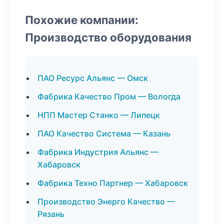
Похожие компании:
Производство оборудования
ПАО Ресурс Альянс — Омск
Фабрика Качество Пром — Вологда
НПП Мастер Станко — Липецк
ПАО Качество Система — Казань
Фабрика Индустрия Альянс —
Хабаровск
Фабрика Техно Партнер — Хабаровск
Производство Энерго Качество —
Рязань