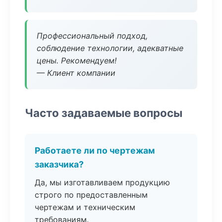
Профессиональный подход,
соблюдение технологии, адекватные
цены. Рекомендуем!
— Клиент компании
Часто задаваемые вопросы
Работаете ли по чертежам
заказчика?
Да, мы изготавливаем продукцию
строго по предоставленным
чертежам и техническим
требованиям.