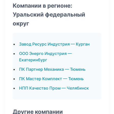
Компании в регионе:
Уральский федеральный
округ
Завод Ресурс Индустрия — Курган
ООО Энерго Индустрия —
Екатеринбург
ПК Партнер Механика — Тюмень
ПК Мастер Комплект — Тюмень
НПП Качество Пром — Челябинск
Другие компании