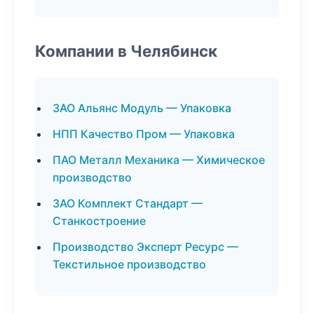
Компании в Челябинск
ЗАО Альянс Модуль — Упаковка
НПП Качество Пром — Упаковка
ПАО Металл Механика — Химическое
производство
ЗАО Комплект Стандарт —
Станкостроение
Производство Эксперт Ресурс —
Текстильное производство