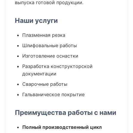
выпуска готовой продукции.
Наши услуги
Плазменная резка
Шлифовальные работы
Изготовление оснастки
Разработка конструкторской
документации
Сварочные работы
Гальваническое покрытие
Преимущества работы с нами
Полный производственный цикл