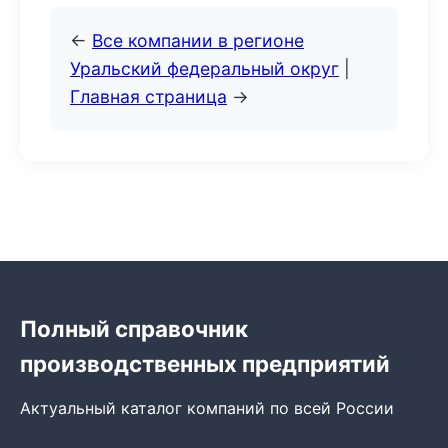
←
Все компании в регионе
Уральский федеральный округ
|
Главная страница
→
Полный справочник
производственных предприятий
Актуальный каталог компаний по всей России