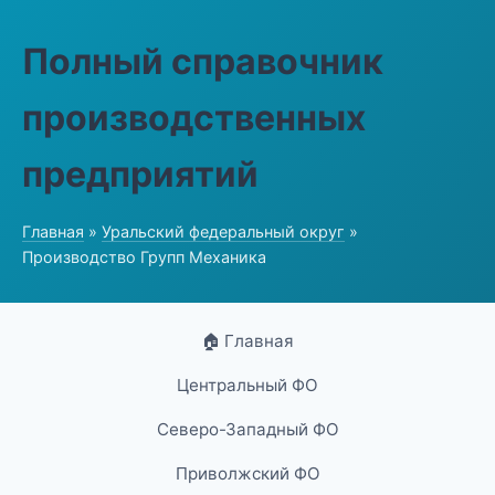
Полный справочник
производственных
предприятий
Главная
»
Уральский федеральный округ
»
Производство Групп Механика
🏠 Главная
Центральный ФО
Северо-Западный ФО
Приволжский ФО