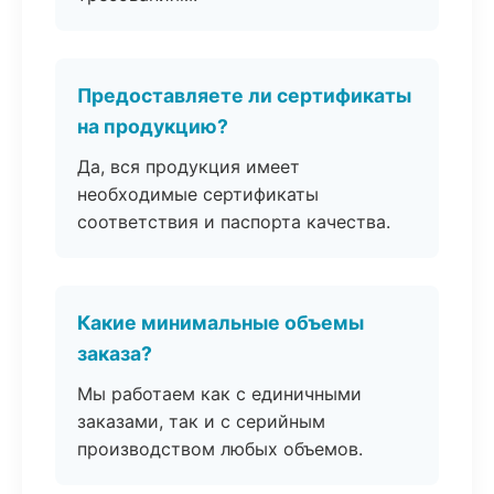
Предоставляете ли сертификаты
на продукцию?
Да, вся продукция имеет
необходимые сертификаты
соответствия и паспорта качества.
Какие минимальные объемы
заказа?
Мы работаем как с единичными
заказами, так и с серийным
производством любых объемов.