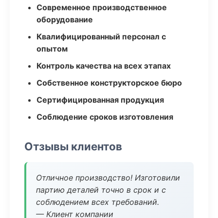
Современное производственное
оборудование
Квалифицированный персонал с
опытом
Контроль качества на всех этапах
Собственное конструкторское бюро
Сертифицированная продукция
Соблюдение сроков изготовления
Отзывы клиентов
Отличное производство! Изготовили
партию деталей точно в срок и с
соблюдением всех требований.
— Клиент компании