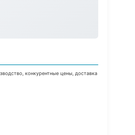
зводство, конкурентные цены, доставка