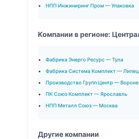
НПП Инжиниринг Пром — Упаковка
Компании в регионе: Центр
Фабрика Энерго Ресурс — Тула
Фабрика Система Комплект — Липец
Производство Групп Центр — Ворон
ПК Союз Комплект — Ярославль
НПП Металл Союз — Москва
Другие компании