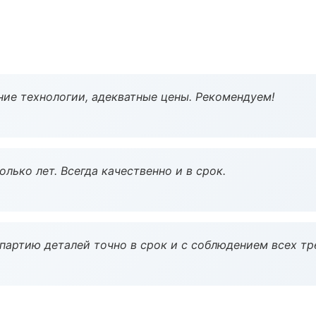
ие технологии, адекватные цены. Рекомендуем!
лько лет. Всегда качественно и в срок.
партию деталей точно в срок и с соблюдением всех тр