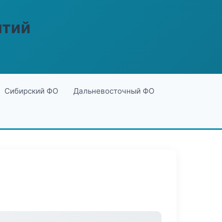
ятий
Сибирский ФО
Дальневосточный ФО