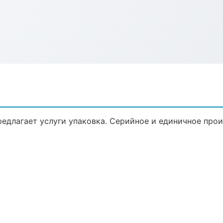
едлагает услуги упаковка. Серийное и единичное прои