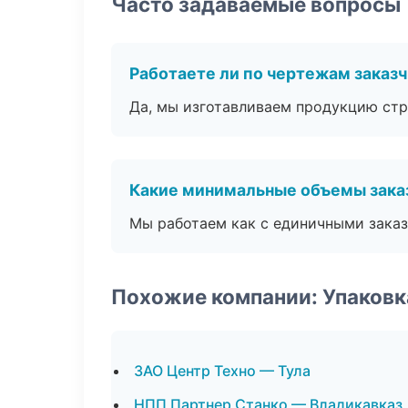
Часто задаваемые вопросы
Работаете ли по чертежам заказ
Да, мы изготавливаем продукцию стр
Какие минимальные объемы зака
Мы работаем как с единичными заказ
Похожие компании: Упаковк
ЗАО Центр Техно — Тула
НПП Партнер Станко — Владикавказ