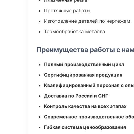
Плазменная резка
Протяжные работы
Изготовление деталей по чертежам
Термообработка металла
Преимущества работы с на
Полный производственный цикл
Сертифицированная продукция
Квалифицированный персонал с оп
Доставка по России и СНГ
Контроль качества на всех этапах
Современное производственное об
Гибкая система ценообразования