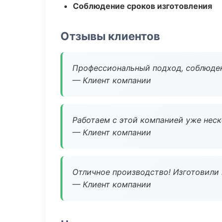
Соблюдение сроков изготовления
Отзывы клиентов
Профессиональный подход, соблюден
— Клиент компании
Работаем с этой компанией уже неско
— Клиент компании
Отличное производство! Изготовили 
— Клиент компании