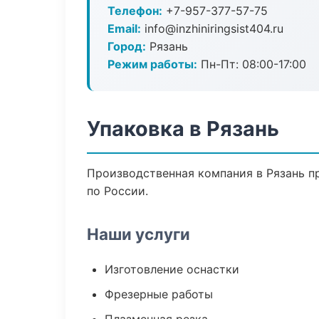
Телефон:
+7-957-377-57-75
Email:
info@inzhiniringsist404.ru
Город:
Рязань
Режим работы:
Пн-Пт: 08:00-17:00
Упаковка в Рязань
Производственная компания в Рязань пр
по России.
Наши услуги
Изготовление оснастки
Фрезерные работы