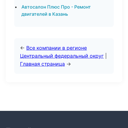
Автосалон Плюс Про - Ремонт
двигателей в Казань
←
Все компании в регионе
Центральный федеральный округ
|
Главная страница
→