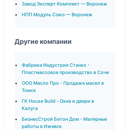
Завод Эксперт Комплект — Воронеж
НПП Модуль Союз — Воронеж
Другие компании
Фабрика Индустрия Станко -
Пластмассовое производство в Сочи
ООО Масло Про - Продажа масел в
Томск
ГК House Build - Окна и двери в
Калуга
БизнесСтрой Бетон Дом - Малярные
работы в Ижевск