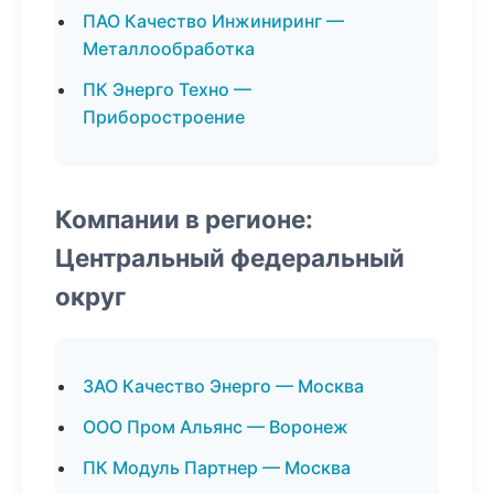
ПАО Качество Инжиниринг —
Металлообработка
ПК Энерго Техно —
Приборостроение
Компании в регионе:
Центральный федеральный
округ
ЗАО Качество Энерго — Москва
ООО Пром Альянс — Воронеж
ПК Модуль Партнер — Москва