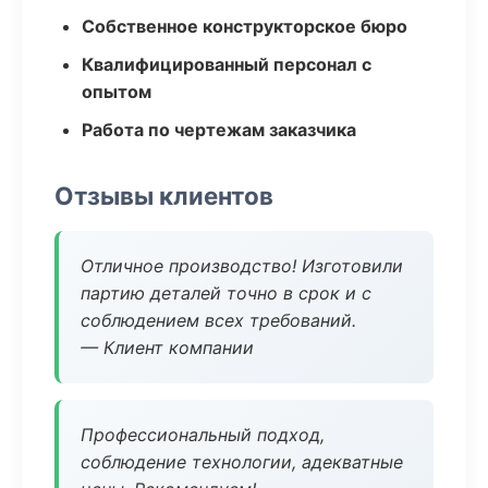
Собственное конструкторское бюро
Квалифицированный персонал с
опытом
Работа по чертежам заказчика
Отзывы клиентов
Отличное производство! Изготовили
партию деталей точно в срок и с
соблюдением всех требований.
— Клиент компании
Профессиональный подход,
соблюдение технологии, адекватные