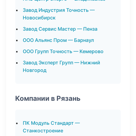
Завод Индустрия Точность —
Новосибирск
Завод Сервис Мастер — Пенза
ООО Альянс Пром — Барнаул
ООО Групп Точность — Кемерово
Завод Эксперт Групп — Нижний
Новгород
Компании в Рязань
ПК Модуль Стандарт —
Станкостроение