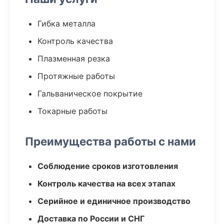
Гибка металла
Контроль качества
Плазменная резка
Протяжные работы
Гальваническое покрытие
Токарные работы
Преимущества работы с нами
Соблюдение сроков изготовления
Контроль качества на всех этапах
Серийное и единичное производство
Доставка по России и СНГ