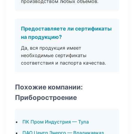
производством любых объемов.
Предоставляете ли сертификаты
на продукцию?
Да, вся продукция имеет
необходимые сертификаты
соответствия и паспорта качества.
Похожие компании:
Приборостроение
ПК Пром Индустрия — Тула
ПАО Центр Энерго — Владикавказ