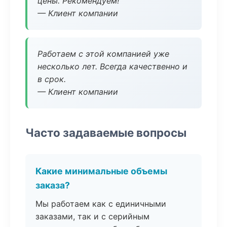
цены. Рекомендуем!
— Клиент компании
Работаем с этой компанией уже
несколько лет. Всегда качественно и
в срок.
— Клиент компании
Часто задаваемые вопросы
Какие минимальные объемы
заказа?
Мы работаем как с единичными
заказами, так и с серийным