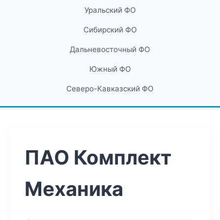
Уральский ФО
Сибирский ФО
Дальневосточный ФО
Южный ФО
Северо-Кавказский ФО
ПАО Комплект
Механика