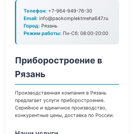
Телефон:
+7-964-949-76-30
Email:
info@paokomplektmeha647.ru
Город:
Рязань
Режим работы:
Пн-Сб: 08:00-20:00
Приборостроение в
Рязань
Производственная компания в Рязань
предлагает услуги приборостроение.
Серийное и единичное производство,
конкурентные цены, доставка по России.
Наши услуги