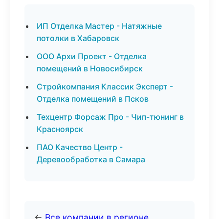
ИП Отделка Мастер - Натяжные
потолки в Хабаровск
ООО Архи Проект - Отделка
помещений в Новосибирск
Стройкомпания Классик Эксперт -
Отделка помещений в Псков
Техцентр Форсаж Про - Чип-тюнинг в
Красноярск
ПАО Качество Центр -
Деревообработка в Самара
←
Все компании в регионе