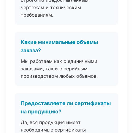
строго по предоставленным
чертежам и техническим
требованиям.
Какие минимальные объемы
заказа?
Мы работаем как с единичными
заказами, так и с серийным
производством любых объемов.
Предоставляете ли сертификаты
на продукцию?
Да, вся продукция имеет
необходимые сертификаты