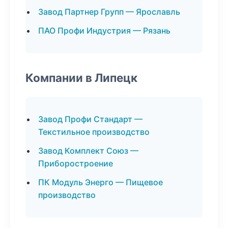
Завод Партнер Групп — Ярославль
ПАО Профи Индустрия — Рязань
Компании в Липецк
Завод Профи Стандарт —
Текстильное производство
Завод Комплект Союз —
Приборостроение
ПК Модуль Энерго — Пищевое
производство