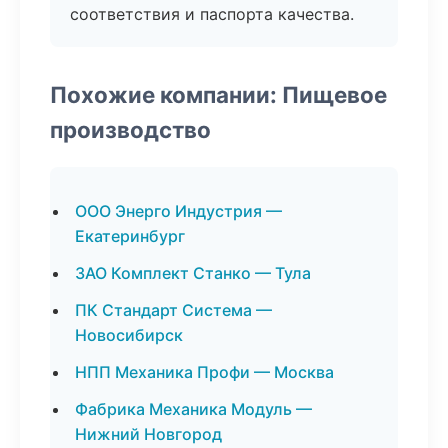
соответствия и паспорта качества.
Похожие компании: Пищевое
производство
ООО Энерго Индустрия —
Екатеринбург
ЗАО Комплект Станко — Тула
ПК Стандарт Система —
Новосибирск
НПП Механика Профи — Москва
Фабрика Механика Модуль —
Нижний Новгород