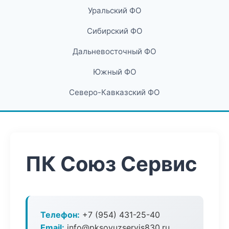
Уральский ФО
Сибирский ФО
Дальневосточный ФО
Южный ФО
Северо-Кавказский ФО
ПК Союз Сервис
Телефон:
+7 (954) 431-25-40
Email:
info@pksoyuzservis830.ru