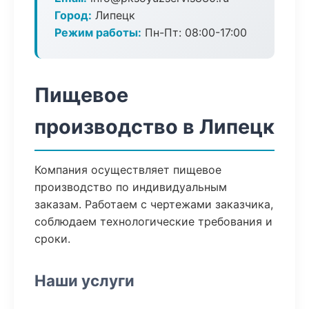
Город:
Липецк
Режим работы:
Пн-Пт: 08:00-17:00
Пищевое
производство в Липецк
Компания осуществляет пищевое
производство по индивидуальным
заказам. Работаем с чертежами заказчика,
соблюдаем технологические требования и
сроки.
Наши услуги