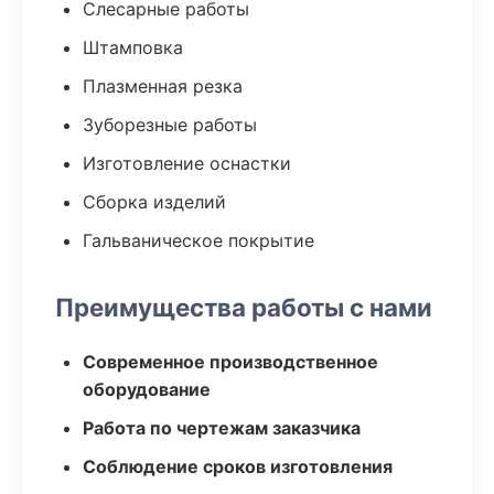
Слесарные работы
Штамповка
Плазменная резка
Зуборезные работы
Изготовление оснастки
Сборка изделий
Гальваническое покрытие
Преимущества работы с нами
Современное производственное
оборудование
Работа по чертежам заказчика
Соблюдение сроков изготовления