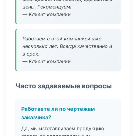
цены. Рекомендуем!
— Клиент компании
Работаем с этой компанией уже
несколько лет. Всегда качественно и
в срок.
— Клиент компании
Часто задаваемые вопросы
Работаете ли по чертежам
заказчика?
Да, мы изготавливаем продукцию