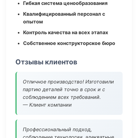
Гибкая система ценообразования
Квалифицированный персонал с
опытом
Контроль качества на всех этапах
Собственное конструкторское бюро
Отзывы клиентов
Отличное производство! Изготовили
партию деталей точно в срок и с
соблюдением всех требований.
— Клиент компании
Профессиональный подход,
соблюдение технологии, адекватные