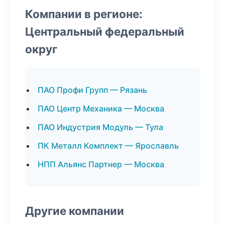
Компании в регионе:
Центральный федеральный
округ
ПАО Профи Групп — Рязань
ПАО Центр Механика — Москва
ПАО Индустрия Модуль — Тула
ПК Металл Комплект — Ярославль
НПП Альянс Партнер — Москва
Другие компании