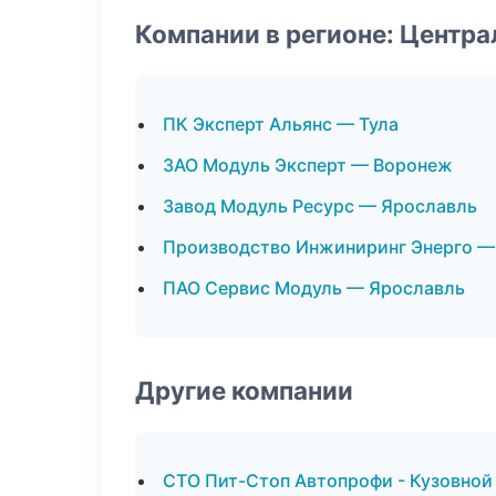
Компании в регионе: Центр
ПК Эксперт Альянс — Тула
ЗАО Модуль Эксперт — Воронеж
Завод Модуль Ресурс — Ярославль
Производство Инжиниринг Энерго —
ПАО Сервис Модуль — Ярославль
Другие компании
СТО Пит-Стоп Автопрофи - Кузовной