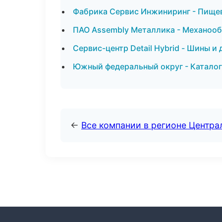
Фабрика Сервис Инжиниринг - Пищев
ПАО Assembly Металлика - Механообр
Сервис-центр Detail Hybrid - Шины и
Южный федеральный округ - Каталог
←
Все компании в регионе Центр