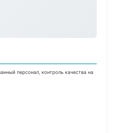
анный персонал, контроль качества на