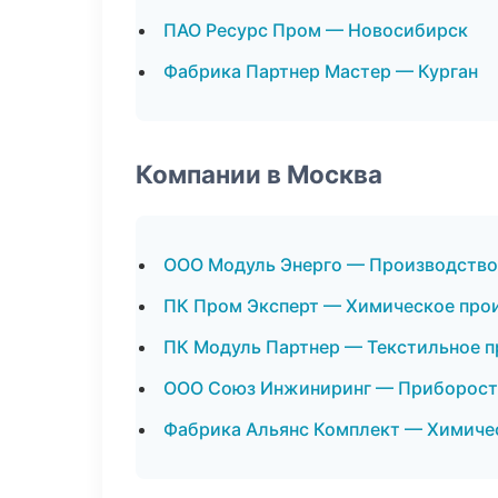
ПАО Ресурс Пром — Новосибирск
Фабрика Партнер Мастер — Курган
Компании в Москва
ООО Модуль Энерго — Производство
ПК Пром Эксперт — Химическое про
ПК Модуль Партнер — Текстильное 
ООО Союз Инжиниринг — Приборост
Фабрика Альянс Комплект — Химиче