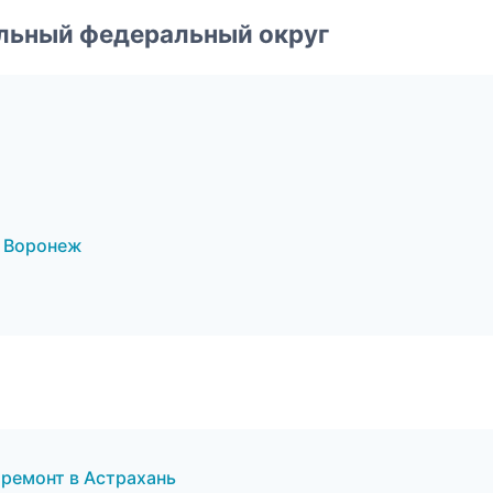
альный федеральный округ
 Воронеж
 ремонт в Астрахань