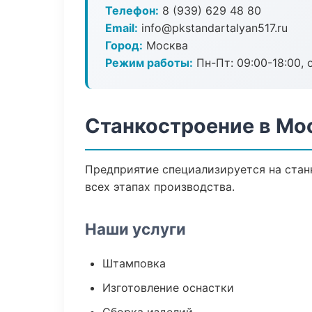
Телефон:
8 (939) 629 48 80
Email:
info@pkstandartalyan517.ru
Город:
Москва
Режим работы:
Пн-Пт: 09:00-18:00, 
Станкостроение в Мо
Предприятие специализируется на стан
всех этапах производства.
Наши услуги
Штамповка
Изготовление оснастки