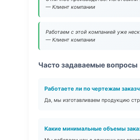
— Клиент компании
Работаем с этой компанией уже неско
— Клиент компании
Часто задаваемые вопросы
Работаете ли по чертежам заказ
Да, мы изготавливаем продукцию стр
Какие минимальные объемы зака