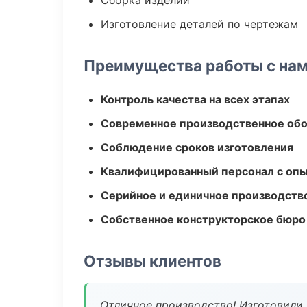
Сборка изделий
Изготовление деталей по чертежам
Преимущества работы с на
Контроль качества на всех этапах
Современное производственное об
Соблюдение сроков изготовления
Квалифицированный персонал с оп
Серийное и единичное производств
Собственное конструкторское бюро
Отзывы клиентов
Отличное производство! Изготовили 