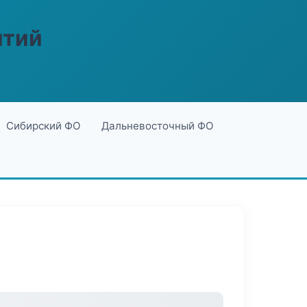
ятий
Сибирский ФО
Дальневосточный ФО