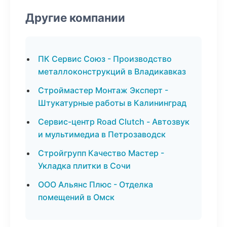
Другие компании
ПК Сервис Союз - Производство
металлоконструкций в Владикавказ
Строймастер Монтаж Эксперт -
Штукатурные работы в Калининград
Сервис-центр Road Clutch - Автозвук
и мультимедиа в Петрозаводск
Стройгрупп Качество Мастер -
Укладка плитки в Сочи
ООО Альянс Плюс - Отделка
помещений в Омск