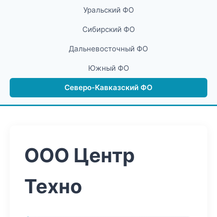
Уральский ФО
Сибирский ФО
Дальневосточный ФО
Южный ФО
Северо-Кавказский ФО
ООО Центр
Техно