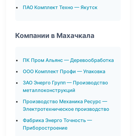
ПАО Комплект Техно — Якутск
Компании в Махачкала
ПК Пром Альянс — Деревообработка
ООО Комплект Профи — Упаковка
ЗАО Энерго Групп — Производство
металлоконструкций
Производство Механика Ресурс —
Электротехническое производство
Фабрика Энерго Точность —
Приборостроение