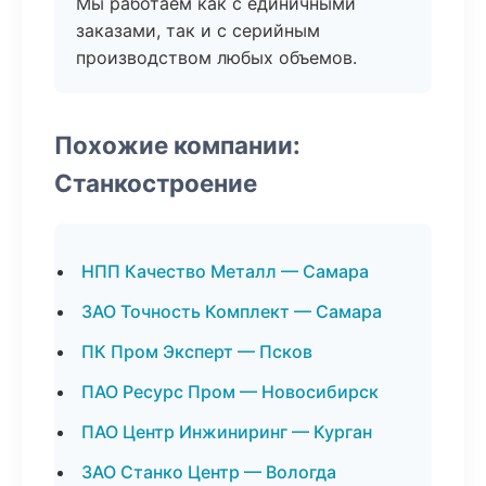
Мы работаем как с единичными
заказами, так и с серийным
производством любых объемов.
Похожие компании:
Станкостроение
НПП Качество Металл — Самара
ЗАО Точность Комплект — Самара
ПК Пром Эксперт — Псков
ПАО Ресурс Пром — Новосибирск
ПАО Центр Инжиниринг — Курган
ЗАО Станко Центр — Вологда