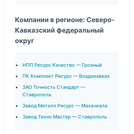
Компании в регионе: Северо-
Кавказский федеральный
округ
НПП Ресурс Качество — Грозный
ПК Комплект Ресурс — Владикавказ
ЗАО Точность Стандарт —
Ставрополь
Завод Металл Ресурс — Махачкала
Завод Техно Мастер — Ставрополь