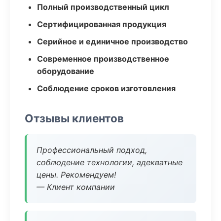
Полный производственный цикл
Сертифицированная продукция
Серийное и единичное производство
Современное производственное
оборудование
Соблюдение сроков изготовления
Отзывы клиентов
Профессиональный подход,
соблюдение технологии, адекватные
цены. Рекомендуем!
— Клиент компании