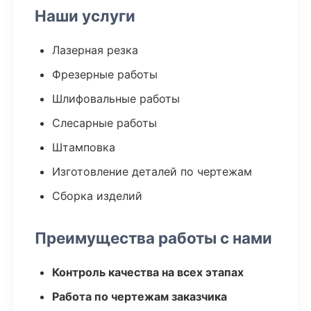
Наши услуги
Лазерная резка
Фрезерные работы
Шлифовальные работы
Слесарные работы
Штамповка
Изготовление деталей по чертежам
Сборка изделий
Преимущества работы с нами
Контроль качества на всех этапах
Работа по чертежам заказчика