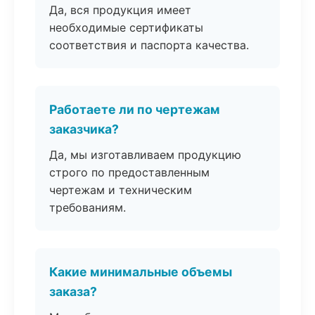
Да, вся продукция имеет
необходимые сертификаты
соответствия и паспорта качества.
Работаете ли по чертежам
заказчика?
Да, мы изготавливаем продукцию
строго по предоставленным
чертежам и техническим
требованиям.
Какие минимальные объемы
заказа?