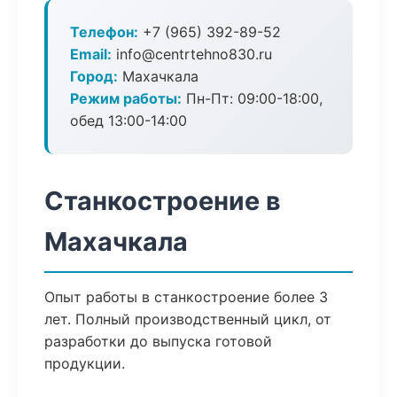
Телефон:
+7 (965) 392-89-52
Email:
info@centrtehno830.ru
Город:
Махачкала
Режим работы:
Пн-Пт: 09:00-18:00,
обед 13:00-14:00
Станкостроение в
Махачкала
Опыт работы в станкостроение более 3
лет. Полный производственный цикл, от
разработки до выпуска готовой
продукции.