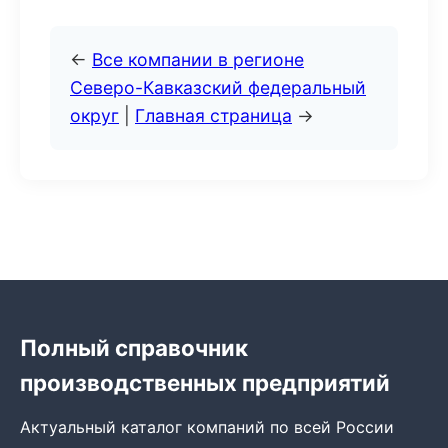
←
Все компании в регионе
Северо-Кавказский федеральный
округ
|
Главная страница
→
Полный справочник
производственных предприятий
Актуальный каталог компаний по всей России