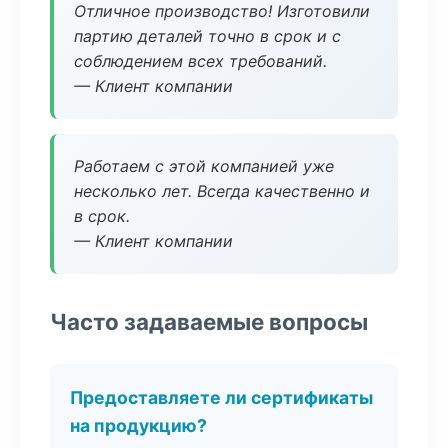
Отличное производство! Изготовили
партию деталей точно в срок и с
соблюдением всех требований.
— Клиент компании
Работаем с этой компанией уже
несколько лет. Всегда качественно и
в срок.
— Клиент компании
Часто задаваемые вопросы
Предоставляете ли сертификаты
на продукцию?