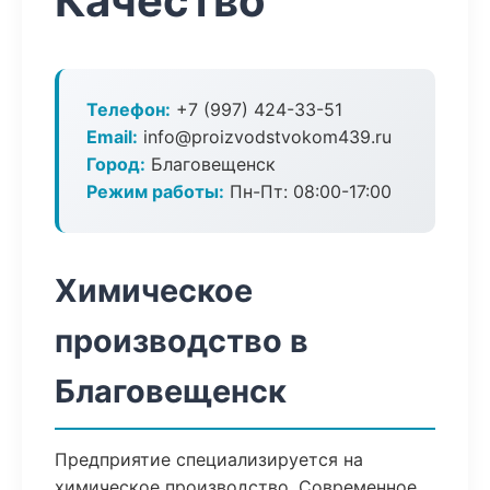
Качество
Телефон:
+7 (997) 424-33-51
Email:
info@proizvodstvokom439.ru
Город:
Благовещенск
Режим работы:
Пн-Пт: 08:00-17:00
Химическое
производство в
Благовещенск
Предприятие специализируется на
химическое производство. Современное