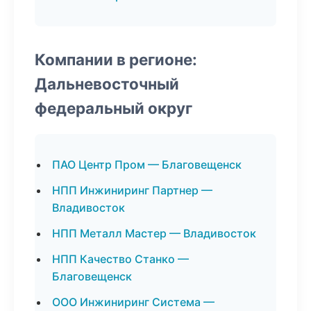
Компании в регионе:
Дальневосточный
федеральный округ
ПАО Центр Пром — Благовещенск
НПП Инжиниринг Партнер —
Владивосток
НПП Металл Мастер — Владивосток
НПП Качество Станко —
Благовещенск
ООО Инжиниринг Система —