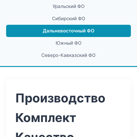
Уральский ФО
Сибирский ФО
Дальневосточный ФО
Южный ФО
Северо-Кавказский ФО
Производство
Комплект