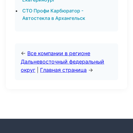
СТО Профи Карбюратор -
Автостекла в Архангельск
←
Все компании в регионе
Дальневосточный федеральный
округ
|
Главная страница
→