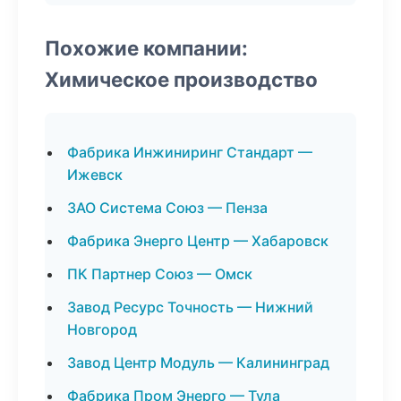
Похожие компании:
Химическое производство
Фабрика Инжиниринг Стандарт —
Ижевск
ЗАО Система Союз — Пенза
Фабрика Энерго Центр — Хабаровск
ПК Партнер Союз — Омск
Завод Ресурс Точность — Нижний
Новгород
Завод Центр Модуль — Калининград
Фабрика Пром Энерго — Тула