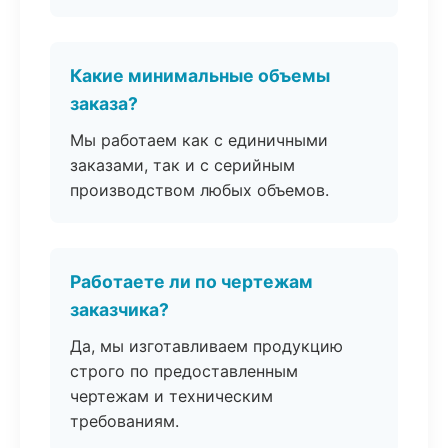
Какие минимальные объемы
заказа?
Мы работаем как с единичными
заказами, так и с серийным
производством любых объемов.
Работаете ли по чертежам
заказчика?
Да, мы изготавливаем продукцию
строго по предоставленным
чертежам и техническим
требованиям.