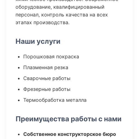
оборудование, квалифицированный
персонал, контроль качества на всех
этапах производства.
Наши услуги
Порошковая покраска
Плазменная резка
Сварочные работы
Фрезерные работы
Термообработка металла
Преимущества работы с нами
Собственное конструкторское бюро