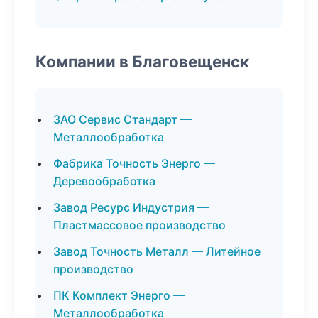
Компании в Благовещенск
ЗАО Сервис Стандарт —
Металлообработка
Фабрика Точность Энерго —
Деревообработка
Завод Ресурс Индустрия —
Пластмассовое производство
Завод Точность Металл — Литейное
производство
ПК Комплект Энерго —
Металлообработка