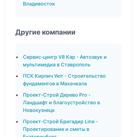
Владивосток
Другие компании
Сервис-центр V8 Кар - Автозвук и
мультимедиа в Ставрополь
ПСК Кирпич Уют - Строительство
фундаментов в Махачкала
Проект-Строй Дерево Pro -
Ландшафт и благоустройство в
Новокузнецк
Проект-Строй Бригадир Line -
Проектирование и сметы в
Екатеринбург