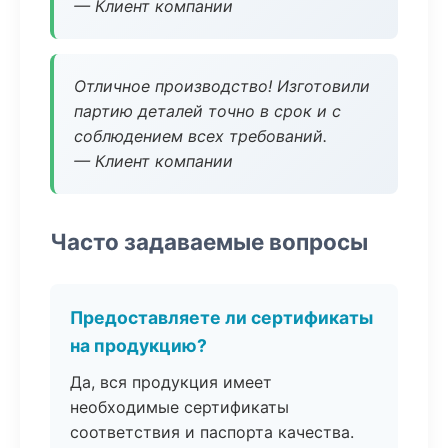
— Клиент компании
Отличное производство! Изготовили
партию деталей точно в срок и с
соблюдением всех требований.
— Клиент компании
Часто задаваемые вопросы
Предоставляете ли сертификаты
на продукцию?
Да, вся продукция имеет
необходимые сертификаты
соответствия и паспорта качества.