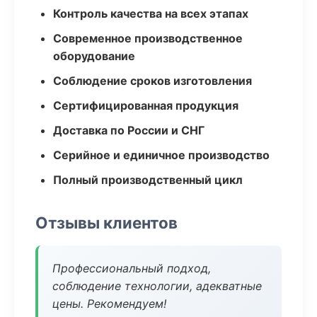
Контроль качества на всех этапах
Современное производственное
оборудование
Соблюдение сроков изготовления
Сертифицированная продукция
Доставка по России и СНГ
Серийное и единичное производство
Полный производственный цикл
Отзывы клиентов
Профессиональный подход,
соблюдение технологии, адекватные
цены. Рекомендуем!