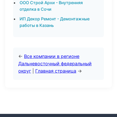
ООО Строй Архи - Внутренняя
отделка в Сочи
ИП Декор Ремонт - Демонтажные
работы в Казань
←
Все компании в регионе
Дальневосточный федеральный
округ
|
Главная страница
→