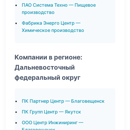
ПАО Система Техно — Пищевое
производство
Фабрика Энерго Центр —
Химическое производство
Компании в регионе:
Дальневосточный
федеральный округ
ПК Партнер Центр — Благовещенск
ПК Групп Центр — Якутск
ООО Центр Инжиниринг —
Благовещенск