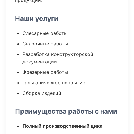
продукции.
Наши услуги
Слесарные работы
Сварочные работы
Разработка конструкторской
документации
Фрезерные работы
Гальваническое покрытие
Сборка изделий
Преимущества работы с нами
Полный производственный цикл