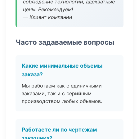
соблюдение технологии, адекватные
цены. Рекомендуем!
— Клиент компании
Часто задаваемые вопросы
Какие минимальные объемы
заказа?
Мы работаем как с единичными
заказами, так и с серийным
производством любых объемов.
Работаете ли по чертежам
заказчика?