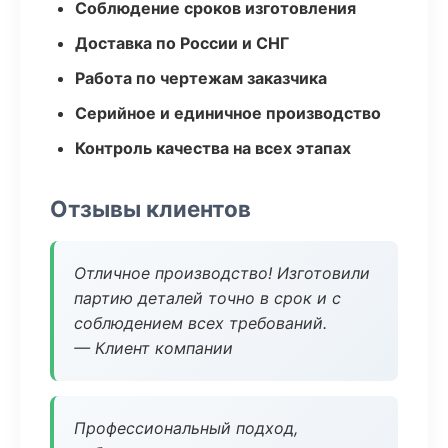
Соблюдение сроков изготовления
Доставка по России и СНГ
Работа по чертежам заказчика
Серийное и единичное производство
Контроль качества на всех этапах
Отзывы клиентов
Отличное производство! Изготовили
партию деталей точно в срок и с
соблюдением всех требований.
— Клиент компании
Профессиональный подход,