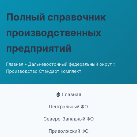
Полный справочник
производственных
предприятий
Главная
»
Дальневосточный федеральный округ
»
Производство Стандарт Комплект
🏠 Главная
Центральный ФО
Северо-Западный ФО
Приволжский ФО