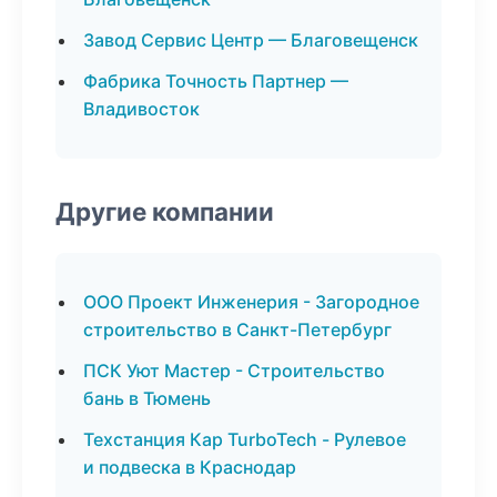
Завод Сервис Центр — Благовещенск
Фабрика Точность Партнер —
Владивосток
Другие компании
ООО Проект Инженерия - Загородное
строительство в Санкт-Петербург
ПСК Уют Мастер - Строительство
бань в Тюмень
Техстанция Кар TurboTech - Рулевое
и подвеска в Краснодар