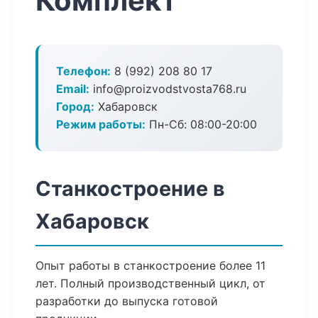
Комплект
Телефон:
8 (992) 208 80 17
Email:
info@proizvodstvosta768.ru
Город:
Хабаровск
Режим работы:
Пн-Сб: 08:00-20:00
Станкостроение в
Хабаровск
Опыт работы в станкостроение более 11
лет. Полный производственный цикл, от
разработки до выпуска готовой