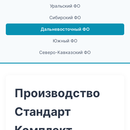
Уральский ФО
Сибирский ФО
Дальневосточный ФО
Южный ФО
Северо-Кавказский ФО
Производство
Стандарт