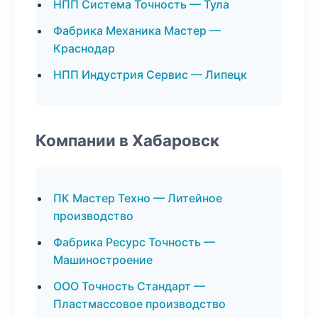
НПП Система Точность — Тула
Фабрика Механика Мастер —
Краснодар
НПП Индустрия Сервис — Липецк
Компании в Хабаровск
ПК Мастер Техно — Литейное
производство
Фабрика Ресурс Точность —
Машиностроение
ООО Точность Стандарт —
Пластмассовое производство