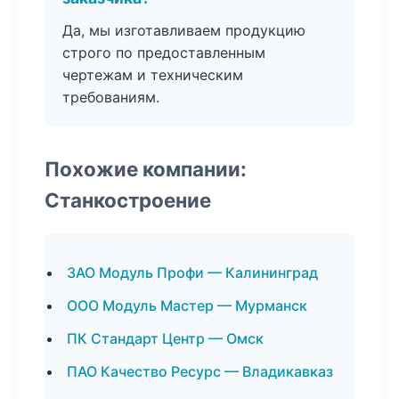
Да, мы изготавливаем продукцию
строго по предоставленным
чертежам и техническим
требованиям.
Похожие компании:
Станкостроение
ЗАО Модуль Профи — Калининград
ООО Модуль Мастер — Мурманск
ПК Стандарт Центр — Омск
ПАО Качество Ресурс — Владикавказ