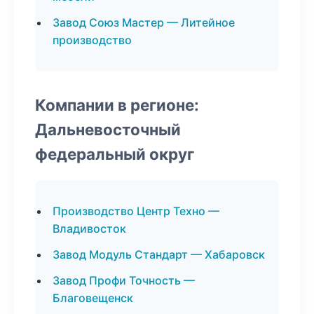
Завод Союз Мастер — Литейное
производство
Компании в регионе:
Дальневосточный
федеральный округ
Производство Центр Техно —
Владивосток
Завод Модуль Стандарт — Хабаровск
Завод Профи Точность —
Благовещенск