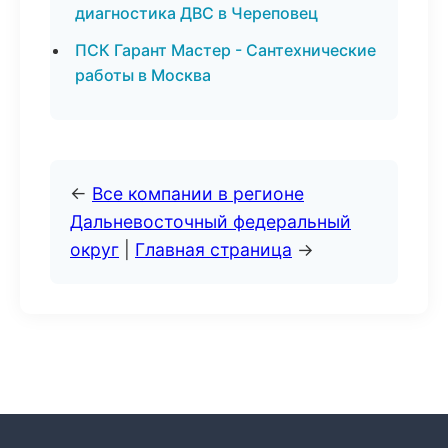
диагностика ДВС в Череповец
ПСК Гарант Мастер - Сантехнические
работы в Москва
←
Все компании в регионе
Дальневосточный федеральный
округ
|
Главная страница
→