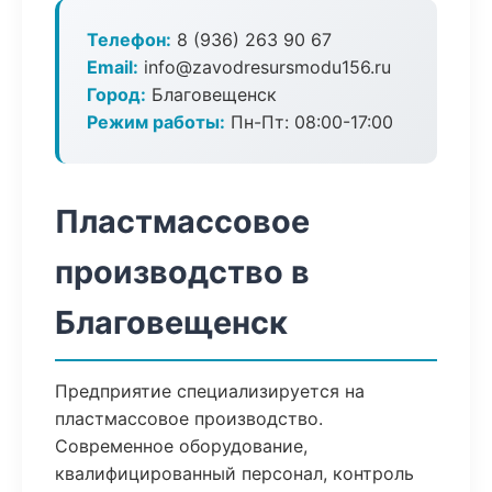
Телефон:
8 (936) 263 90 67
Email:
info@zavodresursmodu156.ru
Город:
Благовещенск
Режим работы:
Пн-Пт: 08:00-17:00
Пластмассовое
производство в
Благовещенск
Предприятие специализируется на
пластмассовое производство.
Современное оборудование,
квалифицированный персонал, контроль