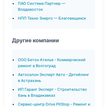
ПАО Система Партнер —
Владивосток
НПП Техно Энерго — Благовещенск
Другие компании
ООО Бетон Ателье - Коммерческий
ремонт в Волгоград
Автосалон Эксперт Авто - Детейлинг
в Астрахань
ИП Гарант Эксперт - Строительство
бань в Владикавказ
Сервис-центр Drive PitStop - Ремонт и