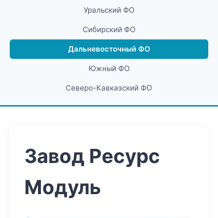
Уральский ФО
Сибирский ФО
Дальневосточный ФО
Южный ФО
Северо-Кавказский ФО
Завод Ресурс
Модуль