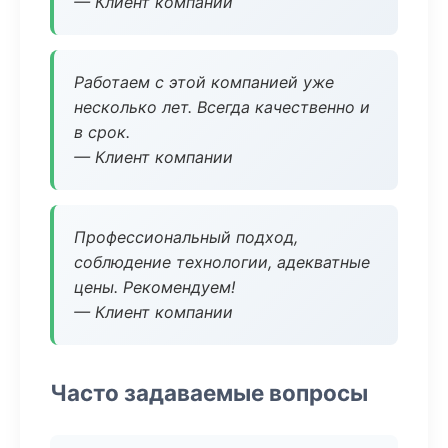
— Клиент компании
Работаем с этой компанией уже
несколько лет. Всегда качественно и
в срок.
— Клиент компании
Профессиональный подход,
соблюдение технологии, адекватные
цены. Рекомендуем!
— Клиент компании
Часто задаваемые вопросы