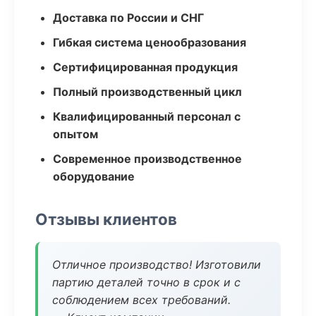
Доставка по России и СНГ
Гибкая система ценообразования
Сертифицированная продукция
Полный производственный цикл
Квалифицированный персонал с
опытом
Современное производственное
оборудование
Отзывы клиентов
Отличное производство! Изготовили
партию деталей точно в срок и с
соблюдением всех требований.