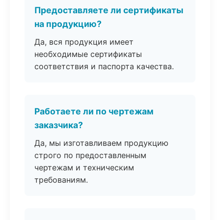
Предоставляете ли сертификаты
на продукцию?
Да, вся продукция имеет
необходимые сертификаты
соответствия и паспорта качества.
Работаете ли по чертежам
заказчика?
Да, мы изготавливаем продукцию
строго по предоставленным
чертежам и техническим
требованиям.