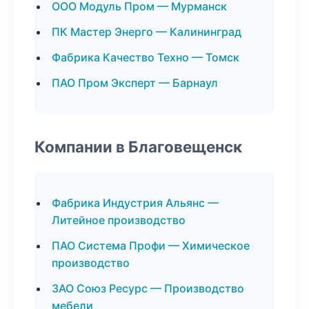
ООО Модуль Пром — Мурманск
ПК Мастер Энерго — Калининград
Фабрика Качество Техно — Томск
ПАО Пром Эксперт — Барнаул
Компании в Благовещенск
Фабрика Индустрия Альянс —
Литейное производство
ПАО Система Профи — Химическое
производство
ЗАО Союз Ресурс — Производство
мебели