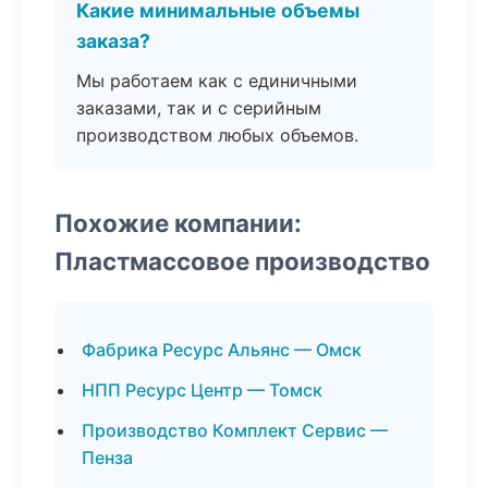
Какие минимальные объемы
заказа?
Мы работаем как с единичными
заказами, так и с серийным
производством любых объемов.
Похожие компании:
Пластмассовое производство
Фабрика Ресурс Альянс — Омск
НПП Ресурс Центр — Томск
Производство Комплект Сервис —
Пенза