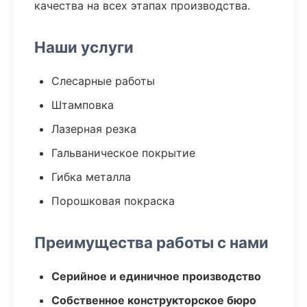
качества на всех этапах производства.
Наши услуги
Слесарные работы
Штамповка
Лазерная резка
Гальваническое покрытие
Гибка металла
Порошковая покраска
Преимущества работы с нами
Серийное и единичное производство
Собственное конструкторское бюро