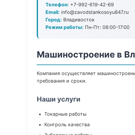
Телефон:
+7-992-619-42-69
Email:
info@zavodstankosoyu847.ru
Город:
Владивосток
Режим работы:
Пн-Пт: 08:00-17:00
Машиностроение в В
Компания осуществляет машиностроение
требования и сроки.
Наши услуги
Токарные работы
Контроль качества