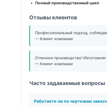
Полный производственный цикл
Отзывы клиентов
Профессиональный подход, соблюден
— Клиент компании
Отличное производство! Изготовили 
— Клиент компании
Часто задаваемые вопросы
Работаете ли по чертежам заказ