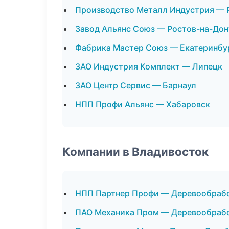
Производство Металл Индустрия — 
Завод Альянс Союз — Ростов-на-Дон
Фабрика Мастер Союз — Екатеринбу
ЗАО Индустрия Комплект — Липецк
ЗАО Центр Сервис — Барнаул
НПП Профи Альянс — Хабаровск
Компании в Владивосток
НПП Партнер Профи — Деревообраб
ПАО Механика Пром — Деревообраб