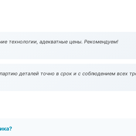
ие технологии, адекватные цены. Рекомендуем!
партию деталей точно в срок и с соблюдением всех тр
чика?