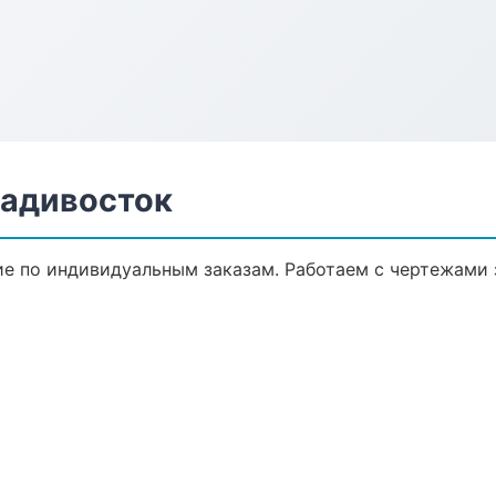
ладивосток
 по индивидуальным заказам. Работаем с чертежами 