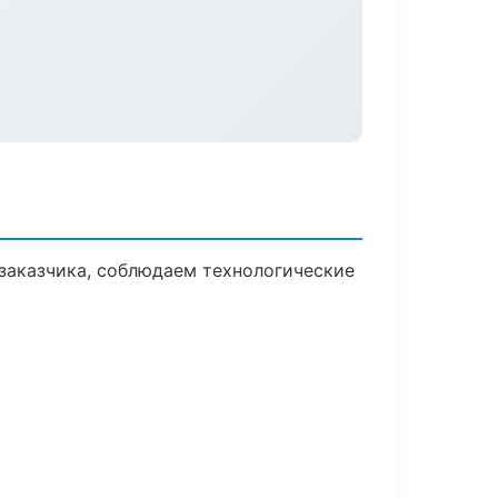
заказчика, соблюдаем технологические