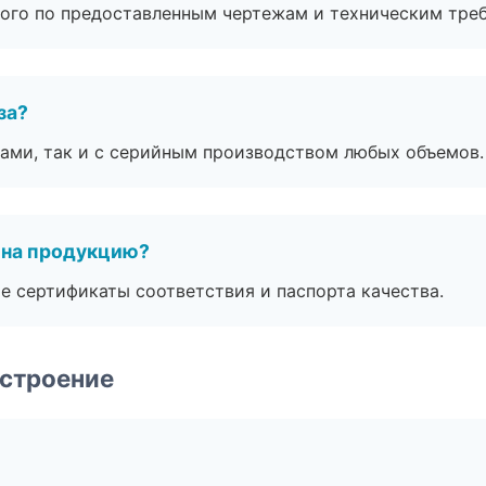
ого по предоставленным чертежам и техническим тре
за?
ами, так и с серийным производством любых объемов.
 на продукцию?
е сертификаты соответствия и паспорта качества.
строение