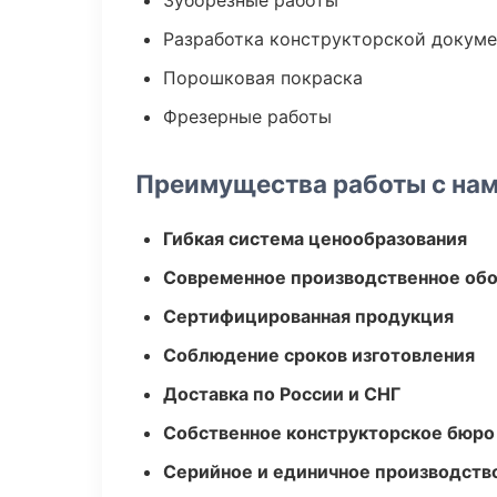
Зуборезные работы
Разработка конструкторской докум
Порошковая покраска
Фрезерные работы
Преимущества работы с на
Гибкая система ценообразования
Современное производственное об
Сертифицированная продукция
Соблюдение сроков изготовления
Доставка по России и СНГ
Собственное конструкторское бюро
Серийное и единичное производств