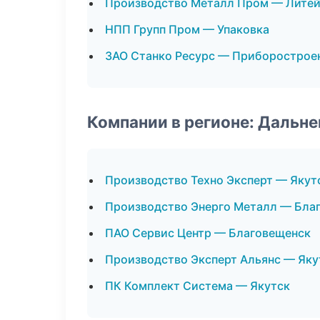
Производство Металл Пром — Литей
НПП Групп Пром — Упаковка
ЗАО Станко Ресурс — Приборострое
Компании в регионе: Дальн
Производство Техно Эксперт — Якут
Производство Энерго Металл — Бла
ПАО Сервис Центр — Благовещенск
Производство Эксперт Альянс — Яку
ПК Комплект Система — Якутск