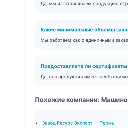
Да, мы изготавливаем продукцию стр
Какие минимальные объемы зака
Мы работаем как с единичными заказ
Предоставляете ли сертификаты
Да, вся продукция имеет необходимы
Похожие компании: Машино
Завод Ресурс Эксперт — Пермь