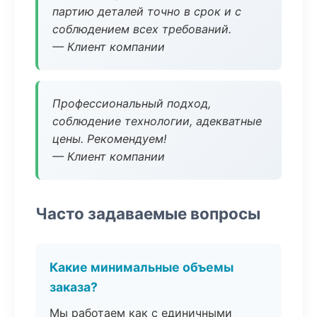
партию деталей точно в срок и с
соблюдением всех требований.
— Клиент компании
Профессиональный подход,
соблюдение технологии, адекватные
цены. Рекомендуем!
— Клиент компании
Часто задаваемые вопросы
Какие минимальные объемы
заказа?
Мы работаем как с единичными