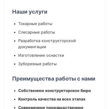
Наши услуги
Токарные работы
Слесарные работы
Разработка конструкторской
документации
Изготовление оснастки
Зуборезные работы
Преимущества работы с нами
Собственное конструкторское бюро
Контроль качества на всех этапах
Современное производственное