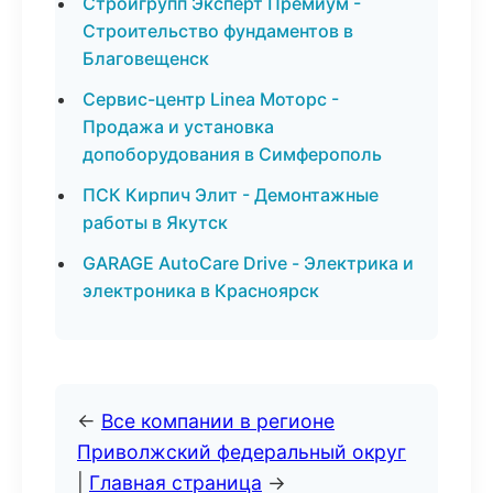
Стройгрупп Эксперт Премиум -
Строительство фундаментов в
Благовещенск
Сервис-центр Linea Моторс -
Продажа и установка
допоборудования в Симферополь
ПСК Кирпич Элит - Демонтажные
работы в Якутск
GARAGE AutoCare Drive - Электрика и
электроника в Красноярск
←
Все компании в регионе
Приволжский федеральный округ
|
Главная страница
→