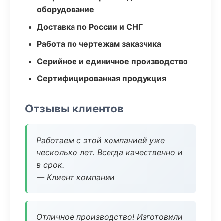
оборудование
Доставка по России и СНГ
Работа по чертежам заказчика
Серийное и единичное производство
Сертифицированная продукция
Отзывы клиентов
Работаем с этой компанией уже
несколько лет. Всегда качественно и
в срок.
— Клиент компании
Отличное производство! Изготовили