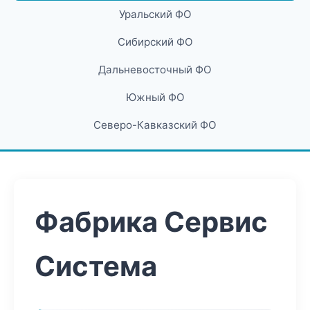
Уральский ФО
Сибирский ФО
Дальневосточный ФО
Южный ФО
Северо-Кавказский ФО
Фабрика Сервис
Система