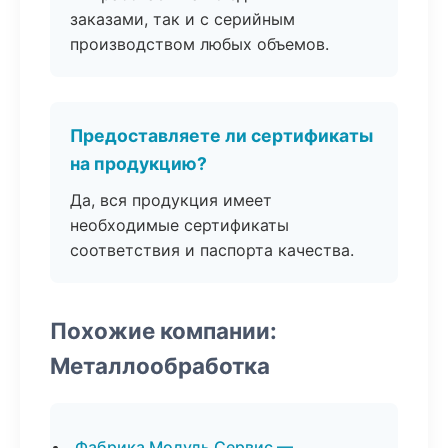
заказами, так и с серийным
производством любых объемов.
Предоставляете ли сертификаты
на продукцию?
Да, вся продукция имеет
необходимые сертификаты
соответствия и паспорта качества.
Похожие компании:
Металлообработка
Фабрика Модуль Сервис —