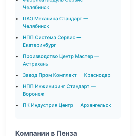
Челябинск
ПАО Механика Стандарт —
Челябинск
НПП Система Сервис —
Екатеринбург
Производство Центр Мастер —
Астрахань
Завод Пром Комплект — Краснодар
НПП Инжиниринг Стандарт —
Воронеж
ПК Индустрия Центр — Архангельск
Компании в Пенза