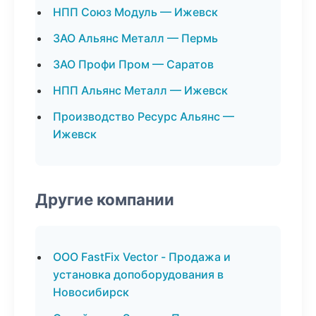
НПП Союз Модуль — Ижевск
ЗАО Альянс Металл — Пермь
ЗАО Профи Пром — Саратов
НПП Альянс Металл — Ижевск
Производство Ресурс Альянс —
Ижевск
Другие компании
ООО FastFix Vector - Продажа и
установка допоборудования в
Новосибирск