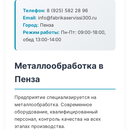
Телефон:
8 (925) 582 28 96
Email:
info@fabrikaservissi300.ru
Город:
Пенза
Режим работы:
Пн-Пт: 09:00-18:00,
обед 13:00-14:00
Металлообработка в
Пенза
Предприятие специализируется на
металлообработка. Современное
оборудование, квалифицированный
персонал, контроль качества на всех
этапах производства.