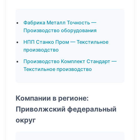
Фабрика Металл Точность —
Производство оборудования
НПП Станко Пром — Текстильное
производство
Производство Комплект Стандарт —
Текстильное производство
Компании в регионе:
Приволжский федеральный
округ