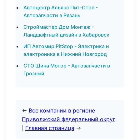
Автоцентр Альянс Пит-Стоп -
Автозапчасти в Рязань
Строймастер Дом Монтаж -
Ландшафтный дизайн в Хабаровск
ИП Автомир PitStop - Электрика и
электроника в Нижний Новгород
СТО Шина Мотор - Автозапчасти в
Грозный
←
Все компании в регионе
Приволжский федеральный округ
|
Главная страница
→