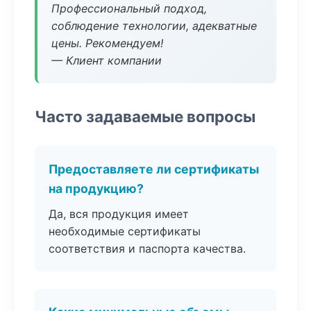
Профессиональный подход,
соблюдение технологии, адекватные
цены. Рекомендуем!
— Клиент компании
Часто задаваемые вопросы
Предоставляете ли сертификаты
на продукцию?
Да, вся продукция имеет
необходимые сертификаты
соответствия и паспорта качества.