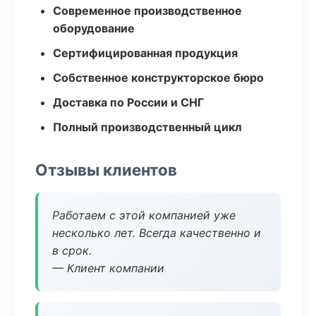
Современное производственное
оборудование
Сертифицированная продукция
Собственное конструкторское бюро
Доставка по России и СНГ
Полный производственный цикл
Отзывы клиентов
Работаем с этой компанией уже
несколько лет. Всегда качественно и
в срок.
— Клиент компании