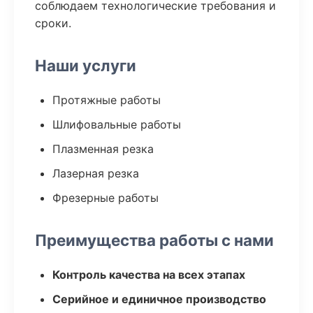
соблюдаем технологические требования и
сроки.
Наши услуги
Протяжные работы
Шлифовальные работы
Плазменная резка
Лазерная резка
Фрезерные работы
Преимущества работы с нами
Контроль качества на всех этапах
Серийное и единичное производство