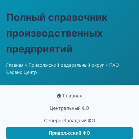
Полный справочник
производственных
предприятий
Главная
»
Приволжский федеральный округ
» ПАО
Сервис Центр
🏠 Главная
Центральный ФО
Северо-Западный ФО
Приволжский ФО