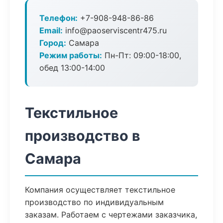
Телефон:
+7-908-948-86-86
Email:
info@paoserviscentr475.ru
Город:
Самара
Режим работы:
Пн-Пт: 09:00-18:00,
обед 13:00-14:00
Текстильное
производство в
Самара
Компания осуществляет текстильное
производство по индивидуальным
заказам. Работаем с чертежами заказчика,