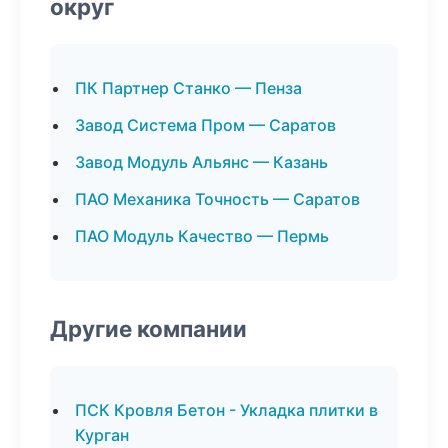
округ
ПК Партнер Станко — Пенза
Завод Система Пром — Саратов
Завод Модуль Альянс — Казань
ПАО Механика Точность — Саратов
ПАО Модуль Качество — Пермь
Другие компании
ПСК Кровля Бетон - Укладка плитки в
Курган