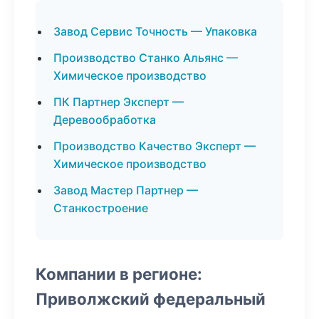
Завод Сервис Точность — Упаковка
Производство Станко Альянс —
Химическое производство
ПК Партнер Эксперт —
Деревообработка
Производство Качество Эксперт —
Химическое производство
Завод Мастер Партнер —
Станкостроение
Компании в регионе:
Приволжский федеральный