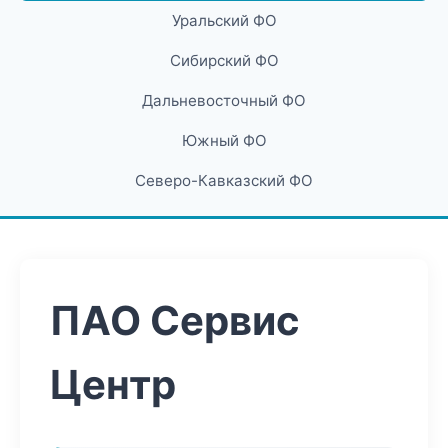
Уральский ФО
Сибирский ФО
Дальневосточный ФО
Южный ФО
Северо-Кавказский ФО
ПАО Сервис
Центр