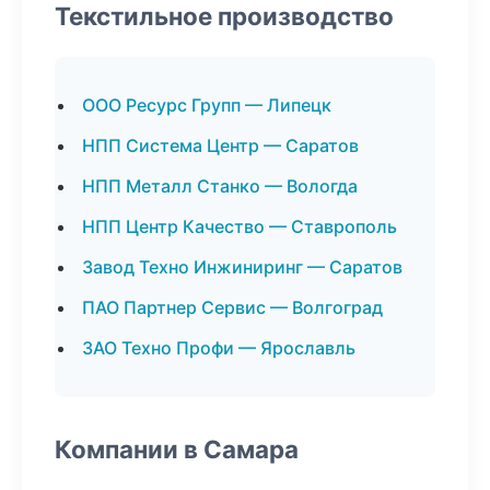
Текстильное производство
ООО Ресурс Групп — Липецк
НПП Система Центр — Саратов
НПП Металл Станко — Вологда
НПП Центр Качество — Ставрополь
Завод Техно Инжиниринг — Саратов
ПАО Партнер Сервис — Волгоград
ЗАО Техно Профи — Ярославль
Компании в Самара