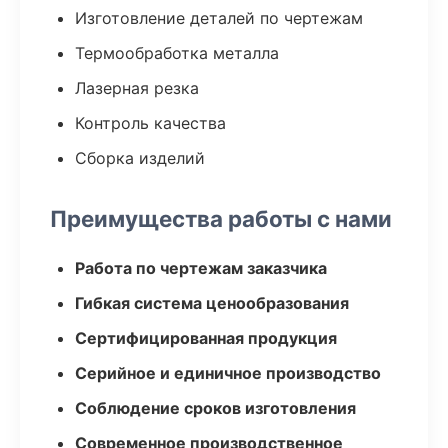
Изготовление деталей по чертежам
Термообработка металла
Лазерная резка
Контроль качества
Сборка изделий
Преимущества работы с нами
Работа по чертежам заказчика
Гибкая система ценообразования
Сертифицированная продукция
Серийное и единичное производство
Соблюдение сроков изготовления
Современное производственное