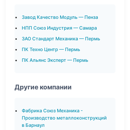
Завод Качество Модуль — Пенза
НПП Союз Индустрия — Самара
ЗАО Стандарт Механика — Пермь
ПК Техно Центр — Пермь
ПК Альянс Эксперт — Пермь
Другие компании
Фабрика Союз Механика -
Производство металлоконструкций
в Барнаул