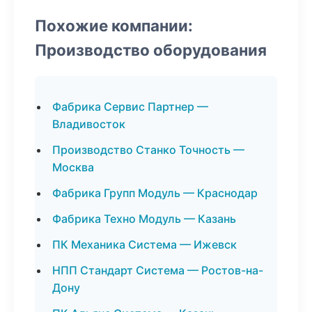
Похожие компании:
Производство оборудования
Фабрика Сервис Партнер —
Владивосток
Производство Станко Точность —
Москва
Фабрика Групп Модуль — Краснодар
Фабрика Техно Модуль — Казань
ПК Механика Система — Ижевск
НПП Стандарт Система — Ростов-на-
Дону