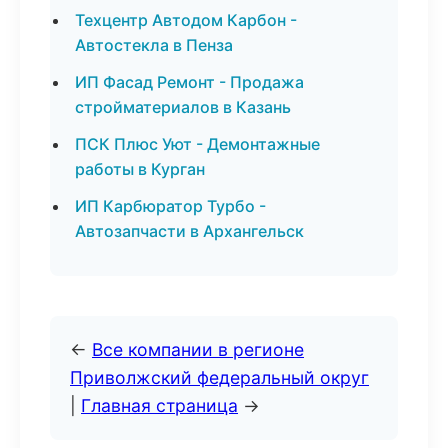
Техцентр Автодом Карбон -
Автостекла в Пенза
ИП Фасад Ремонт - Продажа
стройматериалов в Казань
ПСК Плюс Уют - Демонтажные
работы в Курган
ИП Карбюратор Турбо -
Автозапчасти в Архангельск
←
Все компании в регионе
Приволжский федеральный округ
|
Главная страница
→