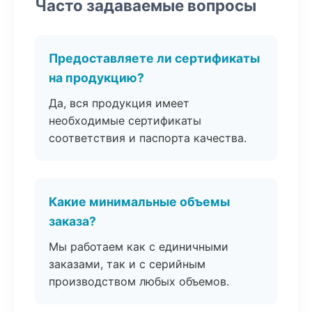
Часто задаваемые вопросы
Предоставляете ли сертификаты
на продукцию?
Да, вся продукция имеет
необходимые сертификаты
соответствия и паспорта качества.
Какие минимальные объемы
заказа?
Мы работаем как с единичными
заказами, так и с серийным
производством любых объемов.