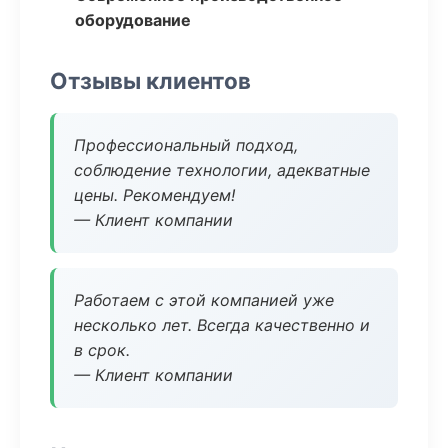
оборудование
Отзывы клиентов
Профессиональный подход,
соблюдение технологии, адекватные
цены. Рекомендуем!
— Клиент компании
Работаем с этой компанией уже
несколько лет. Всегда качественно и
в срок.
— Клиент компании