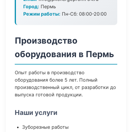
Город:
Пермь
Режим работы:
Пн-Сб: 08:00-20:00
Производство
оборудования в Пермь
Опыт работы в производство
оборудования более 5 лет. Полный
производственный цикл, от разработки до
выпуска готовой продукции.
Наши услуги
Зуборезные работы