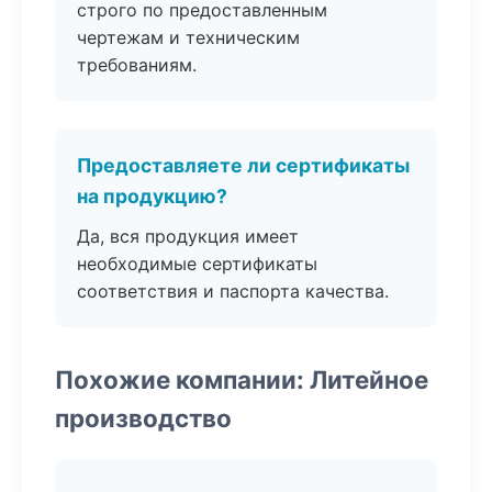
строго по предоставленным
чертежам и техническим
требованиям.
Предоставляете ли сертификаты
на продукцию?
Да, вся продукция имеет
необходимые сертификаты
соответствия и паспорта качества.
Похожие компании: Литейное
производство