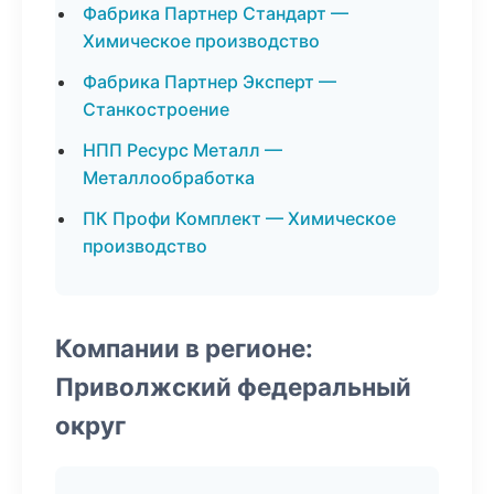
Фабрика Партнер Стандарт —
Химическое производство
Фабрика Партнер Эксперт —
Станкостроение
НПП Ресурс Металл —
Металлообработка
ПК Профи Комплект — Химическое
производство
Компании в регионе:
Приволжский федеральный
округ