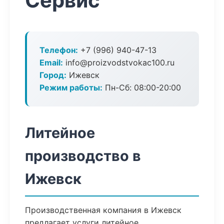
Сервис
Телефон:
+7 (996) 940-47-13
Email:
info@proizvodstvokac100.ru
Город:
Ижевск
Режим работы:
Пн-Сб: 08:00-20:00
Литейное
производство в
Ижевск
Производственная компания в Ижевск
предлагает услуги литейное