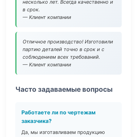
несколько лет. Всегда качественно и
в срок.
— Клиент компании
Отличное производство! Изготовили
партию деталей точно в срок и с
соблюдением всех требований.
— Клиент компании
Часто задаваемые вопросы
Работаете ли по чертежам
заказчика?
Да, мы изготавливаем продукцию