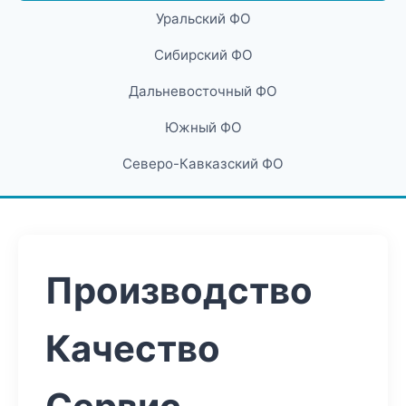
Уральский ФО
Сибирский ФО
Дальневосточный ФО
Южный ФО
Северо-Кавказский ФО
Производство
Качество