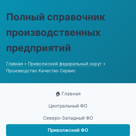
Полный справочник
производственных
предприятий
Главная
»
Приволжский федеральный округ
»
Производство Качество Сервис
🏠 Главная
Центральный ФО
Северо-Западный ФО
Приволжский ФО