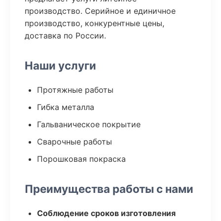
производство. Серийное и единичное
производство, конкурентные цены,
доставка по России.
Наши услуги
Протяжные работы
Гибка металла
Гальваническое покрытие
Сварочные работы
Порошковая покраска
Преимущества работы с нами
Соблюдение сроков изготовления