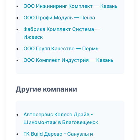
ООО Инжиниринг Комплект — Казань
ООО Профи Модуль — Пенза
Фабрика Комплект Система —
Ижевск
ООО Групп Качество — Пермь
ООО Комплект Индустрия — Казань
Другие компании
Автосервис Колесо Драйв -
Шиномонтаж в Благовещенск
ГК Build Дерево - Санузлы и