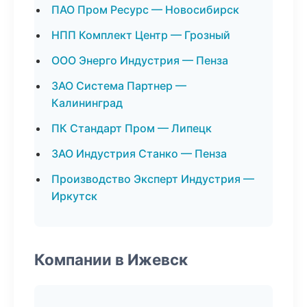
ПАО Пром Ресурс — Новосибирск
НПП Комплект Центр — Грозный
ООО Энерго Индустрия — Пенза
ЗАО Система Партнер —
Калининград
ПК Стандарт Пром — Липецк
ЗАО Индустрия Станко — Пенза
Производство Эксперт Индустрия —
Иркутск
Компании в Ижевск