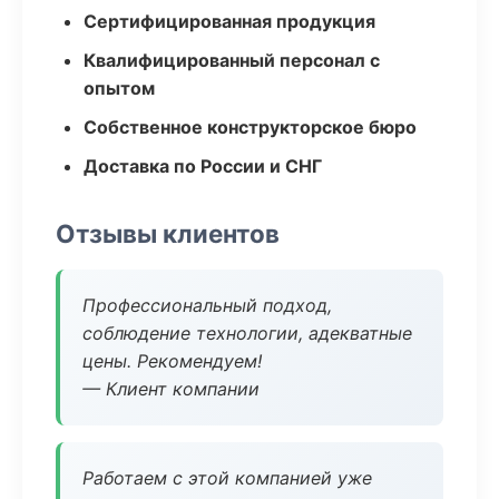
Сертифицированная продукция
Квалифицированный персонал с
опытом
Собственное конструкторское бюро
Доставка по России и СНГ
Отзывы клиентов
Профессиональный подход,
соблюдение технологии, адекватные
цены. Рекомендуем!
— Клиент компании
Работаем с этой компанией уже