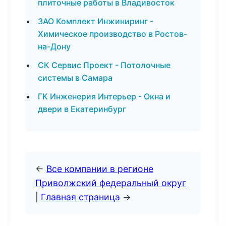
плиточные работы в Владивосток
ЗАО Комплект Инжиниринг -
Химическое производство в Ростов-
на-Дону
СК Сервис Проект - Потолочные
системы в Самара
ГК Инженерия Интерьер - Окна и
двери в Екатеринбург
←
Все компании в регионе
Приволжский федеральный округ
|
Главная страница
→