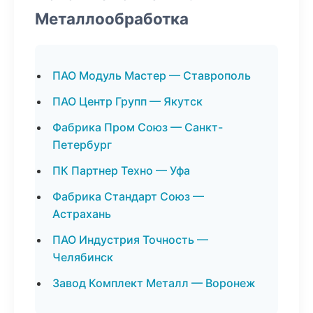
Металлообработка
ПАО Модуль Мастер — Ставрополь
ПАО Центр Групп — Якутск
Фабрика Пром Союз — Санкт-
Петербург
ПК Партнер Техно — Уфа
Фабрика Стандарт Союз —
Астрахань
ПАО Индустрия Точность —
Челябинск
Завод Комплект Металл — Воронеж