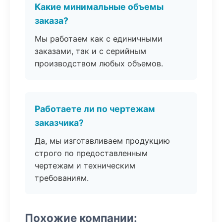
Какие минимальные объемы
заказа?
Мы работаем как с единичными
заказами, так и с серийным
производством любых объемов.
Работаете ли по чертежам
заказчика?
Да, мы изготавливаем продукцию
строго по предоставленным
чертежам и техническим
требованиям.
Похожие компании: