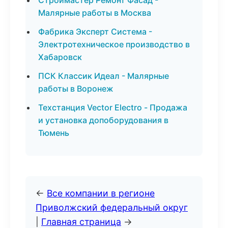
Строймастер Ремонт Фасад -
Малярные работы в Москва
Фабрика Эксперт Система -
Электротехническое производство в
Хабаровск
ПСК Классик Идеал - Малярные
работы в Воронеж
Техстанция Vector Electro - Продажа
и установка допоборудования в
Тюмень
←
Все компании в регионе
Приволжский федеральный округ
|
Главная страница
→