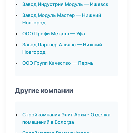
Завод Индустрия Модуль — Ижевск
Завод Модуль Мастер — Нижний
Новгород
ООО Профи Металл — Уфа
Завод Партнер Альянс — Нижний
Новгород
ООО Групп Качество — Пермь
Другие компании
Стройкомпания Элит Архи - Отделка
помещений в Вологда