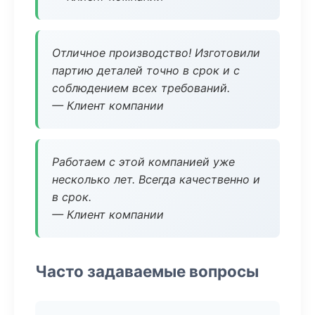
Отличное производство! Изготовили
партию деталей точно в срок и с
соблюдением всех требований.
— Клиент компании
Работаем с этой компанией уже
несколько лет. Всегда качественно и
в срок.
— Клиент компании
Часто задаваемые вопросы