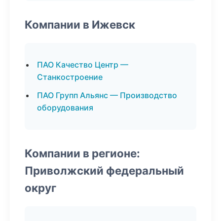
Компании в Ижевск
ПАО Качество Центр —
Станкостроение
ПАО Групп Альянс — Производство
оборудования
Компании в регионе:
Приволжский федеральный
округ