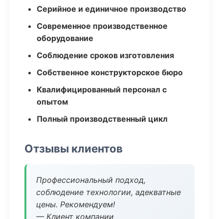
Серийное и единичное производство
Современное производственное
оборудование
Соблюдение сроков изготовления
Собственное конструкторское бюро
Квалифицированный персонал с
опытом
Полный производственный цикл
Отзывы клиентов
Профессиональный подход,
соблюдение технологии, адекватные
цены. Рекомендуем!
— Клиент компании