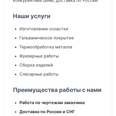
конкурентные цены, доставка по России.
Наши услуги
Изготовление оснастки
Гальваническое покрытие
Термообработка металла
Фрезерные работы
Сборка изделий
Слесарные работы
Преимущества работы с нами
Работа по чертежам заказчика
Доставка по России и СНГ