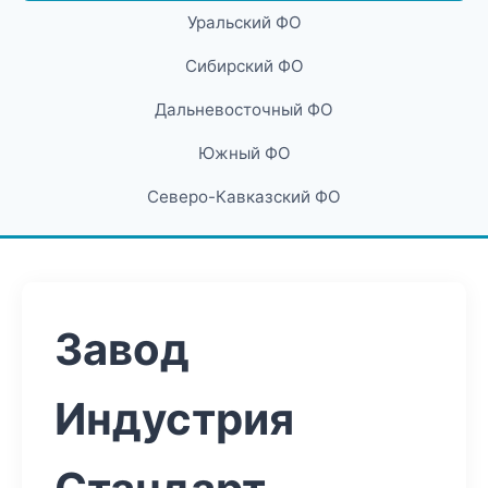
Уральский ФО
Сибирский ФО
Дальневосточный ФО
Южный ФО
Северо-Кавказский ФО
Завод
Индустрия