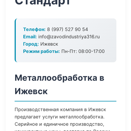
Стандарт
Телефон:
8 (997) 527 90 54
Email:
info@zavodindustriya316.ru
Город:
Ижевск
Режим работы:
Пн-Пт: 08:00-17:00
Металлообработка в
Ижевск
Производственная компания в Ижевск
предлагает услуги металлообработка.
Серийное и единичное производство,