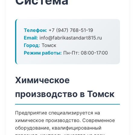
Система
Телефон:
+7 (947) 768-51-19
Email:
info@fabrikastandart815.ru
Город:
Томск
Режим работы:
Пн-Пт: 08:00-17:00
Химическое
производство в Томск
Предприятие специализируется на
химическое производство. Современное
оборудование, квалифицированный