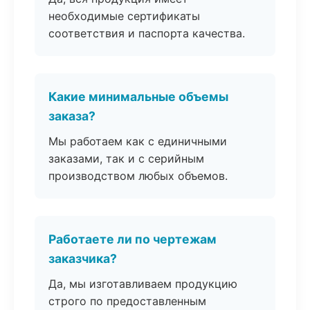
необходимые сертификаты
соответствия и паспорта качества.
Какие минимальные объемы
заказа?
Мы работаем как с единичными
заказами, так и с серийным
производством любых объемов.
Работаете ли по чертежам
заказчика?
Да, мы изготавливаем продукцию
строго по предоставленным