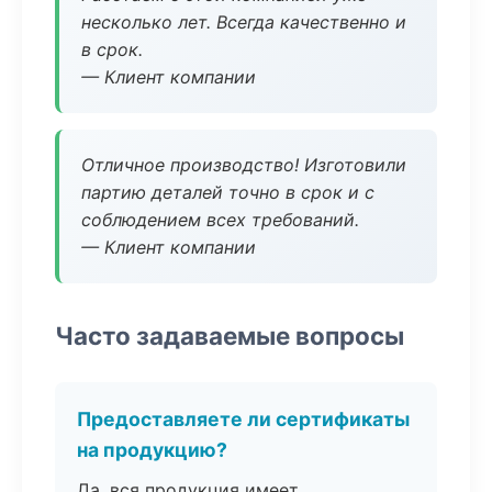
несколько лет. Всегда качественно и
в срок.
— Клиент компании
Отличное производство! Изготовили
партию деталей точно в срок и с
соблюдением всех требований.
— Клиент компании
Часто задаваемые вопросы
Предоставляете ли сертификаты
на продукцию?
Да, вся продукция имеет