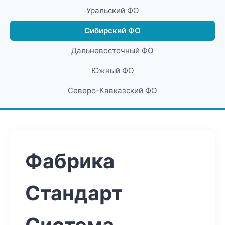
Уральский ФО
Сибирский ФО
Дальневосточный ФО
Южный ФО
Северо-Кавказский ФО
Фабрика
Стандарт