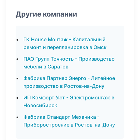
Другие компании
ГК House Монтаж - Капитальный
ремонт и перепланировка в Омск
ПАО Групп Точность - Производство
мебели в Саратов
Фабрика Партнер Энерго - Литейное
производство в Ростов-на-Дону
ИП Комфорт Уют - Электромонтаж в
Новосибирск
Фабрика Стандарт Механика -
Приборостроение в Ростов-на-Дону