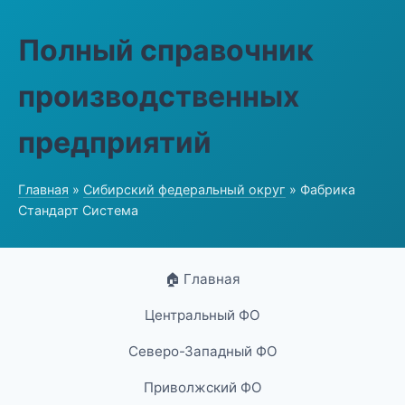
Полный справочник
производственных
предприятий
Главная
»
Сибирский федеральный округ
» Фабрика
Стандарт Система
🏠 Главная
Центральный ФО
Северо-Западный ФО
Приволжский ФО