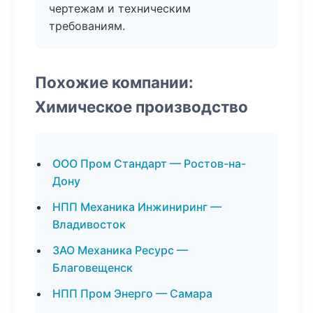
чертежам и техническим
требованиям.
Похожие компании:
Химическое производство
ООО Пром Стандарт — Ростов-на-
Дону
НПП Механика Инжиниринг —
Владивосток
ЗАО Механика Ресурс —
Благовещенск
НПП Пром Энерго — Самара