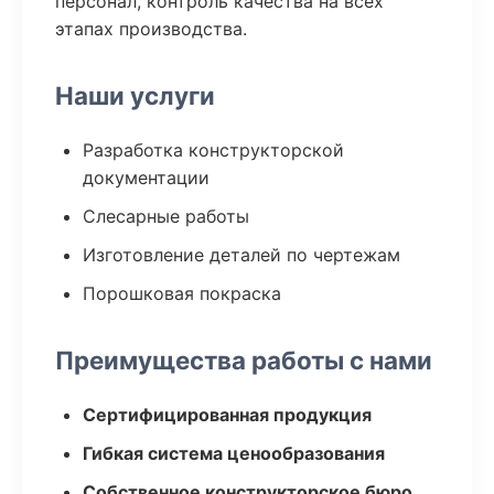
персонал, контроль качества на всех
этапах производства.
Наши услуги
Разработка конструкторской
документации
Слесарные работы
Изготовление деталей по чертежам
Порошковая покраска
Преимущества работы с нами
Сертифицированная продукция
Гибкая система ценообразования
Собственное конструкторское бюро