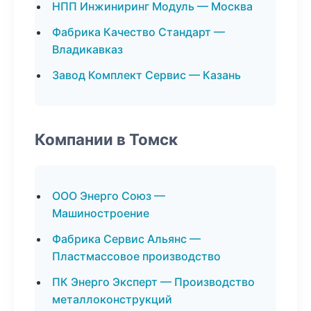
НПП Инжиниринг Модуль — Москва
Фабрика Качество Стандарт —
Владикавказ
Завод Комплект Сервис — Казань
Компании в Томск
ООО Энерго Союз —
Машиностроение
Фабрика Сервис Альянс —
Пластмассовое производство
ПК Энерго Эксперт — Производство
металлоконструкций