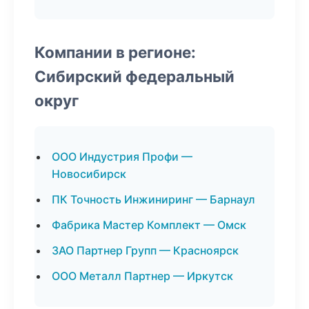
Компании в регионе:
Сибирский федеральный
округ
ООО Индустрия Профи —
Новосибирск
ПК Точность Инжиниринг — Барнаул
Фабрика Мастер Комплект — Омск
ЗАО Партнер Групп — Красноярск
ООО Металл Партнер — Иркутск