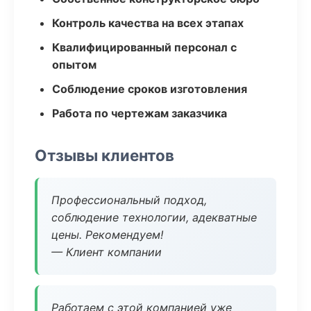
Контроль качества на всех этапах
Квалифицированный персонал с
опытом
Соблюдение сроков изготовления
Работа по чертежам заказчика
Отзывы клиентов
Профессиональный подход,
соблюдение технологии, адекватные
цены. Рекомендуем!
— Клиент компании
Работаем с этой компанией уже