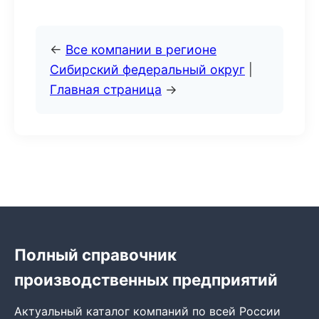
←
Все компании в регионе
Сибирский федеральный округ
|
Главная страница
→
Полный справочник
производственных предприятий
Актуальный каталог компаний по всей России