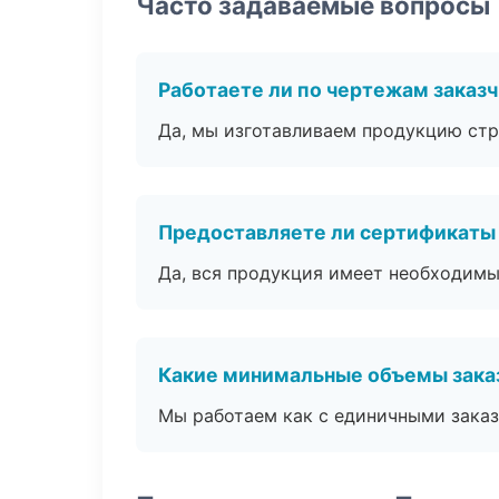
Часто задаваемые вопросы
Работаете ли по чертежам заказ
Да, мы изготавливаем продукцию стр
Предоставляете ли сертификаты
Да, вся продукция имеет необходимы
Какие минимальные объемы зака
Мы работаем как с единичными заказ