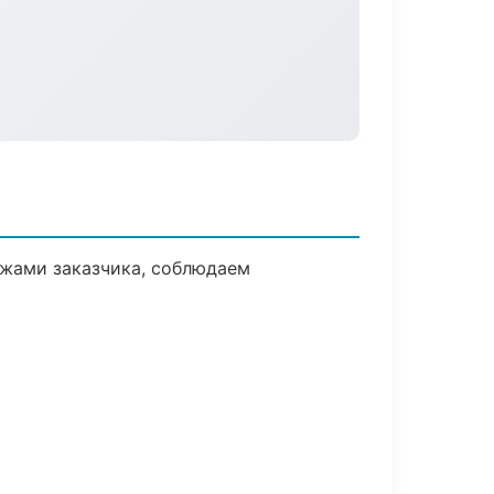
ежами заказчика, соблюдаем