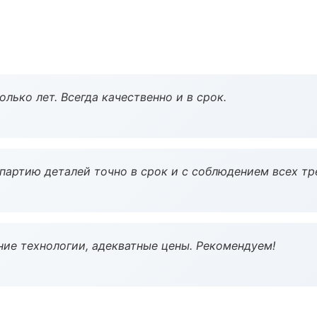
лько лет. Всегда качественно и в срок.
партию деталей точно в срок и с соблюдением всех тр
ие технологии, адекватные цены. Рекомендуем!