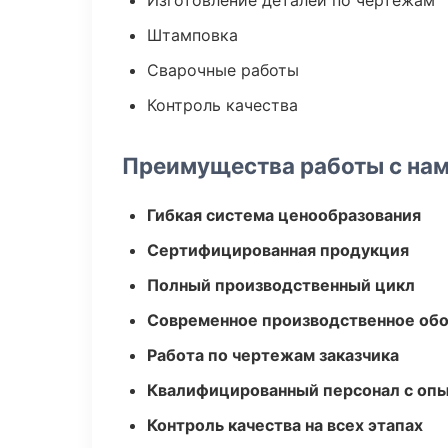
Изготовление деталей по чертежам
Штамповка
Сварочные работы
Контроль качества
Преимущества работы с на
Гибкая система ценообразования
Сертифицированная продукция
Полный производственный цикл
Современное производственное об
Работа по чертежам заказчика
Квалифицированный персонал с оп
Контроль качества на всех этапах