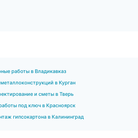
рные работы в Владикавказ
 металлоконструкций в Курган
ектирование и сметы в Тверь
работы под ключ в Красноярск
таж гипсокартона в Калининград