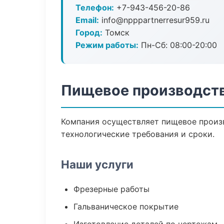
Телефон:
+7-943-456-20-86
Email:
info@npppartnerresur959.ru
Город:
Томск
Режим работы:
Пн-Сб: 08:00-20:00
Пищевое производств
Компания осуществляет пищевое произв
технологические требования и сроки.
Наши услуги
Фрезерные работы
Гальваническое покрытие