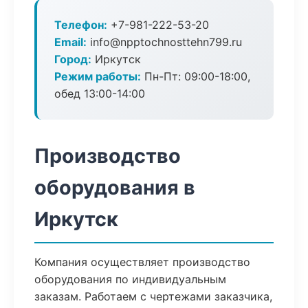
Телефон:
+7-981-222-53-20
Email:
info@npptochnosttehn799.ru
Город:
Иркутск
Режим работы:
Пн-Пт: 09:00-18:00,
обед 13:00-14:00
Производство
оборудования в
Иркутск
Компания осуществляет производство
оборудования по индивидуальным
заказам. Работаем с чертежами заказчика,