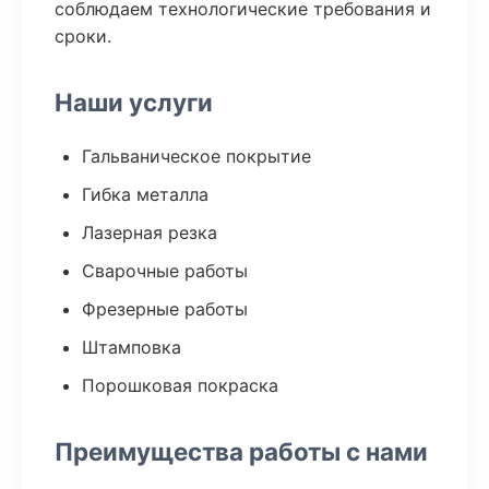
соблюдаем технологические требования и
сроки.
Наши услуги
Гальваническое покрытие
Гибка металла
Лазерная резка
Сварочные работы
Фрезерные работы
Штамповка
Порошковая покраска
Преимущества работы с нами