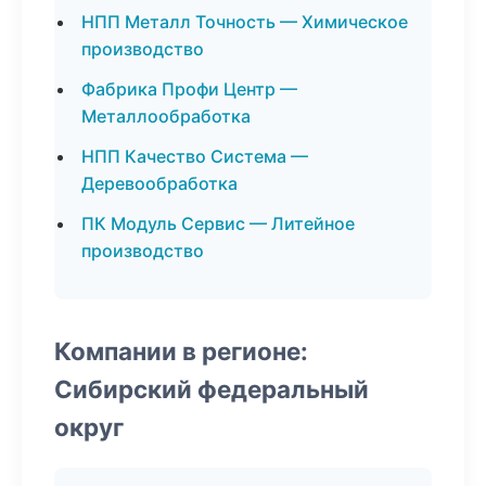
НПП Металл Точность — Химическое
производство
Фабрика Профи Центр —
Металлообработка
НПП Качество Система —
Деревообработка
ПК Модуль Сервис — Литейное
производство
Компании в регионе:
Сибирский федеральный
округ