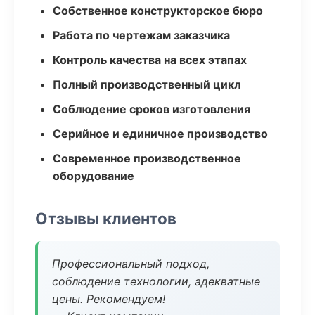
Собственное конструкторское бюро
Работа по чертежам заказчика
Контроль качества на всех этапах
Полный производственный цикл
Соблюдение сроков изготовления
Серийное и единичное производство
Современное производственное
оборудование
Отзывы клиентов
Профессиональный подход,
соблюдение технологии, адекватные
цены. Рекомендуем!