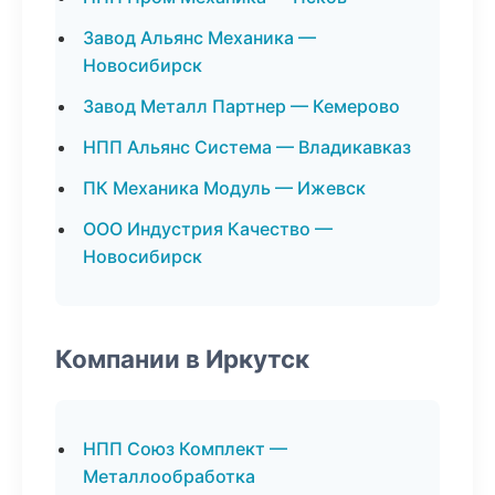
Завод Альянс Механика —
Новосибирск
Завод Металл Партнер — Кемерово
НПП Альянс Система — Владикавказ
ПК Механика Модуль — Ижевск
ООО Индустрия Качество —
Новосибирск
Компании в Иркутск
НПП Союз Комплект —
Металлообработка