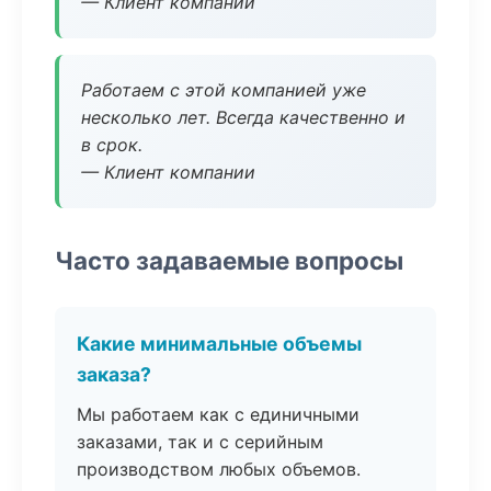
— Клиент компании
Работаем с этой компанией уже
несколько лет. Всегда качественно и
в срок.
— Клиент компании
Часто задаваемые вопросы
Какие минимальные объемы
заказа?
Мы работаем как с единичными
заказами, так и с серийным
производством любых объемов.