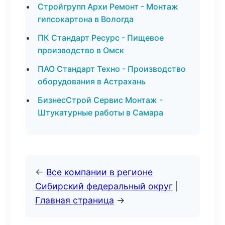
Стройгрупп Архи Ремонт - Монтаж
гипсокартона в Вологда
ПК Стандарт Ресурс - Пищевое
производство в Омск
ПАО Стандарт Техно - Производство
оборудования в Астрахань
БизнесСтрой Сервис Монтаж -
Штукатурные работы в Самара
←
Все компании в регионе
Сибирский федеральный округ
|
Главная страница
→