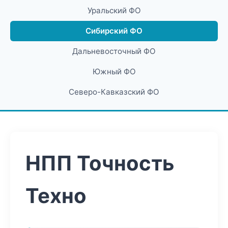
Уральский ФО
Сибирский ФО
Дальневосточный ФО
Южный ФО
Северо-Кавказский ФО
НПП Точность
Техно