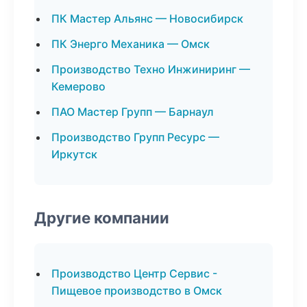
ПК Мастер Альянс — Новосибирск
ПК Энерго Механика — Омск
Производство Техно Инжиниринг —
Кемерово
ПАО Мастер Групп — Барнаул
Производство Групп Ресурс —
Иркутск
Другие компании
Производство Центр Сервис -
Пищевое производство в Омск