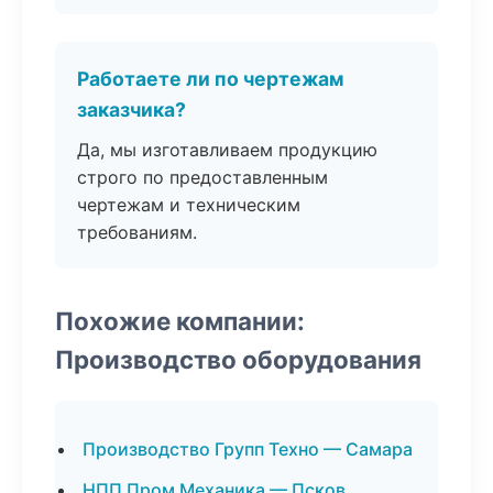
Работаете ли по чертежам
заказчика?
Да, мы изготавливаем продукцию
строго по предоставленным
чертежам и техническим
требованиям.
Похожие компании:
Производство оборудования
Производство Групп Техно — Самара
НПП Пром Механика — Псков