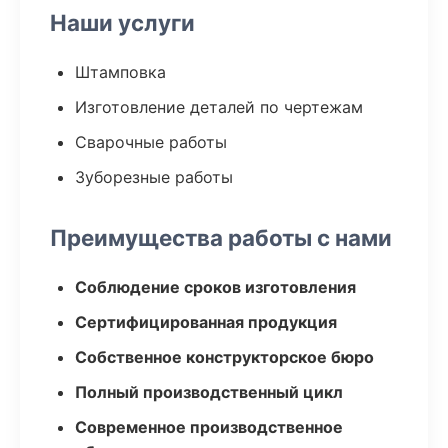
Наши услуги
Штамповка
Изготовление деталей по чертежам
Сварочные работы
Зуборезные работы
Преимущества работы с нами
Соблюдение сроков изготовления
Сертифицированная продукция
Собственное конструкторское бюро
Полный производственный цикл
Современное производственное