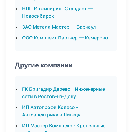
НПП Инжиниринг Стандарт —
Новосибирск
ЗАО Металл Мастер — Барнаул
ООО Комплект Партнер — Кемерово
Другие компании
ГК Бригадир Дерево - Инженерные
сети в Ростов-на-Дону
ИП Автопрофи Колесо -
Автоэлектрика в Липецк
ИП Мастер Комплекс - Кровельные