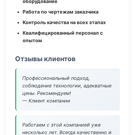
оборудование
Работа по чертежам заказчика
Контроль качества на всех этапах
Квалифицированный персонал с
опытом
Отзывы клиентов
Профессиональный подход,
соблюдение технологии, адекватные
цены. Рекомендуем!
— Клиент компании
Работаем с этой компанией уже
несколько лет. Всегда качественно и