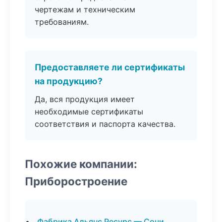
чертежам и техническим
требованиям.
Предоставляете ли сертификаты
на продукцию?
Да, вся продукция имеет
необходимые сертификаты
соответствия и паспорта качества.
Похожие компании:
Приборостроение
Фабрика Альянс Ресурс — Сочи