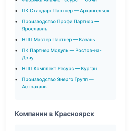
ПК Стандарт Партнер — Архангельск
Производство Профи Партнер —
Ярославль
НПП Мастер Партнер — Казань
ПК Партнер Модуль — Ростов-на-
Дону
НПП Комплект Ресурс — Курган
Производство Энерго Групп —
Астрахань
Компании в Красноярск