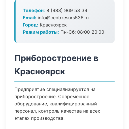
Телефон:
8 (983) 969 53 39
Email:
info@centrresurs536.ru
Город:
Красноярск
Режим работы:
Пн-Сб: 08:00-20:00
Приборостроение в
Красноярск
Предприятие специализируется на
приборостроение. Современное
оборудование, квалифицированный
персонал, контроль качества на всех
этапах производства.