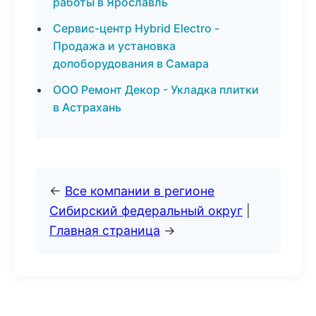
работы в Ярославль
Сервис-центр Hybrid Electro -
Продажа и установка
допоборудования в Самара
ООО Ремонт Декор - Укладка плитки
в Астрахань
←
Все компании в регионе
Сибирский федеральный округ
|
Главная страница
→