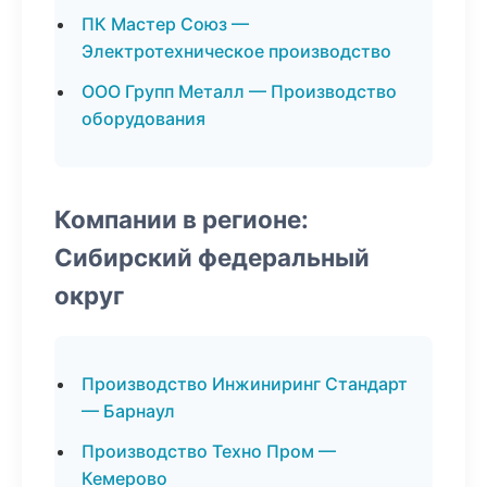
ПК Мастер Союз —
Электротехническое производство
ООО Групп Металл — Производство
оборудования
Компании в регионе:
Сибирский федеральный
округ
Производство Инжиниринг Стандарт
— Барнаул
Производство Техно Пром —
Кемерово