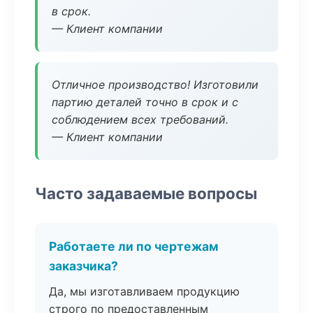
в срок.
— Клиент компании
Отличное производство! Изготовили
партию деталей точно в срок и с
соблюдением всех требований.
— Клиент компании
Часто задаваемые вопросы
Работаете ли по чертежам
заказчика?
Да, мы изготавливаем продукцию
строго по предоставленным