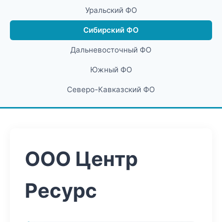
Уральский ФО
Сибирский ФО
Дальневосточный ФО
Южный ФО
Северо-Кавказский ФО
ООО Центр
Ресурс