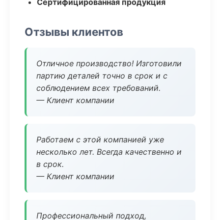
Сертифицированная продукция
Отзывы клиентов
Отличное производство! Изготовили
партию деталей точно в срок и с
соблюдением всех требований.
— Клиент компании
Работаем с этой компанией уже
несколько лет. Всегда качественно и
в срок.
— Клиент компании
Профессиональный подход,