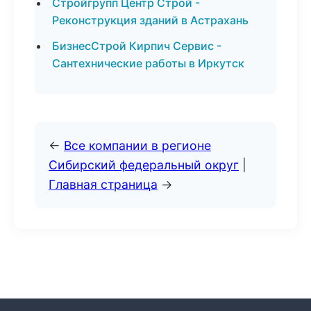
Стройгрупп Центр Строй -
Реконструкция зданий в Астрахань
БизнесСтрой Кирпич Сервис -
Сантехнические работы в Иркутск
←
Все компании в регионе
Сибирский федеральный округ
|
Главная страница
→