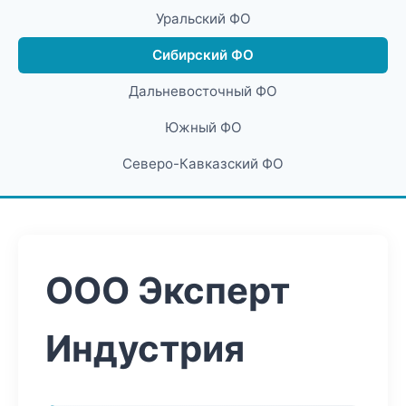
Уральский ФО
Сибирский ФО
Дальневосточный ФО
Южный ФО
Северо-Кавказский ФО
ООО Эксперт
Индустрия