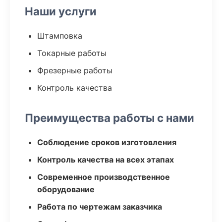
Наши услуги
Штамповка
Токарные работы
Фрезерные работы
Контроль качества
Преимущества работы с нами
Соблюдение сроков изготовления
Контроль качества на всех этапах
Современное производственное
оборудование
Работа по чертежам заказчика