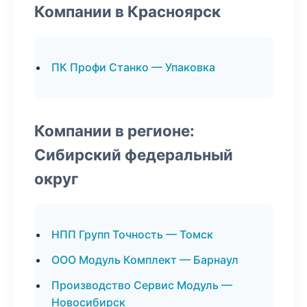
Компании в Красноярск
ПК Профи Станко — Упаковка
Компании в регионе:
Сибирский федеральный
округ
НПП Групп Точность — Томск
ООО Модуль Комплект — Барнаул
Производство Сервис Модуль —
Новосибирск