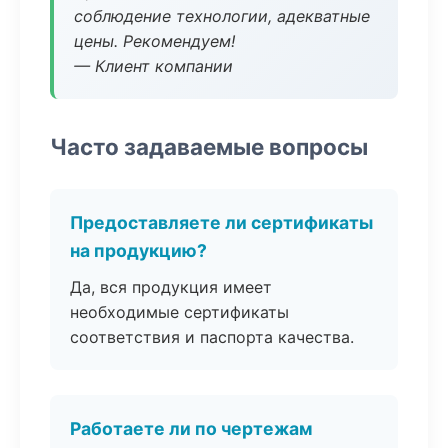
соблюдение технологии, адекватные
цены. Рекомендуем!
— Клиент компании
Часто задаваемые вопросы
Предоставляете ли сертификаты
на продукцию?
Да, вся продукция имеет
необходимые сертификаты
соответствия и паспорта качества.
Работаете ли по чертежам