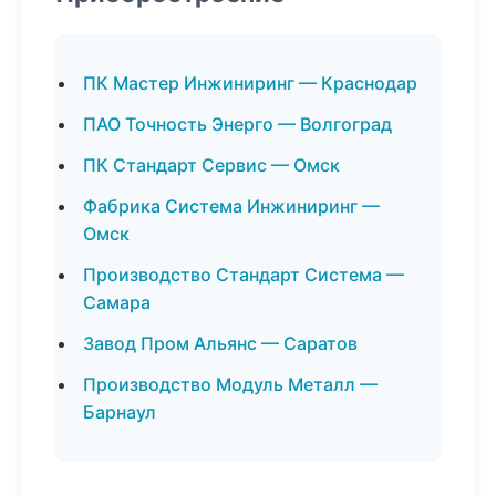
ПК Мастер Инжиниринг — Краснодар
ПАО Точность Энерго — Волгоград
ПК Стандарт Сервис — Омск
Фабрика Система Инжиниринг —
Омск
Производство Стандарт Система —
Самара
Завод Пром Альянс — Саратов
Производство Модуль Металл —
Барнаул