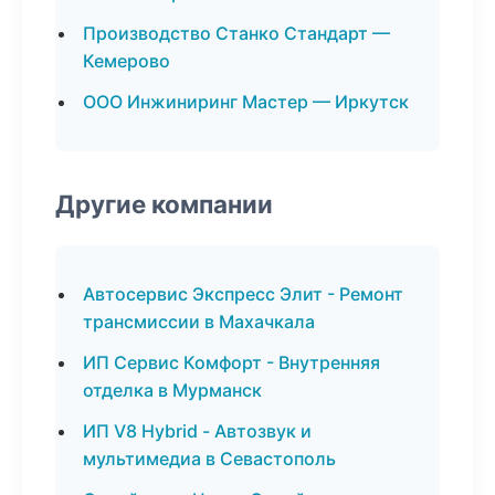
Производство Станко Стандарт —
Кемерово
ООО Инжиниринг Мастер — Иркутск
Другие компании
Автосервис Экспресс Элит - Ремонт
трансмиссии в Махачкала
ИП Сервис Комфорт - Внутренняя
отделка в Мурманск
ИП V8 Hybrid - Автозвук и
мультимедиа в Севастополь