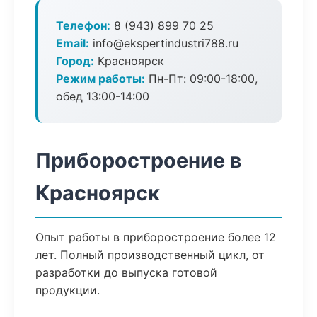
Телефон:
8 (943) 899 70 25
Email:
info@ekspertindustri788.ru
Город:
Красноярск
Режим работы:
Пн-Пт: 09:00-18:00,
обед 13:00-14:00
Приборостроение в
Красноярск
Опыт работы в приборостроение более 12
лет. Полный производственный цикл, от
разработки до выпуска готовой
продукции.