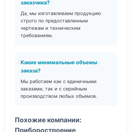
заказчика?
Да, мы изготавливаем продукцию
строго по предоставленным
чертежам и техническим
требованиям.
Какие минимальные объемы
заказа?
Мы работаем как с единичными
заказами, так и с серийным
производством любых объемов.
Похожие компании:
Приборостроение