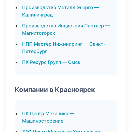
Производство Металл Энерго —
Калининград
Производство Индустрия Партнер —
Магнитогорск
НПП Мастер Инжиниринг — Санкт-
Петербург
ПК Ресурс Групп — Омск
Компании в Красноярск
ПК Центр Механика —
Машиностроение
ЗАО Центр Мастер — Химическое