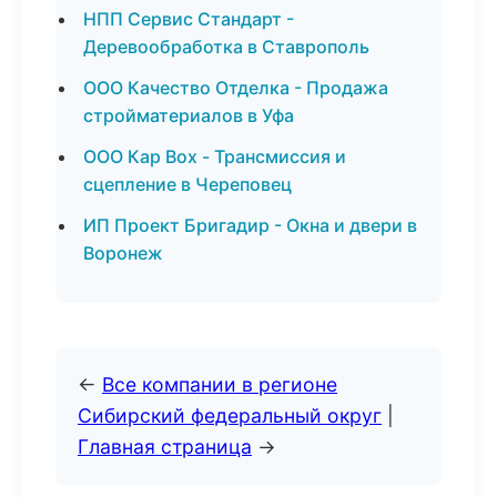
НПП Сервис Стандарт -
Деревообработка в Ставрополь
ООО Качество Отделка - Продажа
стройматериалов в Уфа
ООО Кар Box - Трансмиссия и
сцепление в Череповец
ИП Проект Бригадир - Окна и двери в
Воронеж
←
Все компании в регионе
Сибирский федеральный округ
|
Главная страница
→