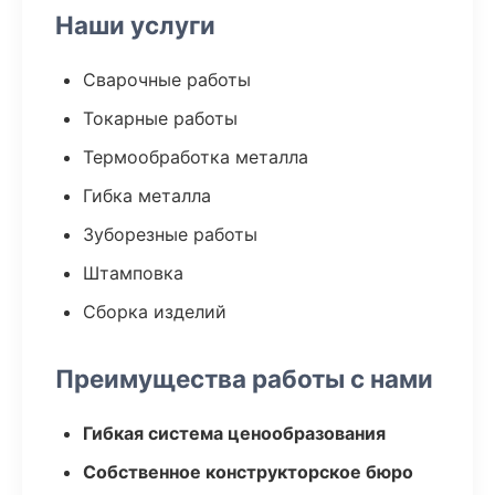
Наши услуги
Сварочные работы
Токарные работы
Термообработка металла
Гибка металла
Зуборезные работы
Штамповка
Сборка изделий
Преимущества работы с нами
Гибкая система ценообразования
Собственное конструкторское бюро