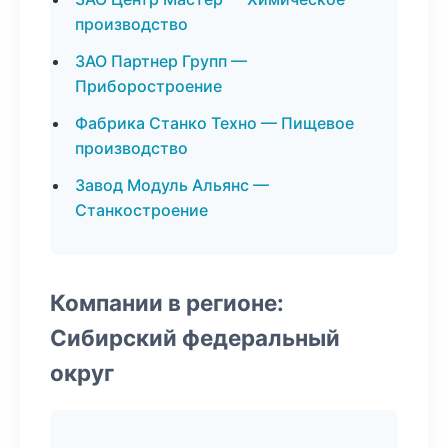
производство
ЗАО Партнер Групп —
Приборостроение
Фабрика Станко Техно — Пищевое
производство
Завод Модуль Альянс —
Станкостроение
Компании в регионе:
Сибирский федеральный
округ