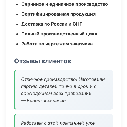
Серийное и единичное производство
Сертифицированная продукция
Доставка по России и СНГ
Полный производственный цикл
Работа по чертежам заказчика
Отзывы клиентов
Отличное производство! Изготовили
партию деталей точно в срок и с
соблюдением всех требований.
— Клиент компании
Работаем с этой компанией уже