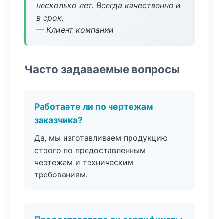
несколько лет. Всегда качественно и
в срок.
— Клиент компании
Часто задаваемые вопросы
Работаете ли по чертежам
заказчика?
Да, мы изготавливаем продукцию
строго по предоставленным
чертежам и техническим
требованиям.