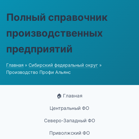
Полный справочник
производственных
предприятий
Главная
»
Сибирский федеральный округ
»
Производство Профи Альянс
🏠 Главная
Центральный ФО
Северо-Западный ФО
Приволжский ФО