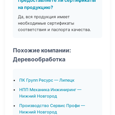
Предоставляете ли сертификаты
на продукцию?
Да, вся продукция имеет
необходимые сертификаты
соответствия и паспорта качества.
Похожие компании:
Деревообработка
ПК Групп Ресурс — Липецк
НПП Механика Инжиниринг —
Нижний Новгород
Производство Сервис Профи —
Нижний Новгород