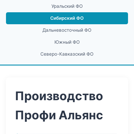
Уральский ФО
Сибирский ФО
Дальневосточный ФО
Южный ФО
Северо-Кавказский ФО
Производство
Профи Альянс