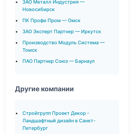
ЗАО Металл Индустрия —
Новосибирск
ПК Профи Пром — Омск
ЗАО Эксперт Партнер — Иркутск
Производство Модуль Система —
Томск
ПАО Партнер Союз — Барнаул
Другие компании
Стройгрупп Проект Декор -
Ландшафтный дизайн в Санкт-
Петербург