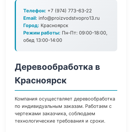
Телефон:
+7 (974) 773-63-22
Email:
info@proizvodstvopro13.ru
Город:
Красноярск
Режим работы:
Пн-Пт: 09:00-18:00,
обед 13:00-14:00
Деревообработка в
Красноярск
Компания осуществляет деревообработка
по индивидуальным заказам. Работаем с
чертежами заказчика, соблюдаем
технологические требования и сроки.