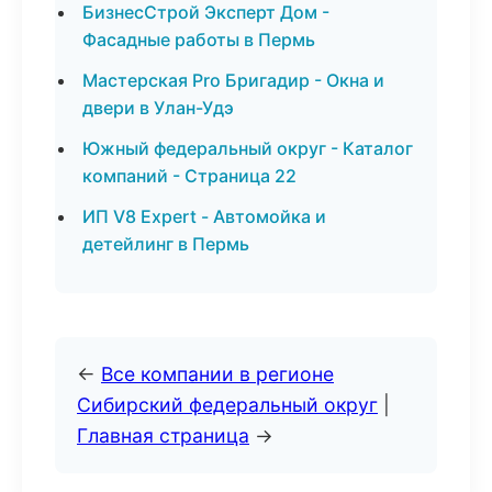
БизнесСтрой Эксперт Дом -
Фасадные работы в Пермь
Мастерская Pro Бригадир - Окна и
двери в Улан-Удэ
Южный федеральный округ - Каталог
компаний - Страница 22
ИП V8 Expert - Автомойка и
детейлинг в Пермь
←
Все компании в регионе
Сибирский федеральный округ
|
Главная страница
→