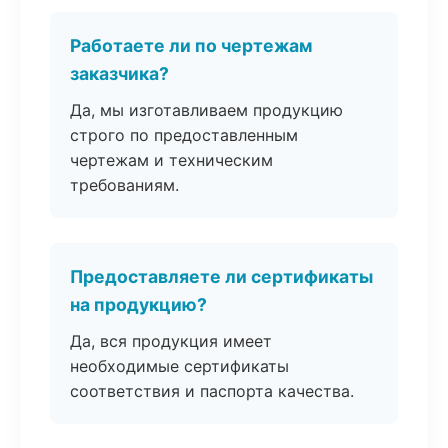
Работаете ли по чертежам
заказчика?
Да, мы изготавливаем продукцию
строго по предоставленным
чертежам и техническим
требованиям.
Предоставляете ли сертификаты
на продукцию?
Да, вся продукция имеет
необходимые сертификаты
соответствия и паспорта качества.