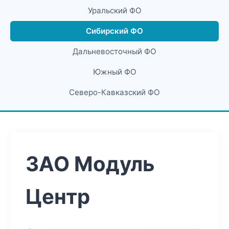
Уральский ФО
Сибирский ФО
Дальневосточный ФО
Южный ФО
Северо-Кавказский ФО
ЗАО Модуль
Центр