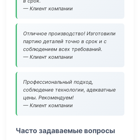
в срок.
— Клиент компании
Отличное производство! Изготовили
партию деталей точно в срок и с
соблюдением всех требований.
— Клиент компании
Профессиональный подход,
соблюдение технологии, адекватные
цены. Рекомендуем!
— Клиент компании
Часто задаваемые вопросы