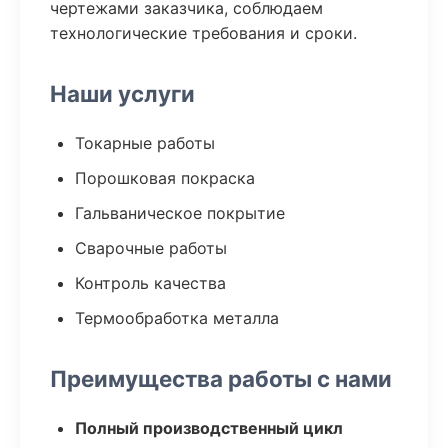
чертежами заказчика, соблюдаем
технологические требования и сроки.
Наши услуги
Токарные работы
Порошковая покраска
Гальваническое покрытие
Сварочные работы
Контроль качества
Термообработка металла
Преимущества работы с нами
Полный производственный цикл