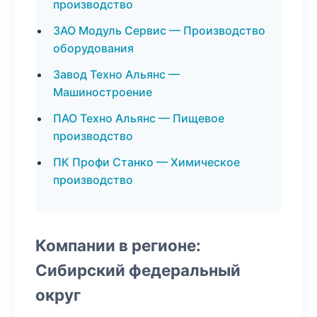
производство
ЗАО Модуль Сервис — Производство
оборудования
Завод Техно Альянс —
Машиностроение
ПАО Техно Альянс — Пищевое
производство
ПК Профи Станко — Химическое
производство
Компании в регионе:
Сибирский федеральный
округ