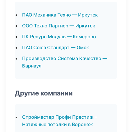
ПАО Механика Техно — Иркутск
ООО Техно Партнер — Иркутск
ПК Ресурс Модуль — Кемерово
ПАО Союз Стандарт — Омск
Производство Система Качество —
Барнаул
Другие компании
Строймастер Профи Престиж -
Натяжные потолки в Воронеж