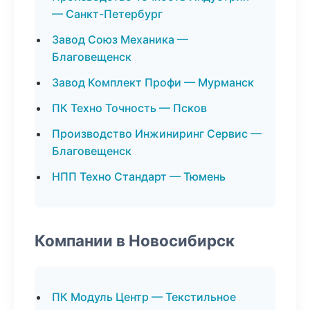
— Санкт-Петербург
Завод Союз Механика —
Благовещенск
Завод Комплект Профи — Мурманск
ПК Техно Точность — Псков
Производство Инжиниринг Сервис —
Благовещенск
НПП Техно Стандарт — Тюмень
Компании в Новосибирск
ПК Модуль Центр — Текстильное