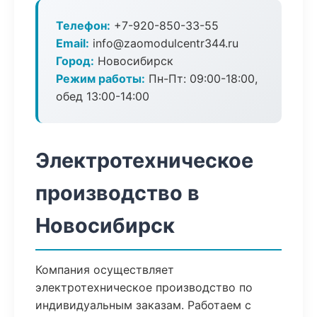
Телефон:
+7-920-850-33-55
Email:
info@zaomodulcentr344.ru
Город:
Новосибирск
Режим работы:
Пн-Пт: 09:00-18:00,
обед 13:00-14:00
Электротехническое
производство в
Новосибирск
Компания осуществляет
электротехническое производство по
индивидуальным заказам. Работаем с