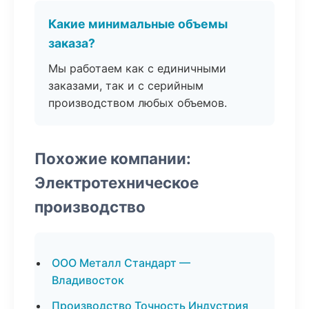
Какие минимальные объемы
заказа?
Мы работаем как с единичными
заказами, так и с серийным
производством любых объемов.
Похожие компании:
Электротехническое
производство
ООО Металл Стандарт —
Владивосток
Производство Точность Индустрия