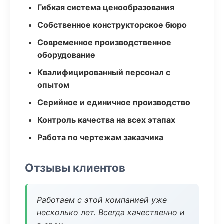
Гибкая система ценообразования
Собственное конструкторское бюро
Современное производственное
оборудование
Квалифицированный персонал с
опытом
Серийное и единичное производство
Контроль качества на всех этапах
Работа по чертежам заказчика
Отзывы клиентов
Работаем с этой компанией уже
несколько лет. Всегда качественно и