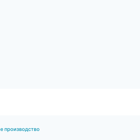
е производство