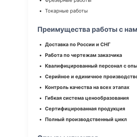
Фрезерные работы
Токарные работы
Преимущества работы с на
Доставка по России и СНГ
Работа по чертежам заказчика
Квалифицированный персонал с оп
Серийное и единичное производств
Контроль качества на всех этапах
Гибкая система ценообразования
Сертифицированная продукция
Полный производственный цикл