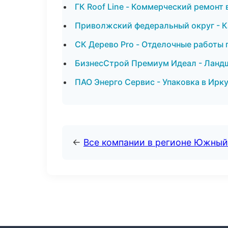
ГК Roof Line - Коммерческий ремонт 
Приволжский федеральный округ - К
СК Дерево Pro - Отделочные работы 
БизнесСтрой Премиум Идеал - Ланд
ПАО Энерго Сервис - Упаковка в Ирк
←
Все компании в регионе Южный