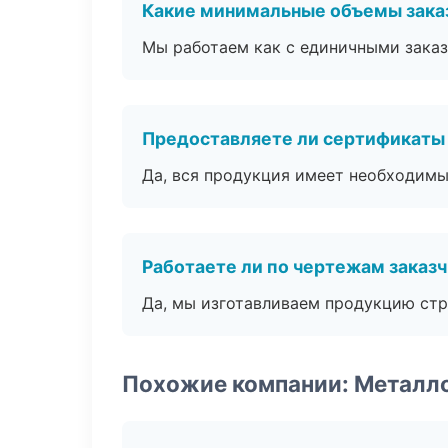
Какие минимальные объемы зака
Мы работаем как с единичными заказ
Предоставляете ли сертификаты
Да, вся продукция имеет необходимы
Работаете ли по чертежам заказ
Да, мы изготавливаем продукцию стр
Похожие компании: Металл