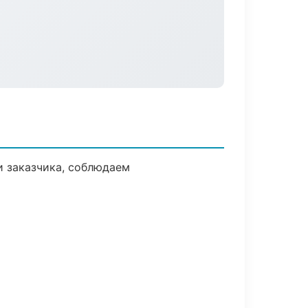
 заказчика, соблюдаем