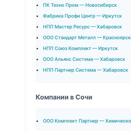
ПК Техно Пром — Новосибирск
Фабрика Профи Центр — Иркутск
НПП Мастер Ресурс — Хабаровск
ООО Стандарт Металл — Красноярск
НПП Союз Комплект — Иркутск
ООО Альянс Система — Хабаровск
НПП Партнер Система — Хабаровск
Компании в Сочи
ООО Комплект Партнер — Химическо