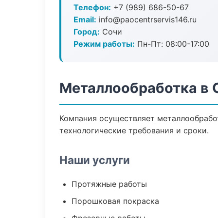
Телефон:
+7 (989) 686-50-67
Email:
info@paocentrservis146.ru
Город:
Сочи
Режим работы:
Пн-Пт: 08:00-17:00
Металлообработка в 
Компания осуществляет металлообработ
технологические требования и сроки.
Наши услуги
Протяжные работы
Порошковая покраска