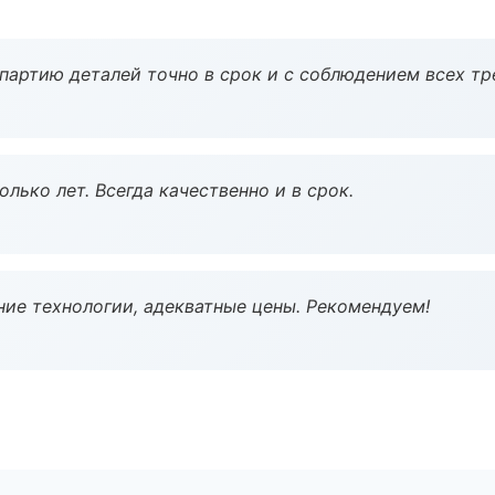
партию деталей точно в срок и с соблюдением всех тр
лько лет. Всегда качественно и в срок.
ие технологии, адекватные цены. Рекомендуем!