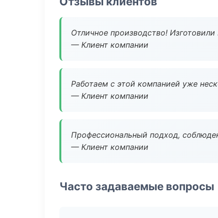
Отзывы клиентов
Отличное производство! Изготовили 
— Клиент компании
Работаем с этой компанией уже неско
— Клиент компании
Профессиональный подход, соблюден
— Клиент компании
Часто задаваемые вопросы