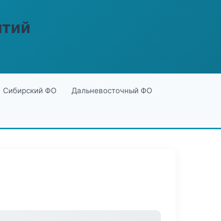
ятий
Сибирский ФО
Дальневосточный ФО