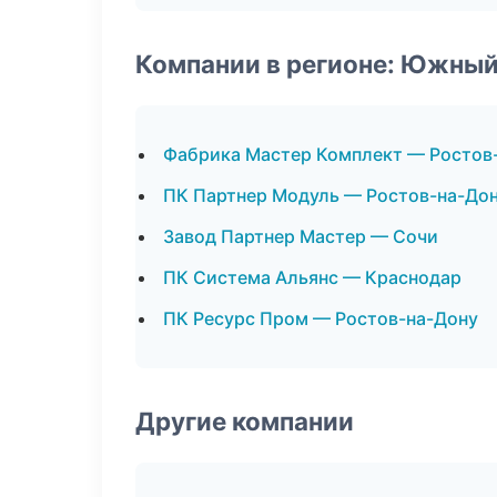
Компании в регионе: Южный
Фабрика Мастер Комплект — Ростов
ПК Партнер Модуль — Ростов-на-До
Завод Партнер Мастер — Сочи
ПК Система Альянс — Краснодар
ПК Ресурс Пром — Ростов-на-Дону
Другие компании