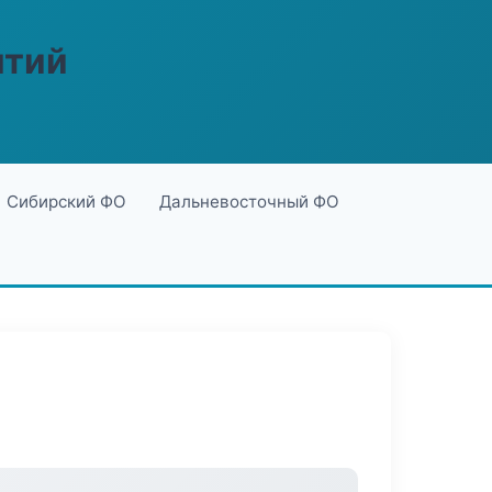
ятий
Сибирский ФО
Дальневосточный ФО