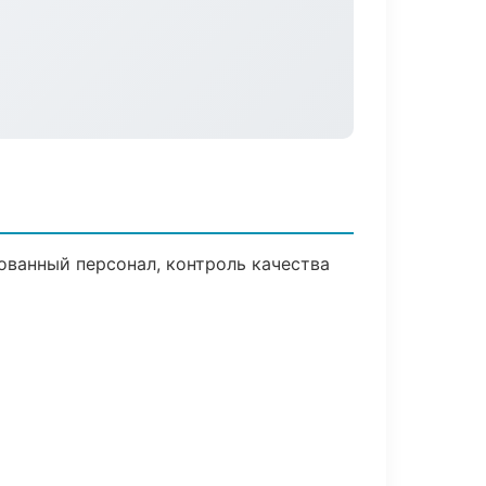
ванный персонал, контроль качества