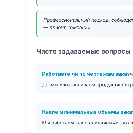
Профессиональный подход, соблюден
— Клиент компании
Часто задаваемые вопросы
Работаете ли по чертежам заказ
Да, мы изготавливаем продукцию стр
Какие минимальные объемы зака
Мы работаем как с единичными заказ