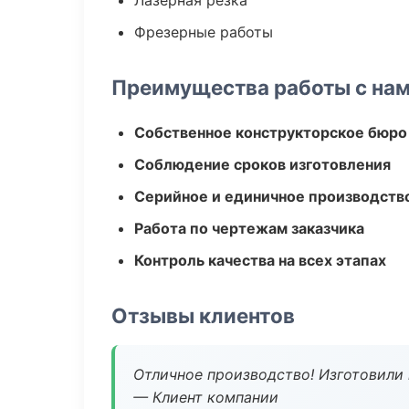
Лазерная резка
Фрезерные работы
Преимущества работы с на
Собственное конструкторское бюро
Соблюдение сроков изготовления
Серийное и единичное производств
Работа по чертежам заказчика
Контроль качества на всех этапах
Отзывы клиентов
Отличное производство! Изготовили 
— Клиент компании