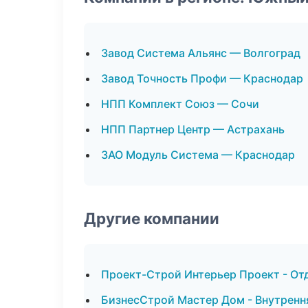
Завод Система Альянс — Волгоград
Завод Точность Профи — Краснодар
НПП Комплект Союз — Сочи
НПП Партнер Центр — Астрахань
ЗАО Модуль Система — Краснодар
Другие компании
Проект-Строй Интерьер Проект - От
БизнесСтрой Мастер Дом - Внутренн