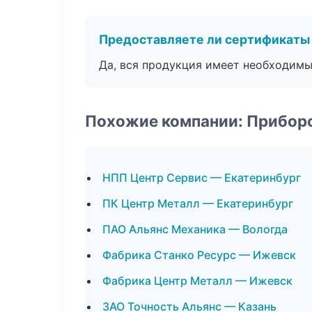
Предоставляете ли сертификаты
Да, вся продукция имеет необходимы
Похожие компании: Прибор
НПП Центр Сервис — Екатеринбург
ПК Центр Металл — Екатеринбург
ПАО Альянс Механика — Вологда
Фабрика Станко Ресурс — Ижевск
Фабрика Центр Металл — Ижевск
ЗАО Точность Альянс — Казань