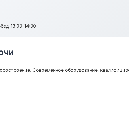
обед 13:00-14:00
очи
оростроение. Современное оборудование, квалифициро