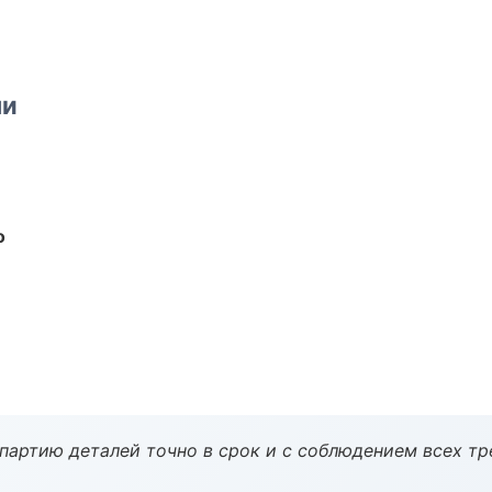
ми
о
партию деталей точно в срок и с соблюдением всех тр