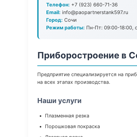
Телефон:
+7 (923) 660-71-36
Email:
info@paopartnerstank597.ru
Город:
Сочи
Режим работы:
Пн-Пт: 09:00-18:00, 
Приборостроение в С
Предприятие специализируется на приб
на всех этапах производства.
Наши услуги
Плазменная резка
Порошковая покраска