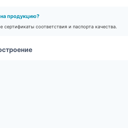
 на продукцию?
е сертификаты соответствия и паспорта качества.
остроение