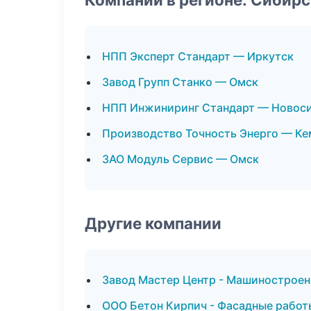
НПП Эксперт Стандарт — Иркутск
Завод Групп Станко — Омск
НПП Инжиниринг Стандарт — Новос
Производство Точность Энерго — К
ЗАО Модуль Сервис — Омск
Другие компании
Завод Мастер Центр - Машиностроен
ООО Бетон Кирпич - Фасадные работ