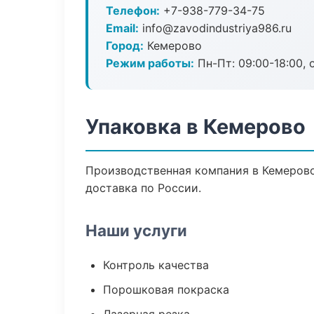
Телефон:
+7-938-779-34-75
Email:
info@zavodindustriya986.ru
Город:
Кемерово
Режим работы:
Пн-Пт: 09:00-18:00, 
Упаковка в Кемерово
Производственная компания в Кемерово
доставка по России.
Наши услуги
Контроль качества
Порошковая покраска