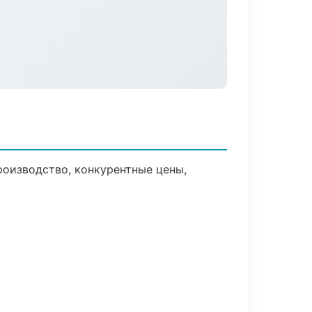
роизводство, конкурентные цены,