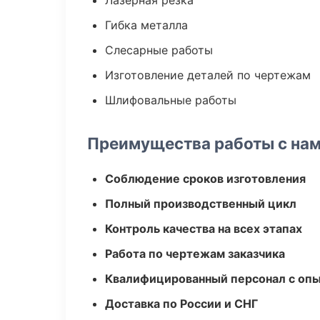
Лазерная резка
Гибка металла
Слесарные работы
Изготовление деталей по чертежам
Шлифовальные работы
Преимущества работы с на
Соблюдение сроков изготовления
Полный производственный цикл
Контроль качества на всех этапах
Работа по чертежам заказчика
Квалифицированный персонал с оп
Доставка по России и СНГ