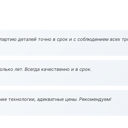
партию деталей точно в срок и с соблюдением всех тр
лько лет. Всегда качественно и в срок.
ие технологии, адекватные цены. Рекомендуем!