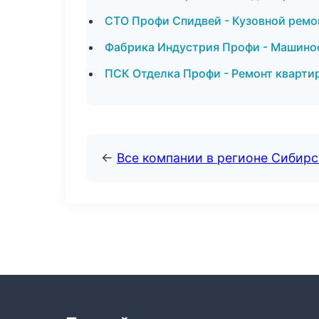
СТО Профи Спидвей - Кузовной ремо
Фабрика Индустрия Профи - Машино
ПСК Отделка Профи - Ремонт кварти
←
Все компании в регионе Сибир