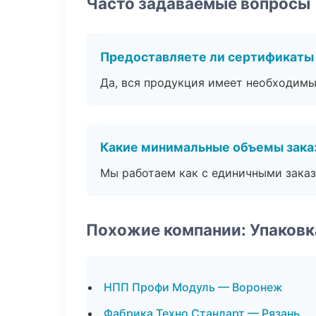
Часто задаваемые вопросы
Предоставляете ли сертификаты
Да, вся продукция имеет необходимы
Какие минимальные объемы зака
Мы работаем как с единичными заказ
Похожие компании: Упаковк
НПП Профи Модуль — Воронеж
Фабрика Техно Стандарт — Рязань