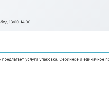
обед 13:00-14:00
 предлагает услуги упаковка. Серийное и единичное п