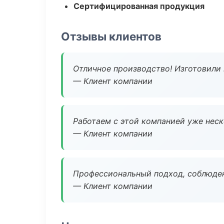
Сертифицированная продукция
Отзывы клиентов
Отличное производство! Изготовили 
— Клиент компании
Работаем с этой компанией уже неско
— Клиент компании
Профессиональный подход, соблюден
— Клиент компании