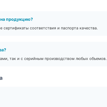
 на продукцию?
е сертификаты соответствия и паспорта качества.
за?
ами, так и с серийным производством любых объемов.
а