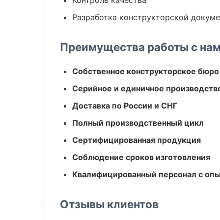
Контроль качества
Разработка конструкторской докум
Преимущества работы с на
Собственное конструкторское бюро
Серийное и единичное производств
Доставка по России и СНГ
Полный производственный цикл
Сертифицированная продукция
Соблюдение сроков изготовления
Квалифицированный персонал с оп
Отзывы клиентов