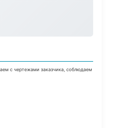
аем с чертежами заказчика, соблюдаем