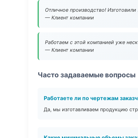
Отличное производство! Изготовили 
— Клиент компании
Работаем с этой компанией уже неско
— Клиент компании
Часто задаваемые вопросы
Работаете ли по чертежам заказ
Да, мы изготавливаем продукцию стр
Какие минимальные объемы зака