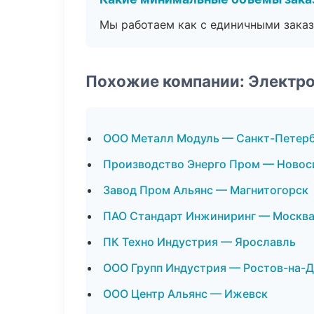
Мы работаем как с единичными заказ
Похожие компании: Электро
ООО Металл Модуль — Санкт-Петер
Производство Энерго Пром — Новос
Завод Пром Альянс — Магнитогорск
ПАО Стандарт Инжиниринг — Москв
ПК Техно Индустрия — Ярославль
ООО Групп Индустрия — Ростов-на-
ООО Центр Альянс — Ижевск