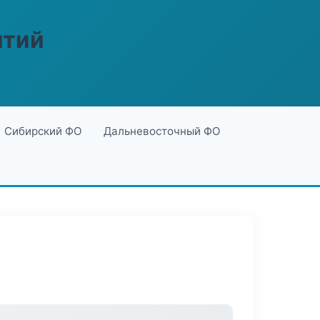
ятий
Сибирский ФО
Дальневосточный ФО