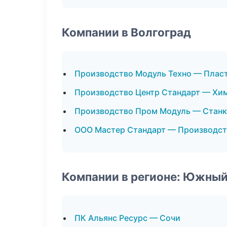
Компании в Волгоград
Производство Модуль Техно — Плас
Производство Центр Стандарт — Хи
Производство Пром Модуль — Стан
ООО Мастер Стандарт — Производст
Компании в регионе: Южный
ПК Альянс Ресурс — Сочи