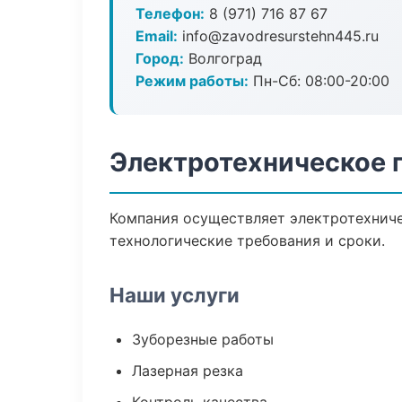
Телефон:
8 (971) 716 87 67
Email:
info@zavodresurstehn445.ru
Город:
Волгоград
Режим работы:
Пн-Сб: 08:00-20:00
Электротехническое 
Компания осуществляет электротехниче
технологические требования и сроки.
Наши услуги
Зуборезные работы
Лазерная резка