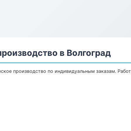
производство в Волгоград
ское производство по индивидуальным заказам. Работ