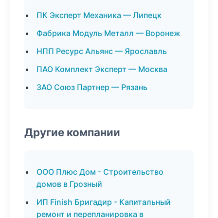
ПК Эксперт Механика — Липецк
Фабрика Модуль Металл — Воронеж
НПП Ресурс Альянс — Ярославль
ПАО Комплект Эксперт — Москва
ЗАО Союз Партнер — Рязань
Другие компании
ООО Плюс Дом - Строительство
домов в Грозный
ИП Finish Бригадир - Капитальный
ремонт и перепланировка в