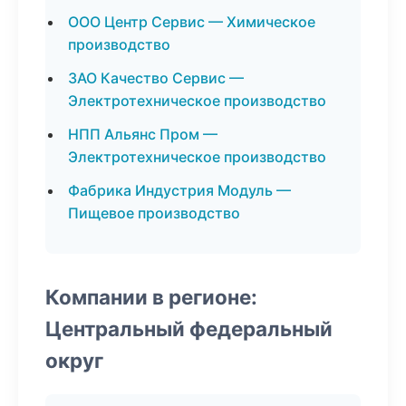
ООО Центр Сервис — Химическое
производство
ЗАО Качество Сервис —
Электротехническое производство
НПП Альянс Пром —
Электротехническое производство
Фабрика Индустрия Модуль —
Пищевое производство
Компании в регионе:
Центральный федеральный
округ