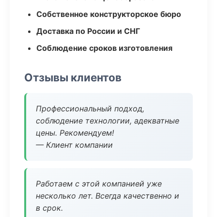
Собственное конструкторское бюро
Доставка по России и СНГ
Соблюдение сроков изготовления
Отзывы клиентов
Профессиональный подход,
соблюдение технологии, адекватные
цены. Рекомендуем!
— Клиент компании
Работаем с этой компанией уже
несколько лет. Всегда качественно и
в срок.