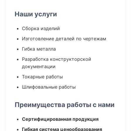
Наши услуги
Сборка изделий
Изготовление деталей по чертежам
Гибка металла
Разработка конструкторской
документации
Токарные работы
Шлифовальные работы
Преимущества работы с нами
Сертифицированная продукция
Гибкая система ценообразования