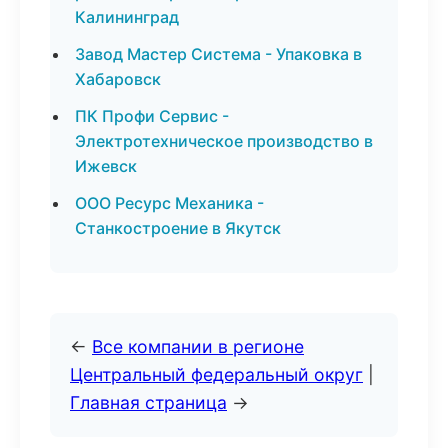
Калининград
Завод Мастер Система - Упаковка в
Хабаровск
ПК Профи Сервис -
Электротехническое производство в
Ижевск
ООО Ресурс Механика -
Станкостроение в Якутск
←
Все компании в регионе
Центральный федеральный округ
|
Главная страница
→