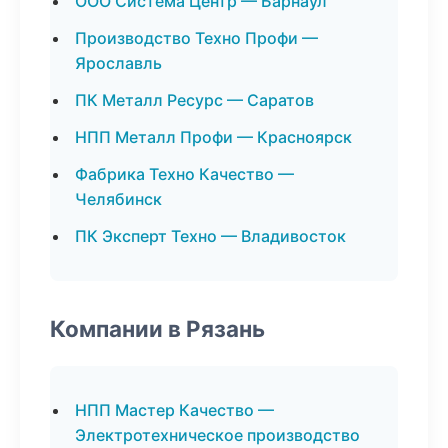
ООО Система Центр — Барнаул
Производство Техно Профи —
Ярославль
ПК Металл Ресурс — Саратов
НПП Металл Профи — Красноярск
Фабрика Техно Качество —
Челябинск
ПК Эксперт Техно — Владивосток
Компании в Рязань
НПП Мастер Качество —
Электротехническое производство