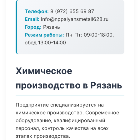
Телефон:
8 (972) 655 69 87
Email:
info@nppalyansmetall628.ru
Город:
Рязань
Режим работы:
Пн-Пт: 09:00-18:00,
обед 13:00-14:00
Химическое
производство в Рязань
Предприятие специализируется на
химическое производство. Современное
оборудование, квалифицированный
персонал, контроль качества на всех
этапах производства.