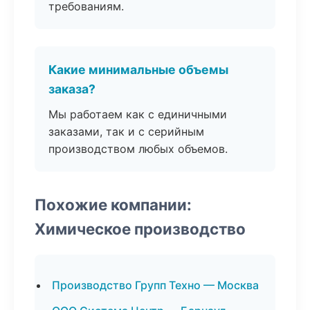
требованиям.
Какие минимальные объемы
заказа?
Мы работаем как с единичными
заказами, так и с серийным
производством любых объемов.
Похожие компании:
Химическое производство
Производство Групп Техно — Москва