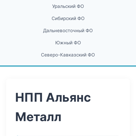
Уральский ФО
Сибирский ФО
Дальневосточный ФО
Южный ФО
Северо-Кавказский ФО
НПП Альянс
Металл