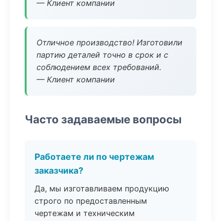
— Клиент компании
Отличное производство! Изготовили
партию деталей точно в срок и с
соблюдением всех требований.
— Клиент компании
Часто задаваемые вопросы
Работаете ли по чертежам
заказчика?
Да, мы изготавливаем продукцию
строго по предоставленным
чертежам и техническим