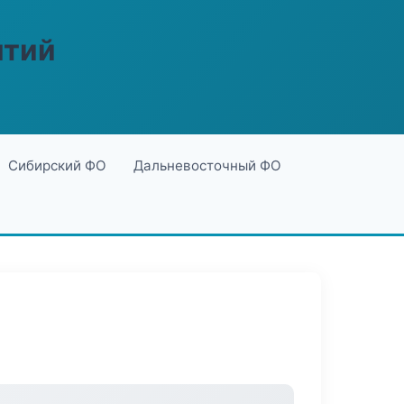
ятий
Сибирский ФО
Дальневосточный ФО