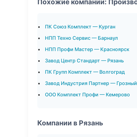
Похожие компании: Произв
ПК Союз Комплект — Курган
НПП Техно Сервис — Барнаул
НПП Профи Мастер — Красноярск
Завод Центр Стандарт — Рязань
ПК Групп Комплект — Волгоград
Завод Индустрия Партнер — Грозный
ООО Комплект Профи — Кемерово
Компании в Рязань