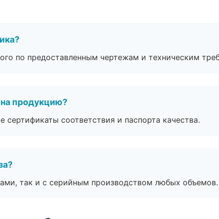
чика?
ого по предоставленным чертежам и техническим тре
 на продукцию?
е сертификаты соответствия и паспорта качества.
за?
ами, так и с серийным производством любых объемов.