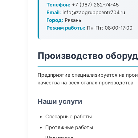
Телефон:
+7 (967) 282-74-45
Email:
info@zaogruppcentr704.ru
Город:
Рязань
Режим работы:
Пн-Пт: 08:00-17:00
Производство оборуд
Предприятие специализируется на прои
качества на всех этапах производства.
Наши услуги
Слесарные работы
Протяжные работы