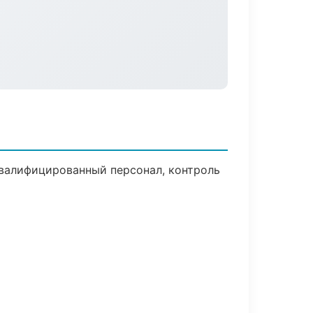
валифицированный персонал, контроль