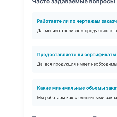
Часто задаваемые вопросы
Работаете ли по чертежам заказ
Да, мы изготавливаем продукцию стр
Предоставляете ли сертификаты
Да, вся продукция имеет необходимы
Какие минимальные объемы зака
Мы работаем как с единичными заказ