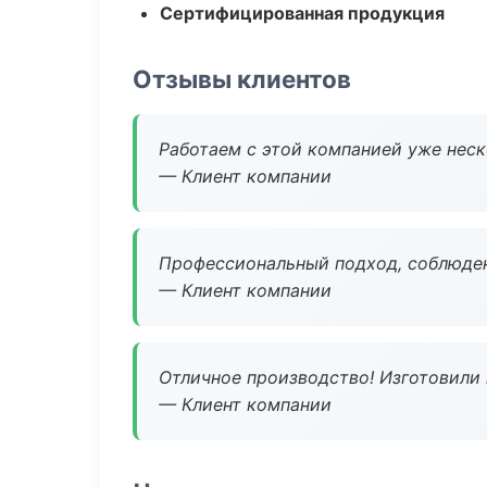
Сертифицированная продукция
Отзывы клиентов
Работаем с этой компанией уже неско
— Клиент компании
Профессиональный подход, соблюден
— Клиент компании
Отличное производство! Изготовили 
— Клиент компании