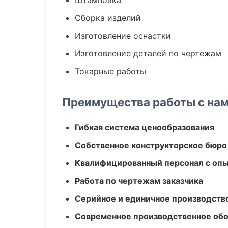
Штамповка
Сборка изделий
Изготовление оснастки
Изготовление деталей по чертежам
Токарные работы
Преимущества работы с на
Гибкая система ценообразования
Собственное конструкторское бюро
Квалифицированный персонал с оп
Работа по чертежам заказчика
Серийное и единичное производств
Современное производственное об