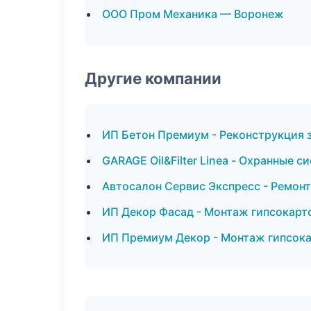
ООО Пром Механика — Воронеж
Другие компании
ИП Бетон Премиум - Реконструкция 
GARAGE Oil&Filter Linea - Охранные 
Автосалон Сервис Экспресс - Ремонт
ИП Декор Фасад - Монтаж гипсокарт
ИП Премиум Декор - Монтаж гипсока