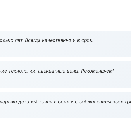
лько лет. Всегда качественно и в срок.
ие технологии, адекватные цены. Рекомендуем!
партию деталей точно в срок и с соблюдением всех тр