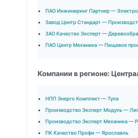
ПАО Инжиниринг Партнер — Электро
Завод Центр Стандарт — Производс
ЗАО Качество Эксперт — Деревообр
ПАО Центр Механика — Пищевое про
Компании в регионе: Центр
НПП Энерго Комплект — Тула
Производство Эксперт Модуль — Ли
Производство Эксперт Механика — Р
ПК Качество Профи — Ярославль