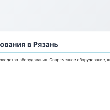
ования в Рязань
зводство оборудования. Современное оборудование, к