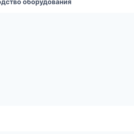
одство оборудования