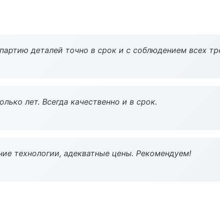
партию деталей точно в срок и с соблюдением всех тр
лько лет. Всегда качественно и в срок.
ие технологии, адекватные цены. Рекомендуем!