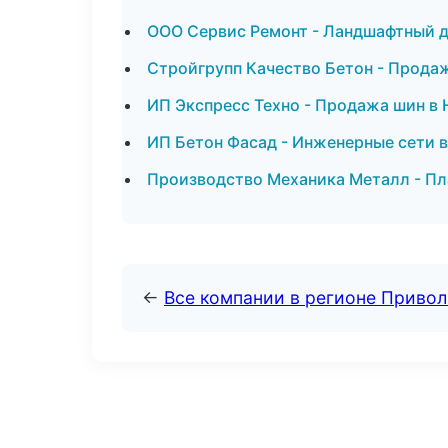
ООО Сервис Ремонт - Ландшафтный д
Стройгрупп Качество Бетон - Прода
ИП Экспресс Техно - Продажа шин в
ИП Бетон Фасад - Инженерные сети 
Производство Механика Металл - Пл
←
Все компании в регионе Приво