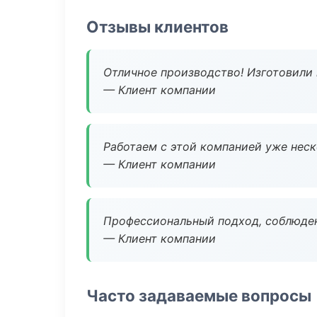
Отзывы клиентов
Отличное производство! Изготовили 
— Клиент компании
Работаем с этой компанией уже неско
— Клиент компании
Профессиональный подход, соблюден
— Клиент компании
Часто задаваемые вопросы