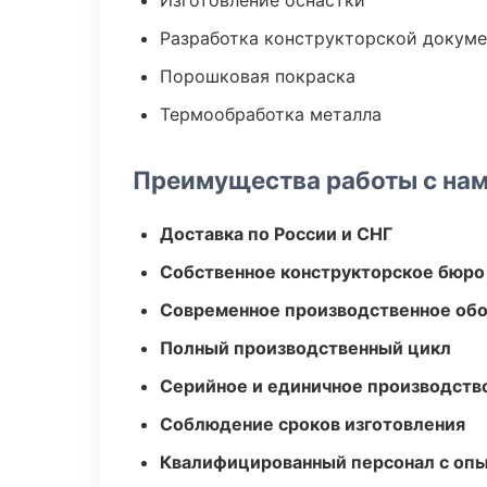
Изготовление оснастки
Разработка конструкторской докум
Порошковая покраска
Термообработка металла
Преимущества работы с на
Доставка по России и СНГ
Собственное конструкторское бюро
Современное производственное об
Полный производственный цикл
Серийное и единичное производств
Соблюдение сроков изготовления
Квалифицированный персонал с оп