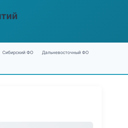
ятий
Сибирский ФО
Дальневосточный ФО