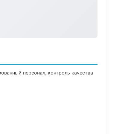
ованный персонал, контроль качества