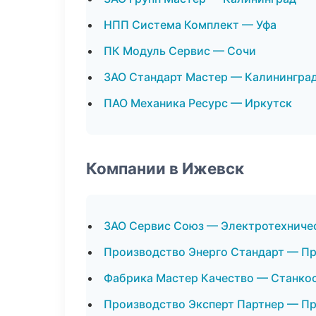
НПП Система Комплект — Уфа
ПК Модуль Сервис — Сочи
ЗАО Стандарт Мастер — Калинингра
ПАО Механика Ресурс — Иркутск
Компании в Ижевск
ЗАО Сервис Союз — Электротехниче
Производство Энерго Стандарт — П
Фабрика Мастер Качество — Станко
Производство Эксперт Партнер — П