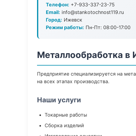
Телефон:
+7-933-337-23-75
Email:
info@stankotochnost119.ru
Город:
Ижевск
Режим работы:
Пн-Пт: 08:00-17:00
Металлообработка в 
Предприятие специализируется на мета
на всех этапах производства.
Наши услуги
Токарные работы
Сборка изделий