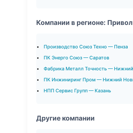
Компании в регионе: Приво
Производство Союз Техно — Пенза
ПК Энерго Союз — Саратов
Фабрика Металл Точность — Нижний
ПК Инжиниринг Пром — Нижний Нов
НПП Сервис Групп — Казань
Другие компании