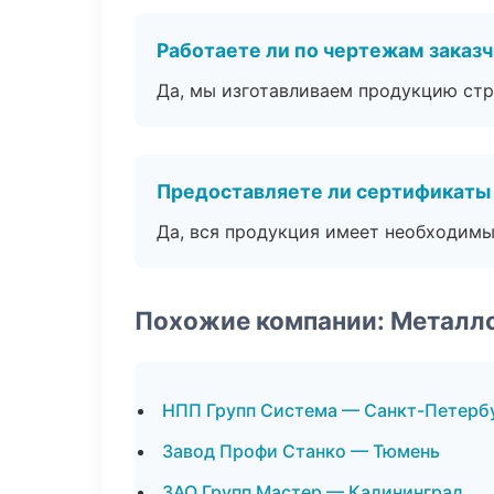
Работаете ли по чертежам заказ
Да, мы изготавливаем продукцию стр
Предоставляете ли сертификаты
Да, вся продукция имеет необходимы
Похожие компании: Металл
НПП Групп Система — Санкт-Петерб
Завод Профи Станко — Тюмень
ЗАО Групп Мастер — Калининград