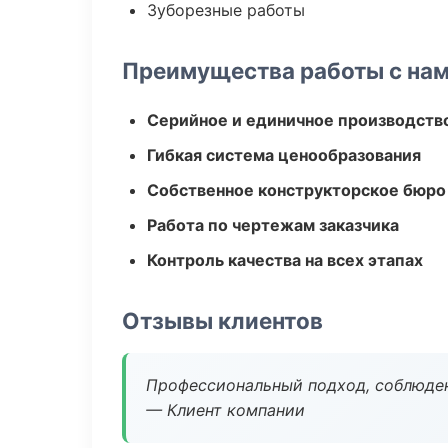
Зуборезные работы
Преимущества работы с на
Серийное и единичное производств
Гибкая система ценообразования
Собственное конструкторское бюро
Работа по чертежам заказчика
Контроль качества на всех этапах
Отзывы клиентов
Профессиональный подход, соблюден
— Клиент компании