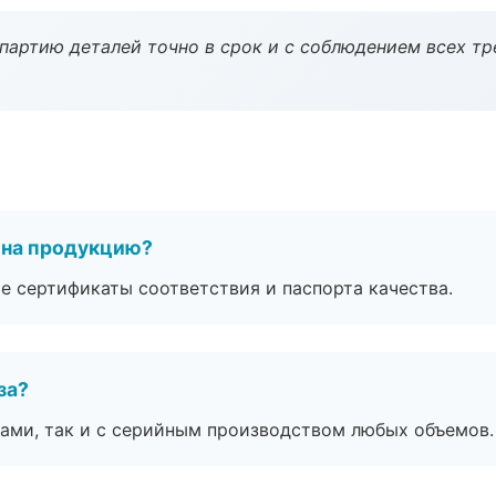
партию деталей точно в срок и с соблюдением всех тр
 на продукцию?
е сертификаты соответствия и паспорта качества.
за?
ами, так и с серийным производством любых объемов.