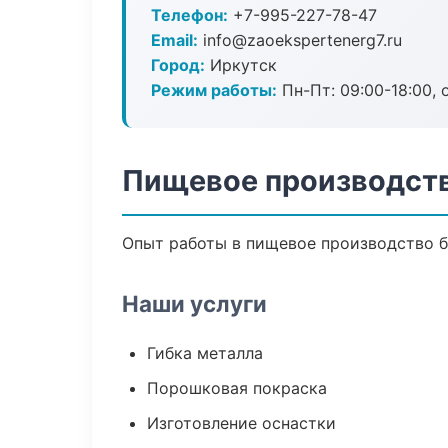
Телефон:
+7-995-227-78-47
Email:
info@zaoekspertenerg7.ru
Город:
Иркутск
Режим работы:
Пн-Пт: 09:00-18:00, 
Пищевое производств
Опыт работы в пищевое производство бо
Наши услуги
Гибка металла
Порошковая покраска
Изготовление оснастки