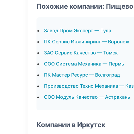
Похожие компании: Пищево
Завод Пром Эксперт — Тула
ПК Сервис Инжиниринг — Воронеж
ЗАО Сервис Качество — Томск
ООО Система Механика — Пермь
ПК Мастер Ресурс — Волгоград
Производство Техно Механика — Каз
ООО Модуль Качество — Астрахань
Компании в Иркутск