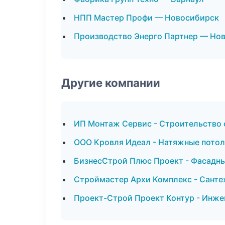
НПП Мастер Профи — Новосибирск
Производство Энерго Партнер — Но
Другие компании
ИП Монтаж Сервис - Строительство 
ООО Кровля Идеал - Натяжные потол
БизнесСтрой Плюс Проект - Фасадны
Строймастер Архи Комплекс - Санте
Проект-Строй Проект Контур - Инже