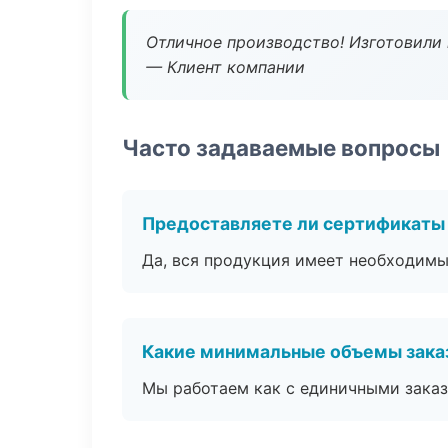
Отличное производство! Изготовили 
— Клиент компании
Часто задаваемые вопросы
Предоставляете ли сертификаты
Да, вся продукция имеет необходимы
Какие минимальные объемы зака
Мы работаем как с единичными заказ