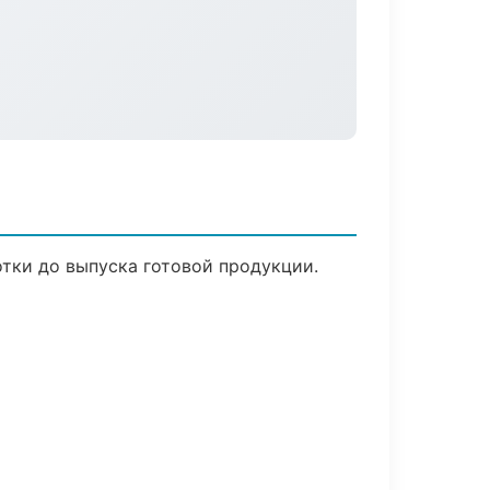
отки до выпуска готовой продукции.