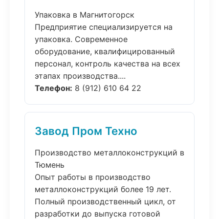
Упаковка в Магнитогорск
Предприятие специализируется на
упаковка. Современное
оборудование, квалифицированный
персонал, контроль качества на всех
этапах производства....
Телефон:
8 (912) 610 64 22
Завод Пром Техно
Производство металлоконструкций в
Тюмень
Опыт работы в производство
металлоконструкций более 19 лет.
Полный производственный цикл, от
разработки до выпуска готовой