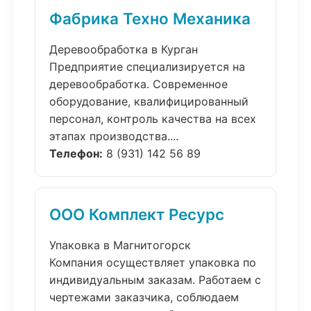
Фабрика Техно Механика
Деревообработка в Курган
Предприятие специализируется на
деревообработка. Современное
оборудование, квалифицированный
персонал, контроль качества на всех
этапах производства....
Телефон:
8 (931) 142 56 89
ООО Комплект Ресурс
Упаковка в Магнитогорск
Компания осуществляет упаковка по
индивидуальным заказам. Работаем с
чертежами заказчика, соблюдаем