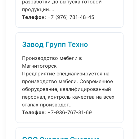
разработки до выпуска готовой
продукции....
Телефон:
+7 (976) 781-48-45
Завод Групп Техно
Производство мебели в
Магнитогорск
Предприятие специализируется на
производство мебели. Современное
оборудование, квалифицированный
персонал, контроль качества на всех
этапах производст...
Телефон:
+7-936-767-31-69