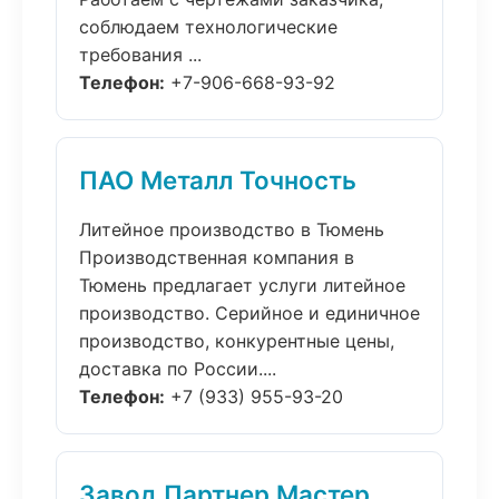
соблюдаем технологические
требования ...
Телефон:
+7-906-668-93-92
ПАО Металл Точность
Литейное производство в Тюмень
Производственная компания в
Тюмень предлагает услуги литейное
производство. Серийное и единичное
производство, конкурентные цены,
доставка по России....
Телефон:
+7 (933) 955-93-20
Завод Партнер Мастер