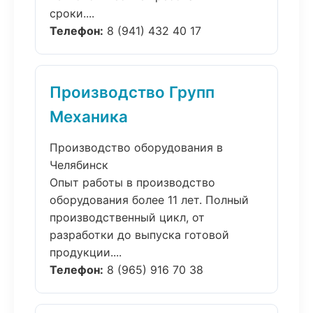
сроки....
Телефон:
8 (941) 432 40 17
Производство Групп
Механика
Производство оборудования в
Челябинск
Опыт работы в производство
оборудования более 11 лет. Полный
производственный цикл, от
разработки до выпуска готовой
продукции....
Телефон:
8 (965) 916 70 38