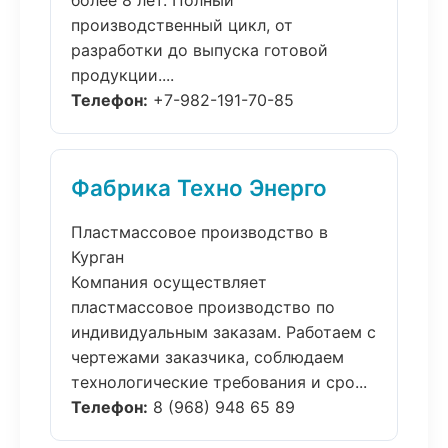
более 8 лет. Полный
производственный цикл, от
разработки до выпуска готовой
продукции....
Телефон:
+7-982-191-70-85
Фабрика Техно Энерго
Пластмассовое производство в
Курган
Компания осуществляет
пластмассовое производство по
индивидуальным заказам. Работаем с
чертежами заказчика, соблюдаем
технологические требования и сро...
Телефон:
8 (968) 948 65 89