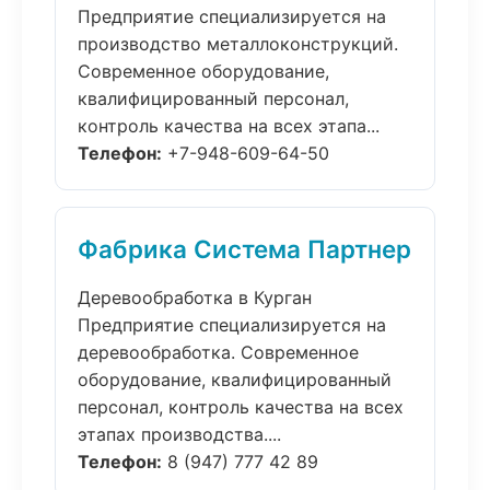
Предприятие специализируется на
производство металлоконструкций.
Современное оборудование,
квалифицированный персонал,
контроль качества на всех этапа...
Телефон:
+7-948-609-64-50
Фабрика Система Партнер
Деревообработка в Курган
Предприятие специализируется на
деревообработка. Современное
оборудование, квалифицированный
персонал, контроль качества на всех
этапах производства....
Телефон:
8 (947) 777 42 89