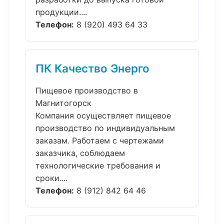
продукции....
Телефон:
8 (920) 493 64 33
ПК Качество Энерго
Пищевое производство в
Магнитогорск
Компания осуществляет пищевое
производство по индивидуальным
заказам. Работаем с чертежами
заказчика, соблюдаем
технологические требования и
сроки....
Телефон:
8 (912) 842 64 46