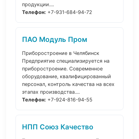
продукции....
Телефон:
+7-931-684-94-72
ПАО Модуль Пром
Приборостроение в Челябинск
Предприятие специализируется на
приборостроение. Современное
оборудование, квалифицированный
персонал, контроль качества на всех
этапах производства....
Телефон:
+7-924-816-94-55
НПП Союз Качество