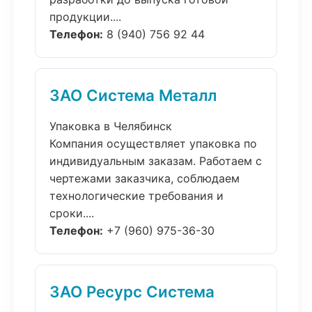
продукции....
Телефон:
8 (940) 756 92 44
ЗАО Система Металл
Упаковка в Челябинск
Компания осуществляет упаковка по
индивидуальным заказам. Работаем с
чертежами заказчика, соблюдаем
технологические требования и
сроки....
Телефон:
+7 (960) 975-36-30
ЗАО Ресурс Система