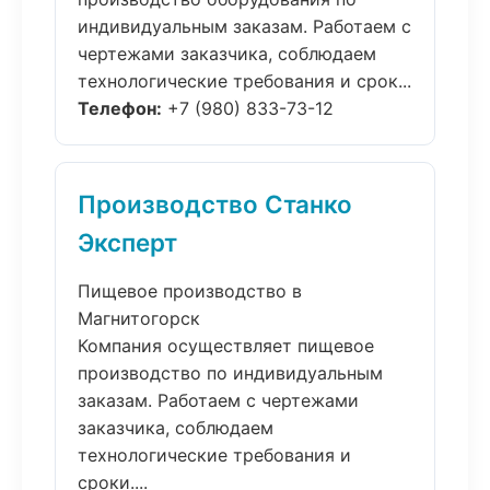
индивидуальным заказам. Работаем с
чертежами заказчика, соблюдаем
технологические требования и срок...
Телефон:
+7 (980) 833-73-12
Производство Станко
Эксперт
Пищевое производство в
Магнитогорск
Компания осуществляет пищевое
производство по индивидуальным
заказам. Работаем с чертежами
заказчика, соблюдаем
технологические требования и
сроки....