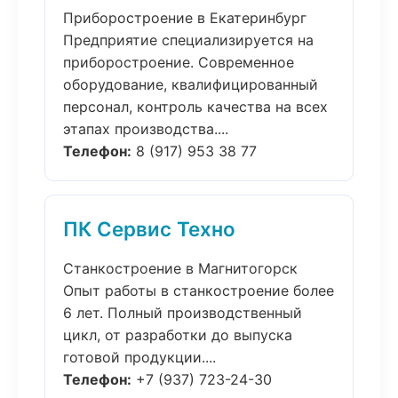
Приборостроение в Екатеринбург
Предприятие специализируется на
приборостроение. Современное
оборудование, квалифицированный
персонал, контроль качества на всех
этапах производства....
Телефон:
8 (917) 953 38 77
ПК Сервис Техно
Станкостроение в Магнитогорск
Опыт работы в станкостроение более
6 лет. Полный производственный
цикл, от разработки до выпуска
готовой продукции....
Телефон:
+7 (937) 723-24-30