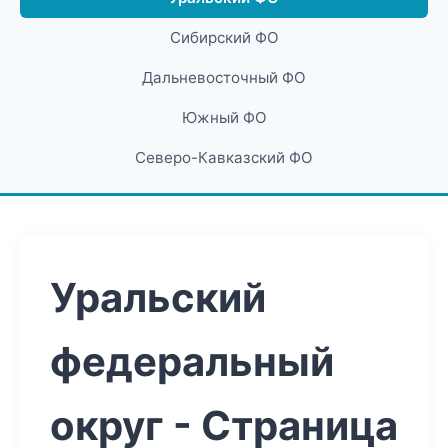
Сибирский ФО
Дальневосточный ФО
Южный ФО
Северо-Кавказский ФО
Уральский
федеральный
округ - Страница