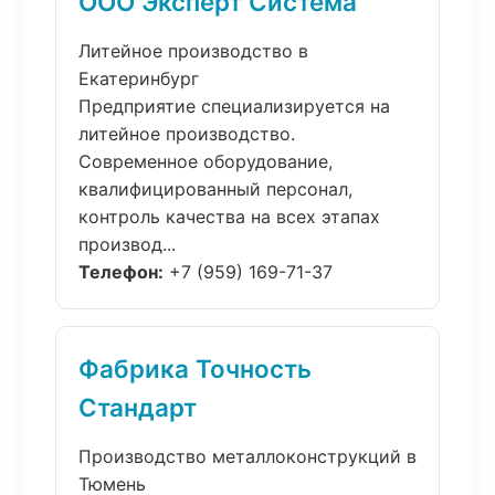
ООО Эксперт Система
Литейное производство в
Екатеринбург
Предприятие специализируется на
литейное производство.
Современное оборудование,
квалифицированный персонал,
контроль качества на всех этапах
производ...
Телефон:
+7 (959) 169-71-37
Фабрика Точность
Стандарт
Производство металлоконструкций в
Тюмень