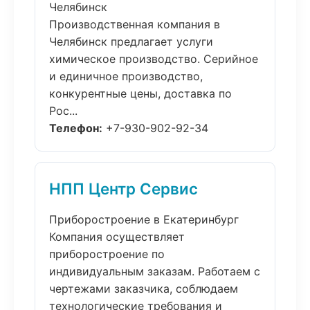
Челябинск
Производственная компания в
Челябинск предлагает услуги
химическое производство. Серийное
и единичное производство,
конкурентные цены, доставка по
Рос...
Телефон:
+7-930-902-92-34
НПП Центр Сервис
Приборостроение в Екатеринбург
Компания осуществляет
приборостроение по
индивидуальным заказам. Работаем с
чертежами заказчика, соблюдаем
технологические требования и