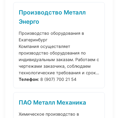
Производство Металл
Энерго
Производство оборудования в
Екатеринбург
Компания осуществляет
производство оборудования по
индивидуальным заказам. Работаем с
чертежами заказчика, соблюдаем
технологические требования и срок...
Телефон:
8 (907) 700 21 54
ПАО Металл Механика
Химическое производство в