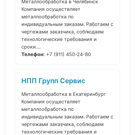
Металлообработка в Челябинск
Компания осуществляет
металлообработка по
индивидуальным заказам. Работаем с
чертежами заказчика, соблюдаем
технологические требования и
сроки....
Телефон:
+7 (911) 450-24-80
НПП Групп Сервис
Металлообработка в Екатеринбург
Компания осуществляет
металлообработка по
индивидуальным заказам. Работаем с
чертежами заказчика, соблюдаем
технологические требования и