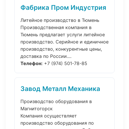
Фабрика Пром Индустрия
Литейное производство в Тюмень
Производственная компания в
Тюмень предлагает услуги литейное
производство. Серийное и единичное
производство, конкурентные цены,
доставка по России....
Телефон:
+7 (974) 501-78-85
Завод Металл Механика
Производство оборудования в
Магнитогорск
Компания осуществляет
производство оборудования по