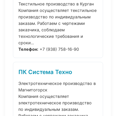
Текстильное производство в Курган
Компания осуществляет текстильное
производство по индивидуальным
заказам. Работаем с чертежами
заказчика, соблюдаем
технологические требования и
сроки...
Телефон:
+7 (938) 758-16-90
ПК Система Техно
Электротехническое производство в
Магнитогорск
Компания осуществляет
электротехническое производство
по индивидуальным заказам.
Работаем с чертежами заказчика,