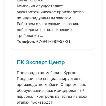
Магнитогорск
Компания осуществляет
электротехническое производство
по индивидуальным заказам.
Работаем с чертежами заказчика,
соблюдаем технологические
требования ...
Телефон:
+7-949-987-53-21
ПК Эксперт Центр
Производство мебели в Курган
Предприятие специализируется на
производство мебели. Современное
оборудование, квалифицированный
персонал, контроль качества на всех
этапах производст...