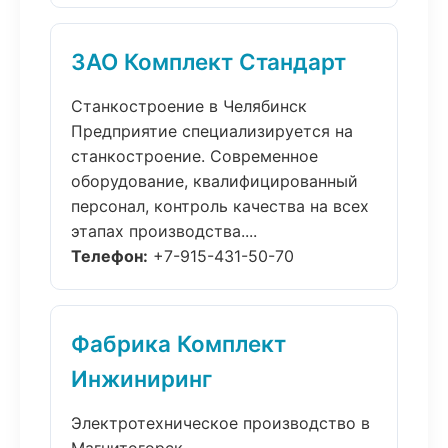
ЗАО Комплект Стандарт
Станкостроение в Челябинск
Предприятие специализируется на
станкостроение. Современное
оборудование, квалифицированный
персонал, контроль качества на всех
этапах производства....
Телефон:
+7-915-431-50-70
Фабрика Комплект
Инжиниринг
Электротехническое производство в