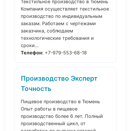
Текстильное производство в Тюмень
Компания осуществляет текстильное
производство по индивидуальным
заказам. Работаем с чертежами
заказчика, соблюдаем
технологические требования и
сроки...
Телефон:
+7-979-553-68-18
Производство Эксперт
Точность
Пищевое производство в Тюмень
Опыт работы в пищевое
производство более 6 лет. Полный
производственный цикл, от
разработки до выпуска готовой