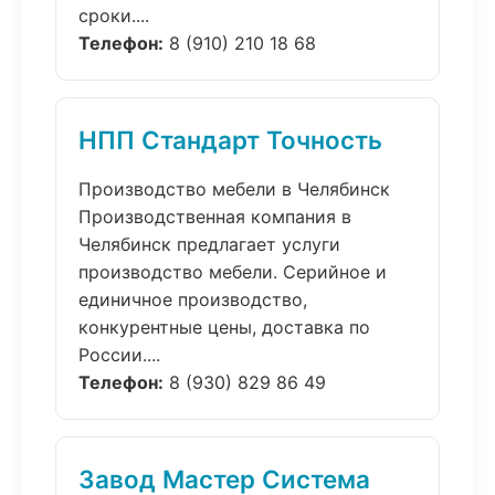
сроки....
Телефон:
8 (910) 210 18 68
НПП Стандарт Точность
Производство мебели в Челябинск
Производственная компания в
Челябинск предлагает услуги
производство мебели. Серийное и
единичное производство,
конкурентные цены, доставка по
России....
Телефон:
8 (930) 829 86 49
Завод Мастер Система