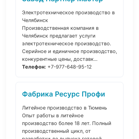
Электротехническое производство в
Челябинск
Производственная компания в
Челябинск предлагает услуги
электротехническое производство.
Серийное и единичное производство,
конкурентные цены, доставк...
Телефон:
+7-977-648-95-12
Фабрика Ресурс Профи
Литейное производство в Тюмень
Опыт работы в литейное
производство более 18 лет. Полный
производственный цикл, от
разработки до выпуска готовой