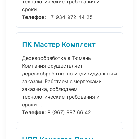
технологические требования и
сроки....
Телефон:
+7-934-972-44-25
ПК Мастер Комплект
Деревообработка в Тюмень
Компания осуществляет
деревообработка по индивидуальным
заказам. Работаем с чертежами
заказчика, соблюдаем
технологические требования и
сроки....
Телефон:
8 (967) 997 66 42