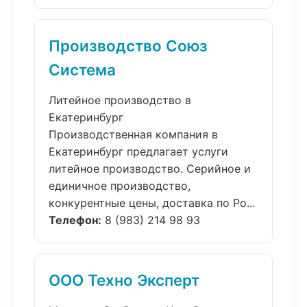
Производство Союз
Система
Литейное производство в
Екатеринбург
Производственная компания в
Екатеринбург предлагает услуги
литейное производство. Серийное и
единичное производство,
конкурентные цены, доставка по Ро...
Телефон:
8 (983) 214 98 93
ООО Техно Эксперт