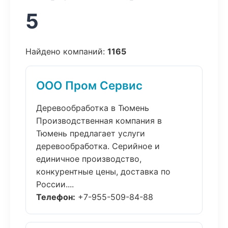
5
Найдено компаний:
1165
ООО Пром Сервис
Деревообработка в Тюмень
Производственная компания в
Тюмень предлагает услуги
деревообработка. Серийное и
единичное производство,
конкурентные цены, доставка по
России....
Телефон:
+7-955-509-84-88