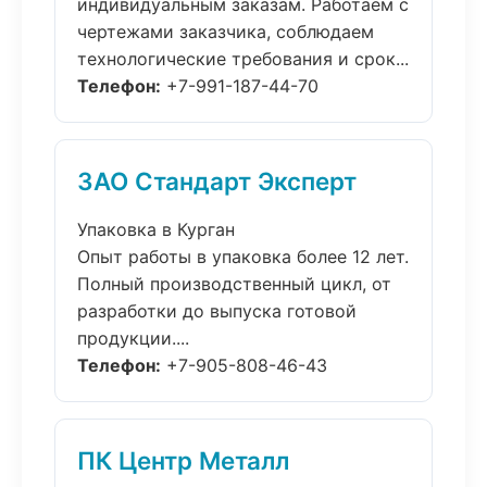
индивидуальным заказам. Работаем с
чертежами заказчика, соблюдаем
технологические требования и срок...
Телефон:
+7-991-187-44-70
ЗАО Стандарт Эксперт
Упаковка в Курган
Опыт работы в упаковка более 12 лет.
Полный производственный цикл, от
разработки до выпуска готовой
продукции....
Телефон:
+7-905-808-46-43
ПК Центр Металл