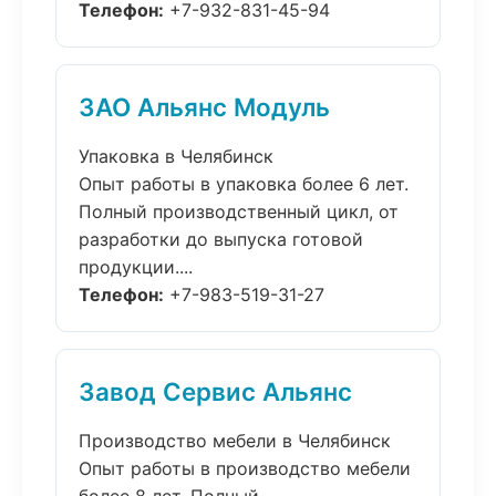
Телефон:
+7-932-831-45-94
ЗАО Альянс Модуль
Упаковка в Челябинск
Опыт работы в упаковка более 6 лет.
Полный производственный цикл, от
разработки до выпуска готовой
продукции....
Телефон:
+7-983-519-31-27
Завод Сервис Альянс
Производство мебели в Челябинск
Опыт работы в производство мебели