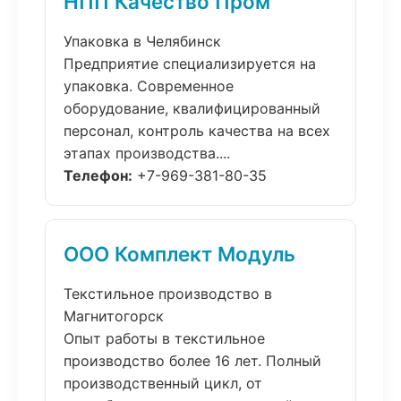
НПП Качество Пром
Упаковка в Челябинск
Предприятие специализируется на
упаковка. Современное
оборудование, квалифицированный
персонал, контроль качества на всех
этапах производства....
Телефон:
+7-969-381-80-35
ООО Комплект Модуль
Текстильное производство в
Магнитогорск
Опыт работы в текстильное
производство более 16 лет. Полный
производственный цикл, от