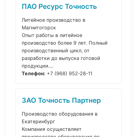
ПАО Ресурс Точность
Литейное производство в
Магнитогорск
Опыт работы в литейное
производство более 9 лет. Полный
производственный цикл, от
разработки до выпуска готовой
продукции....
Телефон:
+7 (968) 952-28-11
ЗАО Точность Партнер
Производство оборудования в
Екатеринбург
Компания осуществляет
производство оборудования по