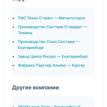
ПАО Техно Станко — Магнитогорск
Производство Система Стандарт —
Тюмень
Производство Союз Система —
Екатеринбург
Завод Центр Ресурс — Екатеринбург
Фабрика Партнер Альянс — Курган
Другие компании
ИП Монтаж Элит - Ландшафтный