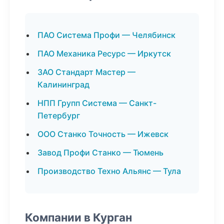
ПАО Система Профи — Челябинск
ПАО Механика Ресурс — Иркутск
ЗАО Стандарт Мастер —
Калининград
НПП Групп Система — Санкт-
Петербург
ООО Станко Точность — Ижевск
Завод Профи Станко — Тюмень
Производство Техно Альянс — Тула
Компании в Курган