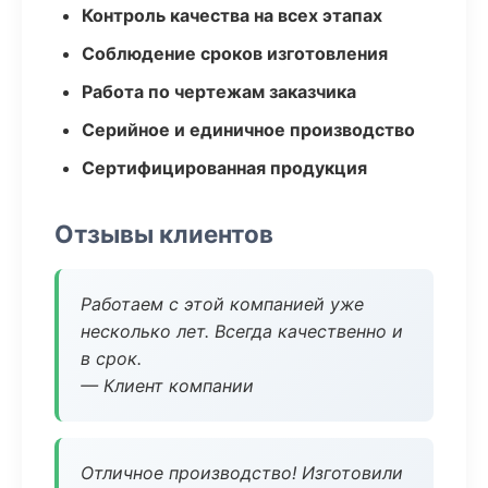
Контроль качества на всех этапах
Соблюдение сроков изготовления
Работа по чертежам заказчика
Серийное и единичное производство
Сертифицированная продукция
Отзывы клиентов
Работаем с этой компанией уже
несколько лет. Всегда качественно и
в срок.
— Клиент компании
Отличное производство! Изготовили