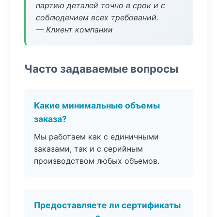
партию деталей точно в срок и с
соблюдением всех требований.
— Клиент компании
Часто задаваемые вопросы
Какие минимальные объемы
заказа?
Мы работаем как с единичными
заказами, так и с серийным
производством любых объемов.
Предоставляете ли сертификаты