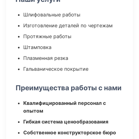
Шлифовальные работы
Изготовление деталей по чертежам
Протяжные работы
Штамповка
Плазменная резка
Гальваническое покрытие
Преимущества работы с нами
Квалифицированный персонал с
опытом
Гибкая система ценообразования
Собственное конструкторское бюро