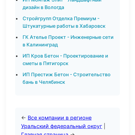
дизайн в Вологда
Стройгрупп Отделка Премиум -
Штукатурные работы в Хабаровск
ГК Ателье Проект - Инженерные сети
в Калининград
ИП Кров Бетон - Проектирование и
сметы в Пятигорск
ИП Престиж Бетон - Строительство
бань в Челябинск
←
Все компании в регионе
Уральский федеральный округ
|
Главная страница
→