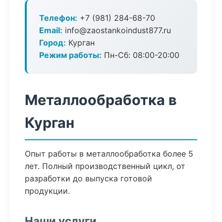
Телефон:
+7 (981) 284-68-70
Email:
info@zaostankoindust877.ru
Город:
Курган
Режим работы:
Пн-Сб: 08:00-20:00
Металлообработка в
Курган
Опыт работы в металлообработка более 5
лет. Полный производственный цикл, от
разработки до выпуска готовой
продукции.
Наши услуги