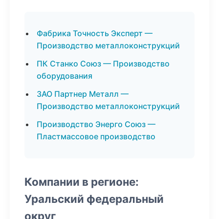
Фабрика Точность Эксперт —
Производство металлоконструкций
ПК Станко Союз — Производство
оборудования
ЗАО Партнер Металл —
Производство металлоконструкций
Производство Энерго Союз —
Пластмассовое производство
Компании в регионе:
Уральский федеральный
округ