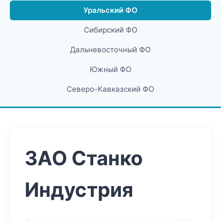
Уральский ФО
Сибирский ФО
Дальневосточный ФО
Южный ФО
Северо-Кавказский ФО
ЗАО Станко
Индустрия