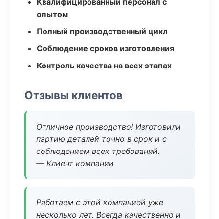
Квалифицированный персонал с
опытом
Полный производственный цикл
Соблюдение сроков изготовления
Контроль качества на всех этапах
Отзывы клиентов
Отличное производство! Изготовили
партию деталей точно в срок и с
соблюдением всех требований.
— Клиент компании
Работаем с этой компанией уже
несколько лет. Всегда качественно и