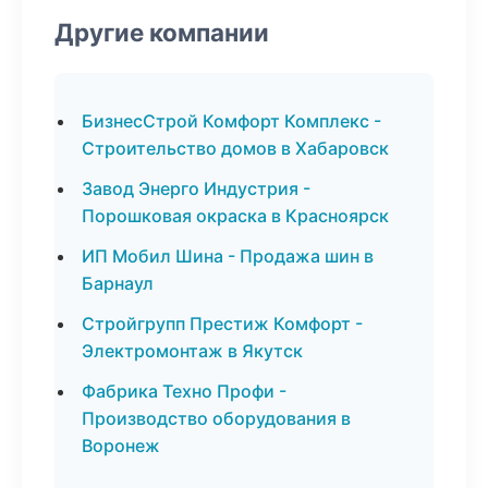
Другие компании
БизнесСтрой Комфорт Комплекс -
Строительство домов в Хабаровск
Завод Энерго Индустрия -
Порошковая окраска в Красноярск
ИП Мобил Шина - Продажа шин в
Барнаул
Стройгрупп Престиж Комфорт -
Электромонтаж в Якутск
Фабрика Техно Профи -
Производство оборудования в
Воронеж