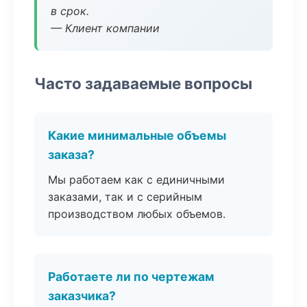
в срок.
— Клиент компании
Часто задаваемые вопросы
Какие минимальные объемы
заказа?
Мы работаем как с единичными
заказами, так и с серийным
производством любых объемов.
Работаете ли по чертежам
заказчика?