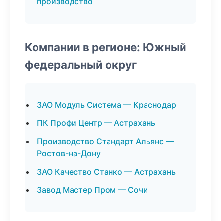
производство
Компании в регионе: Южный
федеральный округ
ЗАО Модуль Система — Краснодар
ПК Профи Центр — Астрахань
Производство Стандарт Альянс —
Ростов-на-Дону
ЗАО Качество Станко — Астрахань
Завод Мастер Пром — Сочи