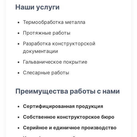
Наши услуги
Термообработка металла
Протяжные работы
Разработка конструкторской
документации
Гальваническое покрытие
Слесарные работы
Преимущества работы с нами
Сертифицированная продукция
Собственное конструкторское бюро
Серийное и единичное производство