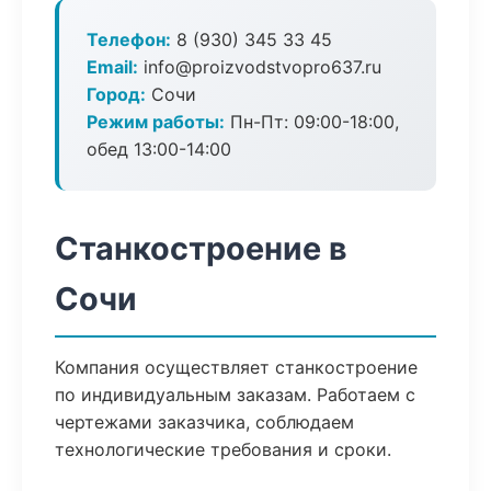
Телефон:
8 (930) 345 33 45
Email:
info@proizvodstvopro637.ru
Город:
Сочи
Режим работы:
Пн-Пт: 09:00-18:00,
обед 13:00-14:00
Станкостроение в
Сочи
Компания осуществляет станкостроение
по индивидуальным заказам. Работаем с
чертежами заказчика, соблюдаем
технологические требования и сроки.