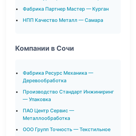
Фабрика Партнер Мастер — Курган
НПП Качество Металл — Самара
Компании в Сочи
Фабрика Ресурс Механика —
Деревообработка
Производство Стандарт Инжиниринг
— Упаковка
ПАО Центр Сервис —
Металлообработка
ООО Групп Точность — Текстильное