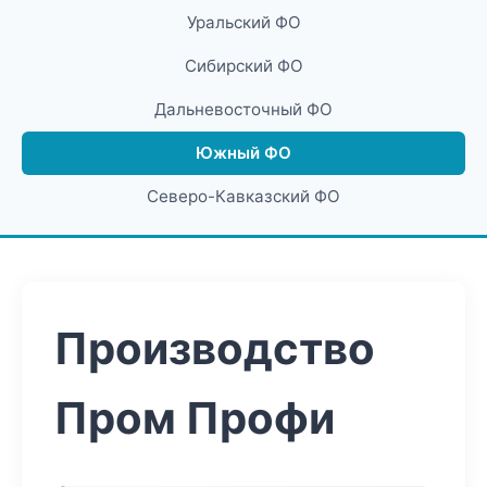
Уральский ФО
Сибирский ФО
Дальневосточный ФО
Южный ФО
Северо-Кавказский ФО
Производство
Пром Профи